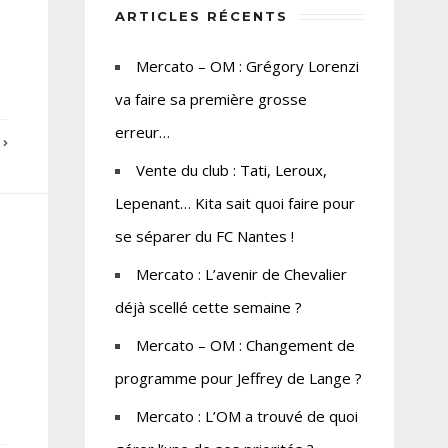
ARTICLES RÉCENTS
Mercato – OM : Grégory Lorenzi
va faire sa première grosse
erreur…
E
Vente du club : Tati, Leroux,
Lepenant… Kita sait quoi faire pour
se séparer du FC Nantes !
Mercato : L’avenir de Chevalier
déjà scellé cette semaine ?
Mercato – OM : Changement de
programme pour Jeffrey de Lange ?
Mercato : L’OM a trouvé de quoi