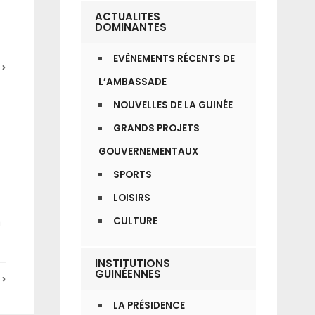
ACTUALITES
DOMINANTES
EVÈNEMENTS RÉCENTS DE
E
L’AMBASSADE
NOUVELLES DE LA GUINÉE
GRANDS PROJETS
GOUVERNEMENTAUX
SPORTS
LOISIRS
CULTURE
a
INSTITUTIONS
GUINÉENNES
E
LA PRÉSIDENCE