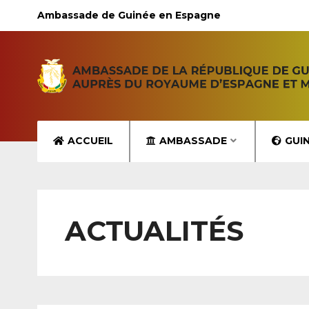
Ambassade de Guinée en Espagne
ACCUEIL
AMBASSADE
GUI
ACTUALITÉS