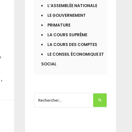
L’ASSEMBLÉE NATIONALE
LE GOUVERNEMENT
PRIMATURE
LA COURS SUPRÊME
LA COURS DES COMPTES
LE CONSEIL ÉCONOMIQUE ET
u
SOCIAL
E