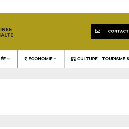
CONTACT
NÉE
ECONOMIE
CULTURE – TOURISME 