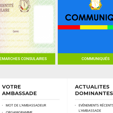
EMARCHES CONSULAIRES
COMMUNIQUÉS
VOTRE
ACTUALITES
AMBASSADE
DOMINANTES
MOT DE L’AMBASSADEUR
EVÈNEMENTS RÉCENT
L’AMBASSADE
ORGANIGRAMME