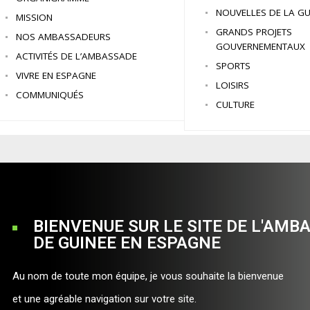
NOUVELLES DE LA GU
MISSION
GRANDS PROJETS
NOS AMBASSADEURS
GOUVERNEMENTAUX
ACTIVITÉS DE L’AMBASSADE
SPORTS
VIVRE EN ESPAGNE
LOISIRS
COMMUNIQUÉS
CULTURE
BIENVENUE SUR LE SITE DE L'AMB
DE GUINEE EN ESPAGNE
Au nom de toute mon équipe, je vous souhaite la bienvenue
et une agréable navigation sur votre site.