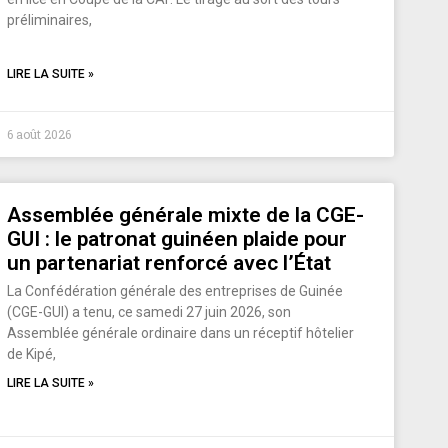
préliminaires,
LIRE LA SUITE »
6 août 2026
Assemblée générale mixte de la CGE-
GUI : le patronat guinéen plaide pour
un partenariat renforcé avec l’État
La Confédération générale des entreprises de Guinée
(CGE-GUI) a tenu, ce samedi 27 juin 2026, son
Assemblée générale ordinaire dans un réceptif hôtelier
de Kipé,
LIRE LA SUITE »