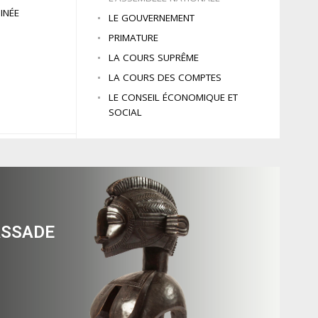
INÉE
LE GOUVERNEMENT
PRIMATURE
LA COURS SUPRÊME
LA COURS DES COMPTES
LE CONSEIL ÉCONOMIQUE ET
SOCIAL
ASSADE