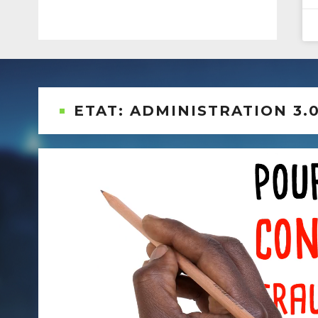
ETAT: ADMINISTRATION 3.