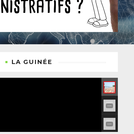
LA GUINÉE