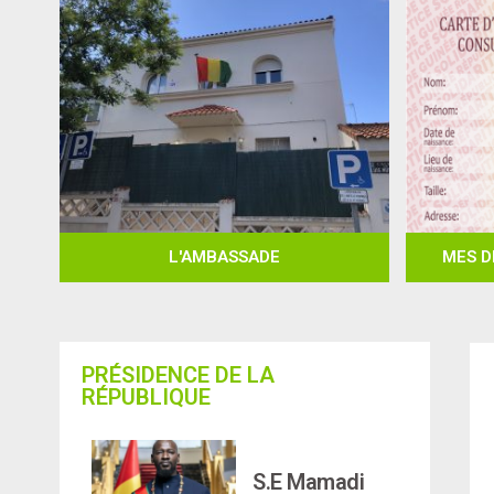
L'AMBASSADE
MES D
PRÉSIDENCE DE LA
RÉPUBLIQUE
S.E Mamadi