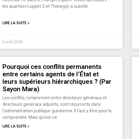
les quartiers Loppet 2 et Thiewgol, a suscité
LIRE LA SUITE »
6 août 2026
Pourquoi ces conflits permanents
entre certains agents de l’État et
leurs supérieurs hiérarchiques ? (Par
Sayon Mara)
Les conflits, notamment entre directeurs généraux et
directeurs généraux adjoints, sont récurrents dans
l’administration publique guinéenne. Il faut y être pour le
comprendre. Mais qu’est-ce
LIRE LA SUITE »