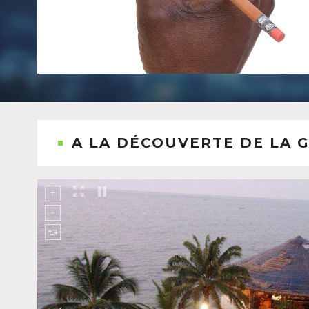
A LA DÉCOUVERTE DE LA 