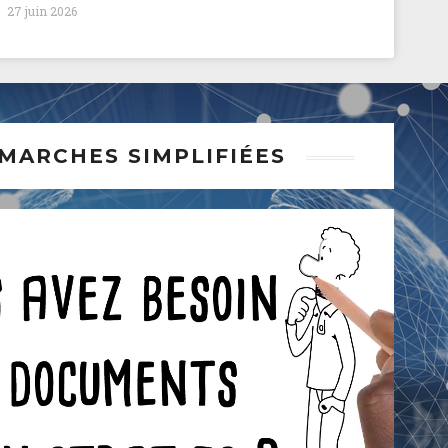
27 juin 2026
MARCHES SIMPLIFIÉES