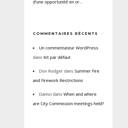
d’une opportunité en or…
COMMENTAIRES RÉCENTS
Un commentateur WordPress
dans
Kit par défaut
Don Rodger
dans
Summer Fire
and Firework Restrictions
Dannci
dans
When and where
are City Commission meetings held?