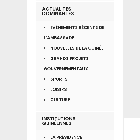
ACTUALITES
DOMINANTES
EVÈNEMENTS RÉCENTS DE
L’AMBASSADE
NOUVELLES DE LA GUINÉE
GRANDS PROJETS
GOUVERNEMENTAUX
SPORTS
LOISIRS
CULTURE
INSTITUTIONS
GUINÉENNES
LA PRÉSIDENCE