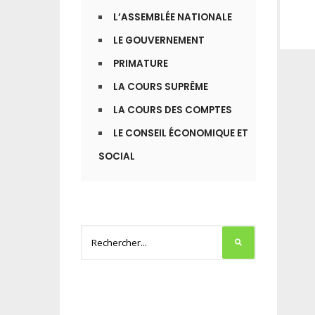
L’ASSEMBLÉE NATIONALE
LE GOUVERNEMENT
PRIMATURE
LA COURS SUPRÊME
LA COURS DES COMPTES
LE CONSEIL ÉCONOMIQUE ET
SOCIAL