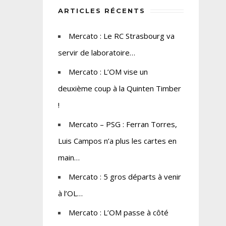
ARTICLES RÉCENTS
Mercato : Le RC Strasbourg va
servir de laboratoire…
Mercato : L’OM vise un
deuxième coup à la Quinten Timber
!
Mercato – PSG : Ferran Torres,
Luis Campos n’a plus les cartes en
main…
Mercato : 5 gros départs à venir
à l’OL…
Mercato : L’OM passe à côté