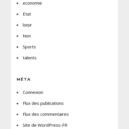
economie
Etat
loisir
Non
Sports
talents
MÉTA
Connexion
Flux des publications
Flux des commentaires
Site de WordPress-FR