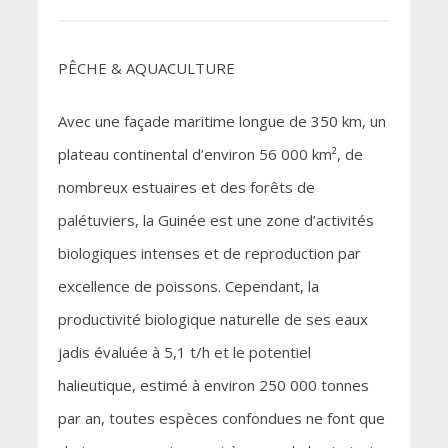
PÊCHE & AQUACULTURE
Avec une façade maritime longue de 350 km, un
plateau continental d’environ 56 000 km², de
nombreux estuaires et des forêts de
palétuviers, la Guinée est une zone d’activités
biologiques intenses et de reproduction par
excellence de poissons. Cependant, la
productivité biologique naturelle de ses eaux
jadis évaluée à 5,1 t/h et le potentiel
halieutique, estimé à environ 250 000 tonnes
par an, toutes espèces confondues ne font que