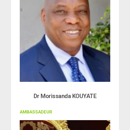
Dr Morissanda KOUYATE
AMBASSADEUR