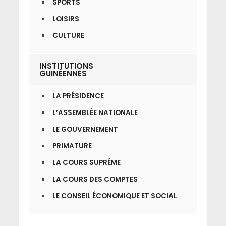
SPORTS
LOISIRS
CULTURE
INSTITUTIONS
GUINÉENNES
LA PRÉSIDENCE
L’ASSEMBLÉE NATIONALE
LE GOUVERNEMENT
PRIMATURE
LA COURS SUPRÊME
LA COURS DES COMPTES
LE CONSEIL ÉCONOMIQUE ET SOCIAL