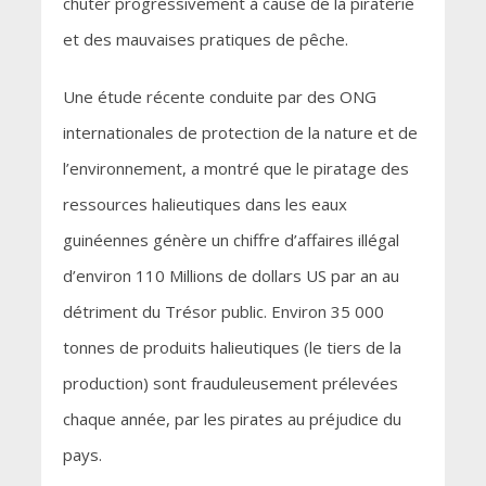
chuter progressivement à cause de la piraterie
et des mauvaises pratiques de pêche.
Une étude récente conduite par des ONG
internationales de protection de la nature et de
l’environnement, a montré que le piratage des
ressources halieutiques dans les eaux
guinéennes génère un chiffre d’affaires illégal
d’environ 110 Millions de dollars US par an au
détriment du Trésor public. Environ 35 000
tonnes de produits halieutiques (le tiers de la
production) sont frauduleusement prélevées
chaque année, par les pirates au préjudice du
pays.