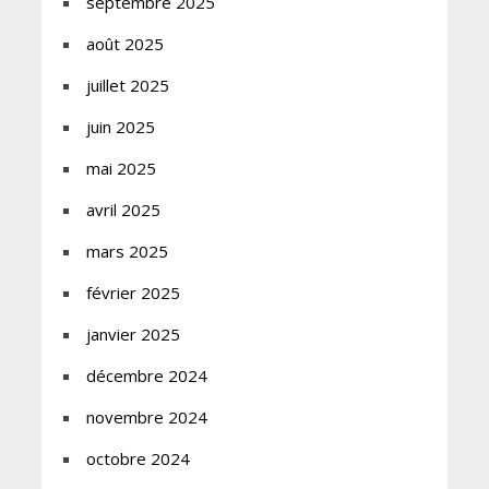
septembre 2025
août 2025
juillet 2025
juin 2025
mai 2025
avril 2025
mars 2025
février 2025
janvier 2025
décembre 2024
novembre 2024
octobre 2024