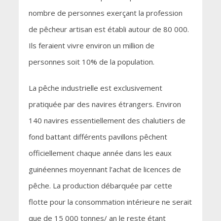
nombre de personnes exerçant la profession
de pêcheur artisan est établi autour de 80 000.
Ils feraient vivre environ un million de
personnes soit 10% de la population.
La pêche industrielle est exclusivement
pratiquée par des navires étrangers. Environ
140 navires essentiellement des chalutiers de
fond battant différents pavillons pêchent
officiellement chaque année dans les eaux
guinéennes moyennant l’achat de licences de
pêche. La production débarquée par cette
flotte pour la consommation intérieure ne serait
que de 15 000 tonnes/ an le reste étant