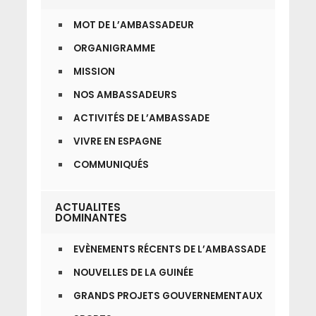
MOT DE L’AMBASSADEUR
ORGANIGRAMME
MISSION
NOS AMBASSADEURS
ACTIVITÉS DE L’AMBASSADE
VIVRE EN ESPAGNE
COMMUNIQUÉS
ACTUALITES
DOMINANTES
EVÈNEMENTS RÉCENTS DE L’AMBASSADE
NOUVELLES DE LA GUINÉE
GRANDS PROJETS GOUVERNEMENTAUX