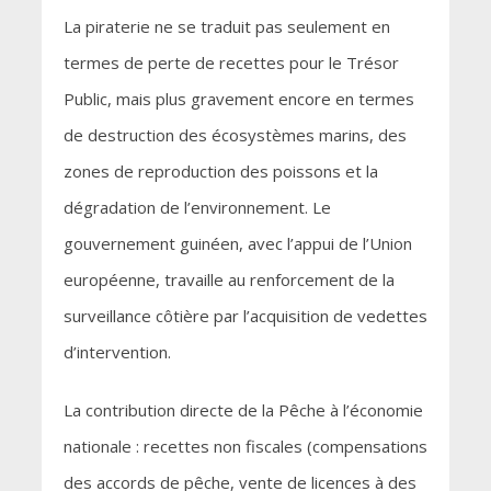
La piraterie ne se traduit pas seulement en
termes de perte de recettes pour le Trésor
Public, mais plus gravement encore en termes
de destruction des écosystèmes marins, des
zones de reproduction des poissons et la
dégradation de l’environnement. Le
gouvernement guinéen, avec l’appui de l’Union
européenne, travaille au renforcement de la
surveillance côtière par l’acquisition de vedettes
d’intervention.
La contribution directe de la Pêche à l’économie
nationale : recettes non fiscales (compensations
des accords de pêche, vente de licences à des