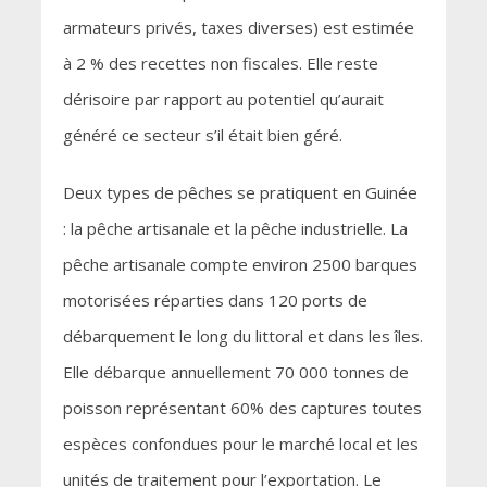
armateurs privés, taxes diverses) est estimée
à 2 % des recettes non fiscales. Elle reste
dérisoire par rapport au potentiel qu’aurait
généré ce secteur s’il était bien géré.
Deux types de pêches se pratiquent en Guinée
: la pêche artisanale et la pêche industrielle. La
pêche artisanale compte environ 2500 barques
motorisées réparties dans 120 ports de
débarquement le long du littoral et dans les îles.
Elle débarque annuellement 70 000 tonnes de
poisson représentant 60% des captures toutes
espèces confondues pour le marché local et les
unités de traitement pour l’exportation. Le