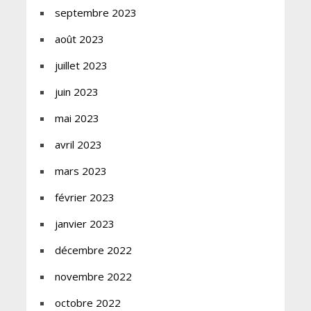
septembre 2023
août 2023
juillet 2023
juin 2023
mai 2023
avril 2023
mars 2023
février 2023
janvier 2023
décembre 2022
novembre 2022
octobre 2022