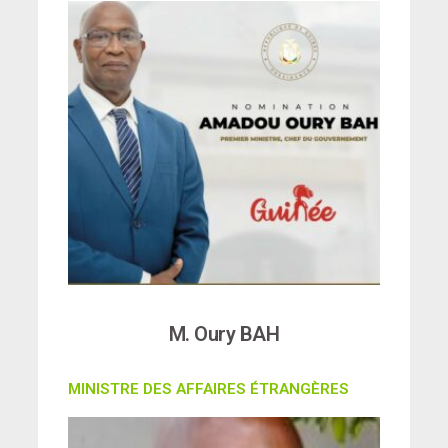
M. Oury BAH
MINISTRE DES AFFAIRES ÉTRANGÈRES