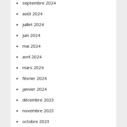
septembre 2024
août 2024
juillet 2024
juin 2024
mai 2024
avril 2024
mars 2024
février 2024
janvier 2024
décembre 2023
novembre 2023
octobre 2023