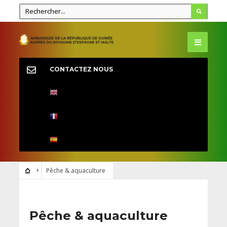
CONTACTEZ NOUS
Pêche & aquaculture
Pêche & aquaculture