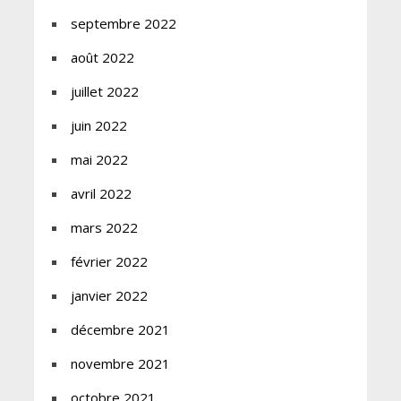
septembre 2022
août 2022
juillet 2022
juin 2022
mai 2022
avril 2022
mars 2022
février 2022
janvier 2022
décembre 2021
novembre 2021
octobre 2021