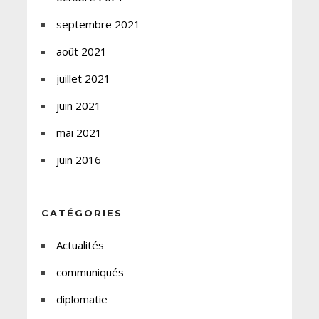
septembre 2021
août 2021
juillet 2021
juin 2021
mai 2021
juin 2016
CATÉGORIES
Actualités
communiqués
diplomatie