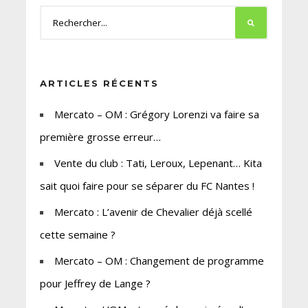
ARTICLES RÉCENTS
Mercato – OM : Grégory Lorenzi va faire sa
première grosse erreur…
Vente du club : Tati, Leroux, Lepenant… Kita
sait quoi faire pour se séparer du FC Nantes !
Mercato : L’avenir de Chevalier déjà scellé
cette semaine ?
Mercato – OM : Changement de programme
pour Jeffrey de Lange ?