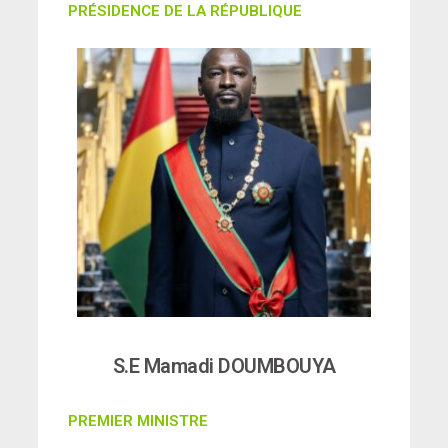
PRÉSIDENCE DE LA RÉPUBLIQUE
S.E Mamadi DOUMBOUYA
PREMIER MINISTRE