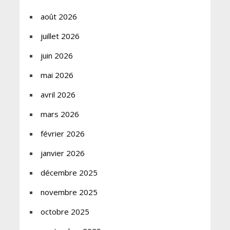
août 2026
juillet 2026
juin 2026
mai 2026
avril 2026
mars 2026
février 2026
janvier 2026
décembre 2025
novembre 2025
octobre 2025