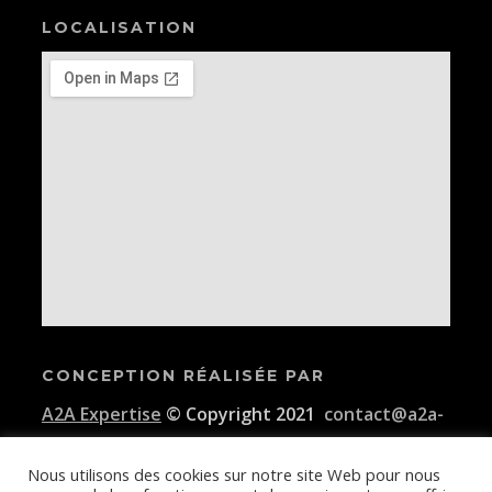
LOCALISATION
CONCEPTION RÉALISÉE PAR
A2A Expertise
© Copyright 2021
contact@a2a-
expertise.com
Nous utilisons des cookies sur notre site Web pour nous