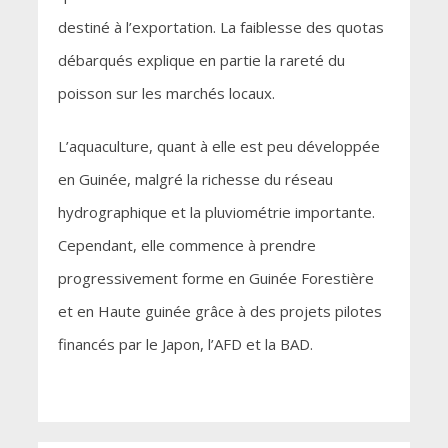
destiné à l’exportation. La faiblesse des quotas
débarqués explique en partie la rareté du
poisson sur les marchés locaux.
L’aquaculture, quant à elle est peu développée
en Guinée, malgré la richesse du réseau
hydrographique et la pluviométrie importante.
Cependant, elle commence à prendre
progressivement forme en Guinée Forestière
et en Haute guinée grâce à des projets pilotes
financés par le Japon, l’AFD et la BAD.