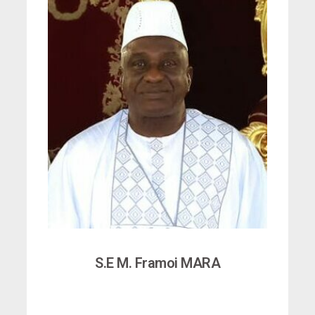
S.E M. Framoi MARA