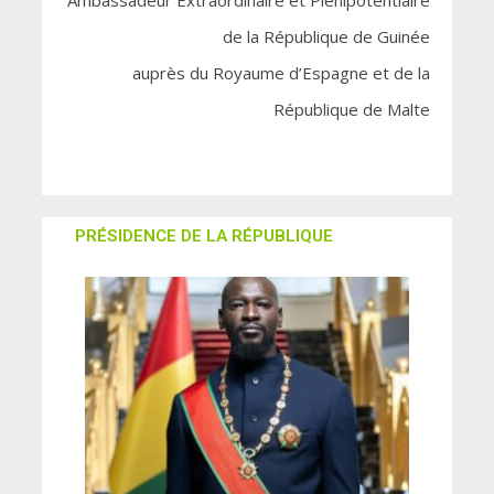
Ambassadeur Extraordinaire et Plénipotentiaire
de la République de Guinée
auprès du Royaume d’Espagne et de la
République de Malte
PRÉSIDENCE DE LA RÉPUBLIQUE