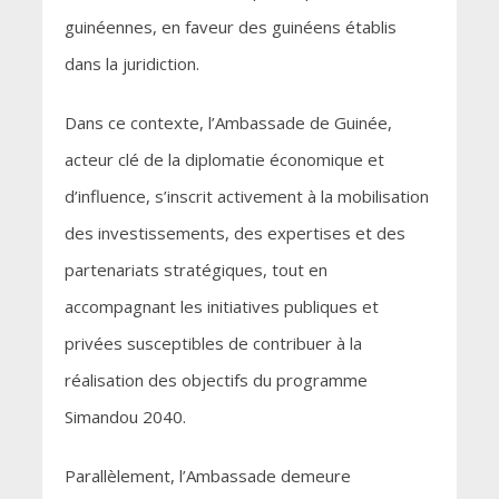
guinéennes, en faveur des guinéens établis
dans la juridiction.
Dans ce contexte, l’Ambassade de Guinée,
acteur clé de la diplomatie économique et
d’influence, s’inscrit activement à la mobilisation
des investissements, des expertises et des
partenariats stratégiques, tout en
accompagnant les initiatives publiques et
privées susceptibles de contribuer à la
réalisation des objectifs du programme
Simandou 2040.
Parallèlement, l’Ambassade demeure