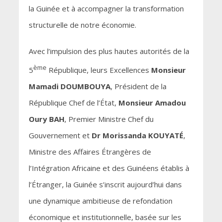
la Guinée et à accompagner la transformation
structurelle de notre économie.
Avec l’impulsion des plus hautes autorités de la
ème
5
République, leurs Excellences
Monsieur
Mamadi DOUMBOUYA
, Président de la
République Chef de l’État,
Monsieur Amadou
Oury BAH
, Premier Ministre Chef du
Gouvernement et
Dr Morissanda KOUYATÉ
,
Ministre des Affaires Étrangères de
l’Intégration Africaine et des Guinéens établis à
l’Étranger, la Guinée s’inscrit aujourd’hui dans
une dynamique ambitieuse de refondation
économique et institutionnelle, basée sur les