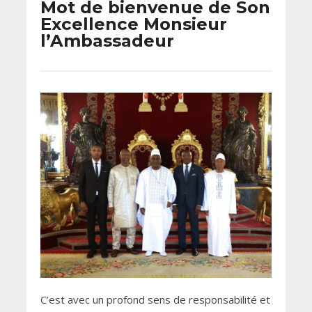
Mot de bienvenue de Son
Excellence Monsieur
l’Ambassadeur
C’est avec un profond sens de responsabilité et