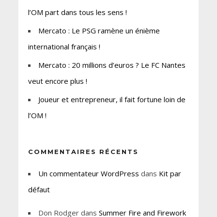
l’OM part dans tous les sens !
Mercato : Le PSG ramène un énième
international français !
Mercato : 20 millions d’euros ? Le FC Nantes
veut encore plus !
Joueur et entrepreneur, il fait fortune loin de
l’OM !
COMMENTAIRES RÉCENTS
Un commentateur WordPress
dans
Kit par
défaut
Don Rodger
dans
Summer Fire and Firework