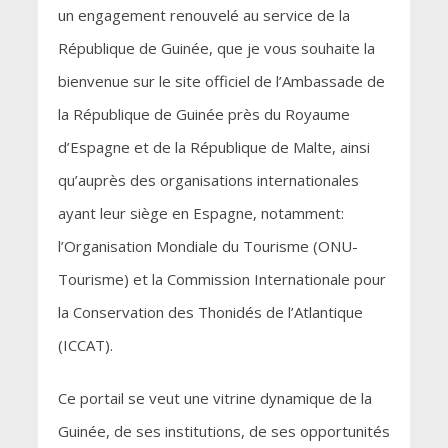
un engagement renouvelé au service de la
République de Guinée, que je vous souhaite la
bienvenue sur le site officiel de l’Ambassade de
la République de Guinée près du Royaume
d’Espagne et de la République de Malte, ainsi
qu’auprès des organisations internationales
ayant leur siège en Espagne, notamment:
l’Organisation Mondiale du Tourisme (ONU-
Tourisme) et la Commission Internationale pour
la Conservation des Thonidés de l’Atlantique
(ICCAT).
Ce portail se veut une vitrine dynamique de la
Guinée, de ses institutions, de ses opportunités