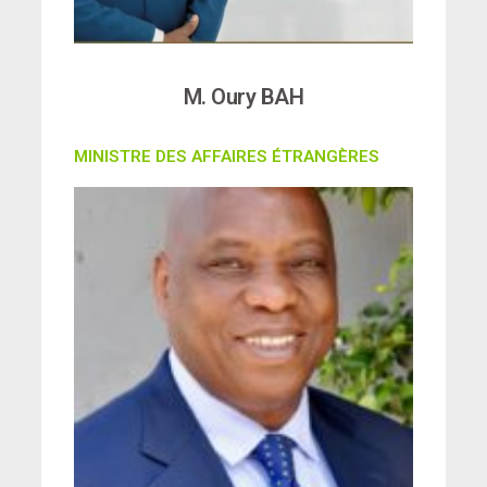
M. Oury BAH
MINISTRE DES AFFAIRES ÉTRANGÈRES