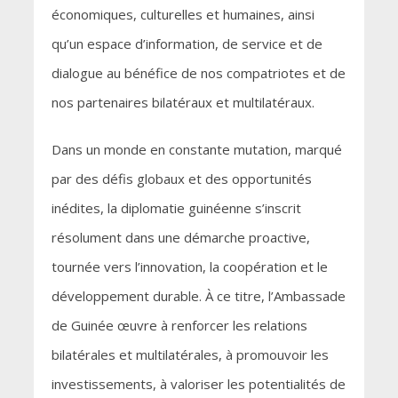
économiques, culturelles et humaines, ainsi
qu’un espace d’information, de service et de
dialogue au bénéfice de nos compatriotes et de
nos partenaires bilatéraux et multilatéraux.
Dans un monde en constante mutation, marqué
par des défis globaux et des opportunités
inédites, la diplomatie guinéenne s’inscrit
résolument dans une démarche proactive,
tournée vers l’innovation, la coopération et le
développement durable. À ce titre, l’Ambassade
de Guinée œuvre à renforcer les relations
bilatérales et multilatérales, à promouvoir les
investissements, à valoriser les potentialités de