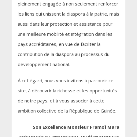
pleinement engagée à non seulement renforcer
les liens qui unissent la diaspora à la patrie, mais
aussi dans leur protection et assistance pour
une meilleure mobilité et intégration dans les
pays accréditaires, en vue de faciliter la
contribution de la diaspora au processus du
développement national.
À cet égard, nous vous invitons à parcourir ce
site, à découvrir la richesse et les opportunités
de notre pays, et à vous associer à cette
ambition collective de la République de Guinée.
Son Excellence Monsieur Framoï Mara