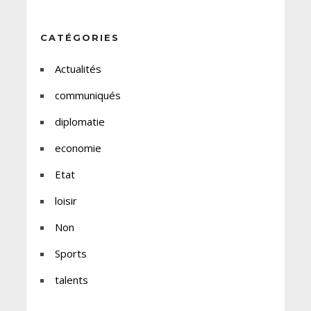
CATÉGORIES
Actualités
communiqués
diplomatie
economie
Etat
loisir
Non
Sports
talents