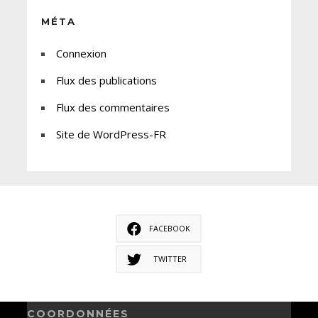
MÉTA
Connexion
Flux des publications
Flux des commentaires
Site de WordPress-FR
FACEBOOK
TWITTER
COORDONNÉES