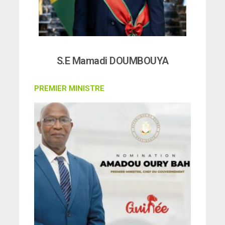
S.E Mamadi DOUMBOUYA
PREMIER MINISTRE