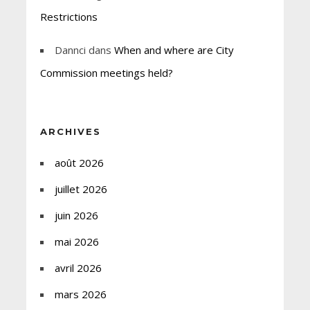
Restrictions
Dannci
dans
When and where are City
Commission meetings held?
ARCHIVES
août 2026
juillet 2026
juin 2026
mai 2026
avril 2026
mars 2026