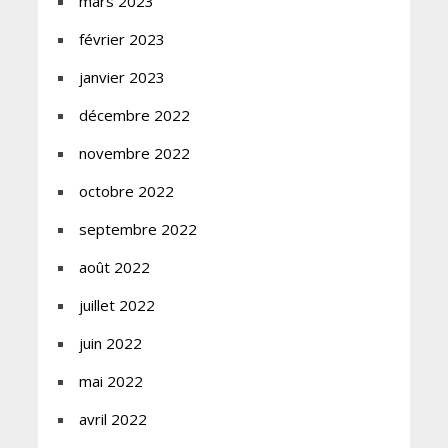
mars 2023
février 2023
janvier 2023
décembre 2022
novembre 2022
octobre 2022
septembre 2022
août 2022
juillet 2022
juin 2022
mai 2022
avril 2022