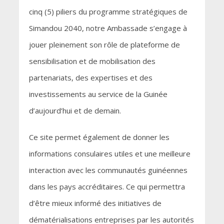
cinq (5) piliers du programme stratégiques de
Simandou 2040, notre Ambassade s’engage à
jouer pleinement son rôle de plateforme de
sensibilisation et de mobilisation des
partenariats, des expertises et des
investissements au service de la Guinée
d’aujourd’hui et de demain.
Ce site permet également de donner les
informations consulaires utiles et une meilleure
interaction avec les communautés guinéennes
dans les pays accréditaires. Ce qui permettra
d’être mieux informé des initiatives de
dématérialisations entreprises par les autorités