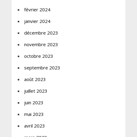
février 2024
janvier 2024
décembre 2023
novembre 2023
octobre 2023
septembre 2023
août 2023
juillet 2023
juin 2023
mai 2023
avril 2023