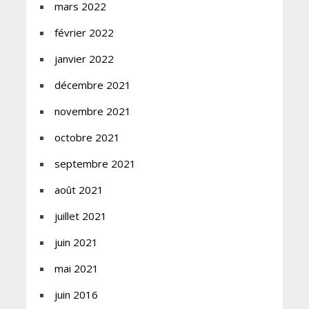
mars 2022
février 2022
janvier 2022
décembre 2021
novembre 2021
octobre 2021
septembre 2021
août 2021
juillet 2021
juin 2021
mai 2021
juin 2016