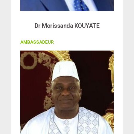
Dr Morissanda KOUYATE
AMBASSADEUR