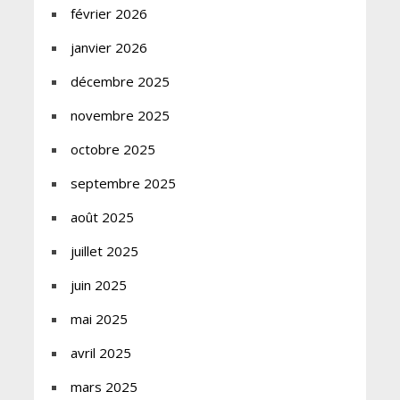
février 2026
janvier 2026
décembre 2025
novembre 2025
octobre 2025
septembre 2025
août 2025
juillet 2025
juin 2025
mai 2025
avril 2025
mars 2025