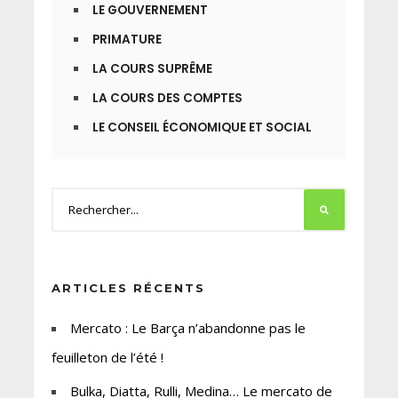
LE GOUVERNEMENT
PRIMATURE
LA COURS SUPRÊME
LA COURS DES COMPTES
LE CONSEIL ÉCONOMIQUE ET SOCIAL
ARTICLES RÉCENTS
Mercato : Le Barça n’abandonne pas le
feuilleton de l’été !
Bulka, Diatta, Rulli, Medina… Le mercato de