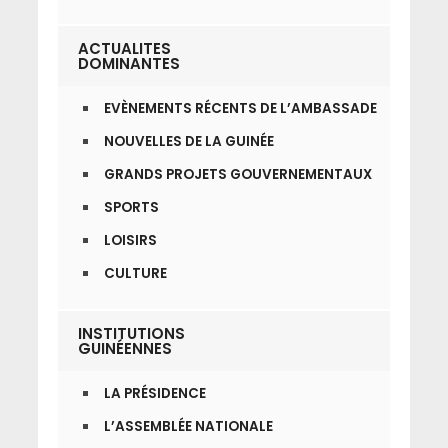
ACTUALITES
DOMINANTES
EVÈNEMENTS RÉCENTS DE L’AMBASSADE
NOUVELLES DE LA GUINÉE
GRANDS PROJETS GOUVERNEMENTAUX
SPORTS
LOISIRS
CULTURE
INSTITUTIONS
GUINÉENNES
LA PRÉSIDENCE
L’ASSEMBLÉE NATIONALE