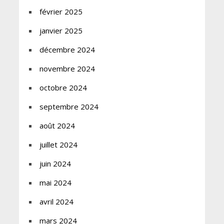
février 2025
janvier 2025
décembre 2024
novembre 2024
octobre 2024
septembre 2024
août 2024
juillet 2024
juin 2024
mai 2024
avril 2024
mars 2024