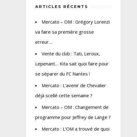
ARTICLES RÉCENTS
Mercato – OM : Grégory Lorenzi
va faire sa première grosse
erreur…
Vente du club : Tati, Leroux,
Lepenant… Kita sait quoi faire pour
se séparer du FC Nantes !
Mercato : L’avenir de Chevalier
déjà scellé cette semaine ?
Mercato – OM : Changement de
programme pour Jeffrey de Lange ?
Mercato : L’OM a trouvé de quoi