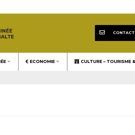
CONTACT
NÉE
ECONOMIE
CULTURE – TOURISME 