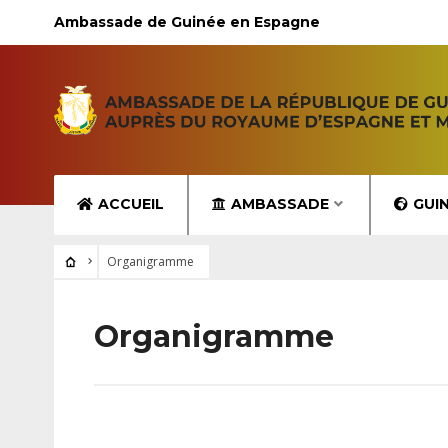
Ambassade de Guinée en Espagne
ACCUEIL
AMBASSADE
GUI
Organigramme
Organigramme