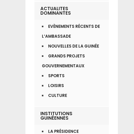
ACTUALITES
DOMINANTES
EVÈNEMENTS RÉCENTS DE
L’AMBASSADE
NOUVELLES DE LA GUINÉE
GRANDS PROJETS
GOUVERNEMENTAUX
SPORTS
LOISIRS
CULTURE
INSTITUTIONS
GUINÉENNES
LA PRÉSIDENCE