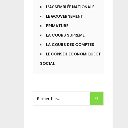
L’ASSEMBLÉE NATIONALE
LE GOUVERNEMENT
PRIMATURE
LA COURS SUPRÊME
LA COURS DES COMPTES
LE CONSEIL ÉCONOMIQUE ET
SOCIAL