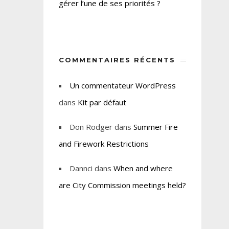
gérer l’une de ses priorités ?
COMMENTAIRES RÉCENTS
Un commentateur WordPress
dans
Kit par défaut
Don Rodger
dans
Summer Fire
and Firework Restrictions
Dannci
dans
When and where
are City Commission meetings held?