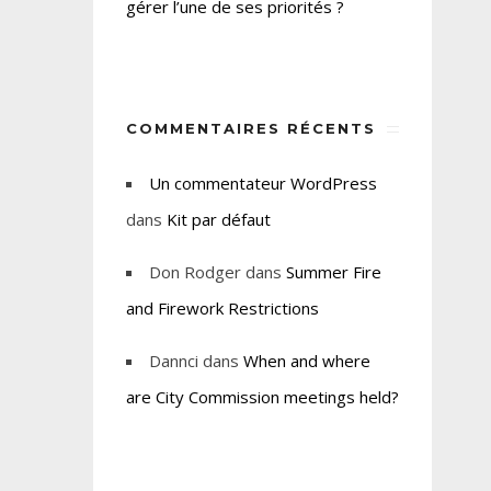
gérer l’une de ses priorités ?
COMMENTAIRES RÉCENTS
Un commentateur WordPress
dans
Kit par défaut
Don Rodger
dans
Summer Fire
and Firework Restrictions
Dannci
dans
When and where
are City Commission meetings held?