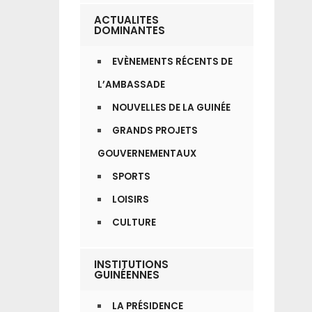
ACTUALITES
DOMINANTES
EVÈNEMENTS RÉCENTS DE
L’AMBASSADE
NOUVELLES DE LA GUINÉE
GRANDS PROJETS
GOUVERNEMENTAUX
SPORTS
LOISIRS
CULTURE
INSTITUTIONS
GUINÉENNES
LA PRÉSIDENCE