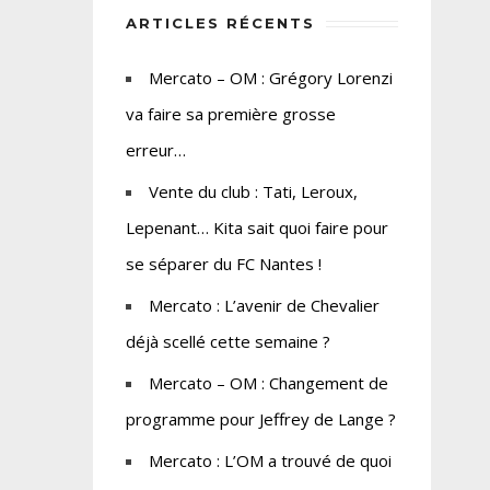
ARTICLES RÉCENTS
Mercato – OM : Grégory Lorenzi
va faire sa première grosse
erreur…
Vente du club : Tati, Leroux,
Lepenant… Kita sait quoi faire pour
se séparer du FC Nantes !
Mercato : L’avenir de Chevalier
déjà scellé cette semaine ?
Mercato – OM : Changement de
programme pour Jeffrey de Lange ?
Mercato : L’OM a trouvé de quoi