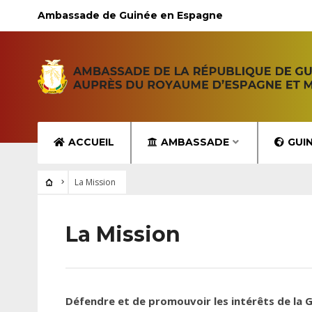
Ambassade de Guinée en Espagne
ACCUEIL
AMBASSADE
GUI
La Mission
La Mission
Défendre et de promouvoir les intérêts de la 