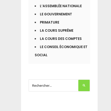
L’ASSEMBLÉE NATIONALE
LE GOUVERNEMENT
PRIMATURE
LA COURS SUPRÊME
LA COURS DES COMPTES
LE CONSEIL ÉCONOMIQUE ET
SOCIAL