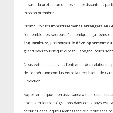
assurer la protection de nos ressortissants et partic
mission première.
Promouvoir les
investissements étrangers en Gu
l’ensemble des secteurs économiques guinéens et 
l’aquaculture
, promouvoir
le développement du
grand pays touristique qu’est l’Espagne, telles sont
Nous veillons au suivi et l’entretien des relations
de coopération conclus entre la République de Guiné
juridiction.
Apporter au quotidien assistance à nos ressortissa
sociaux et leurs intégrations dans ces 2 pays est l’
coeur et dans lequel l’Ambassade s’investit sans ré