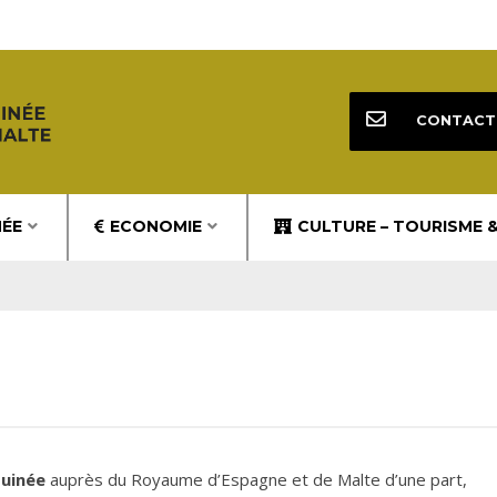
CONTACT
NÉE
ECONOMIE
CULTURE – TOURISME 
Guinée
auprès du Royaume d’Espagne et de Malte d’une part,