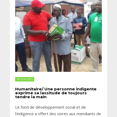
ACTUALITÉS
Humanitaire/ Une personne indigente
exprime sa lassitude de toujours
tendre la main
Le fond de développement social et de
l’indigence a offert des vivres aux mendiants de