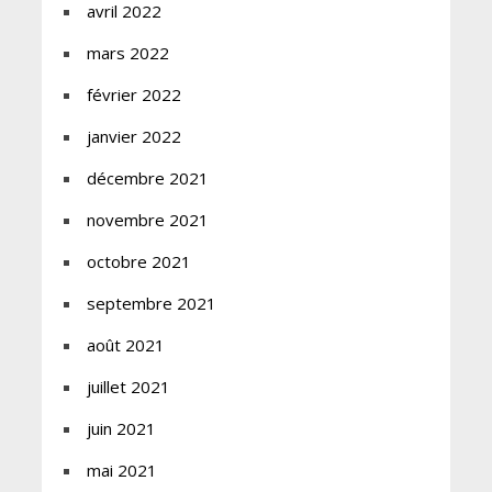
avril 2022
mars 2022
février 2022
janvier 2022
décembre 2021
novembre 2021
octobre 2021
septembre 2021
août 2021
juillet 2021
juin 2021
mai 2021