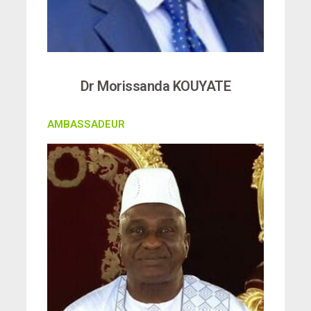
Dr Morissanda KOUYATE
AMBASSADEUR