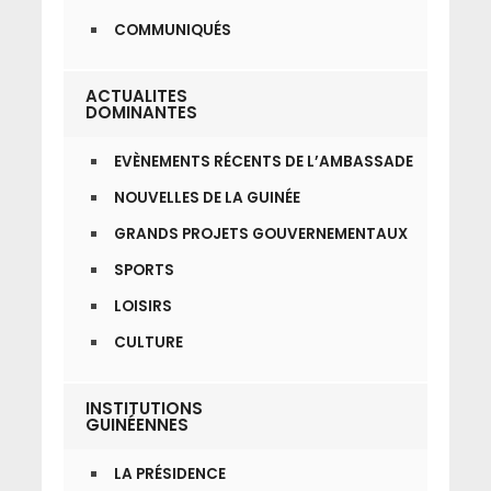
COMMUNIQUÉS
ACTUALITES
DOMINANTES
EVÈNEMENTS RÉCENTS DE L’AMBASSADE
NOUVELLES DE LA GUINÉE
GRANDS PROJETS GOUVERNEMENTAUX
SPORTS
LOISIRS
CULTURE
INSTITUTIONS
GUINÉENNES
LA PRÉSIDENCE