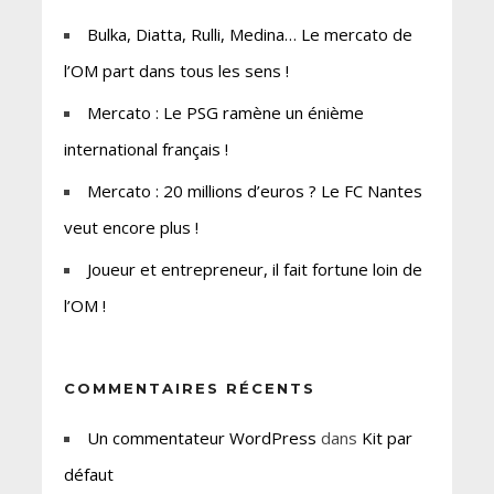
Bulka, Diatta, Rulli, Medina… Le mercato de
l’OM part dans tous les sens !
Mercato : Le PSG ramène un énième
international français !
Mercato : 20 millions d’euros ? Le FC Nantes
veut encore plus !
Joueur et entrepreneur, il fait fortune loin de
l’OM !
COMMENTAIRES RÉCENTS
Un commentateur WordPress
dans
Kit par
défaut