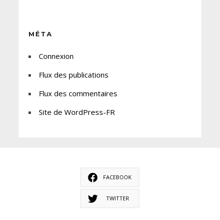
MÉTA
Connexion
Flux des publications
Flux des commentaires
Site de WordPress-FR
FACEBOOK
TWITTER