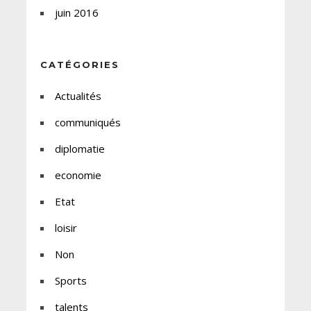
juin 2016
CATÉGORIES
Actualités
communiqués
diplomatie
economie
Etat
loisir
Non
Sports
talents