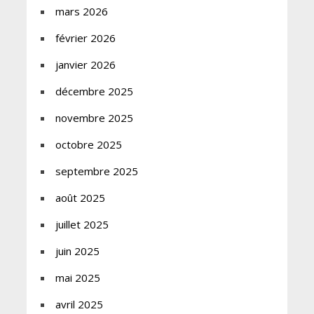
mars 2026
février 2026
janvier 2026
décembre 2025
novembre 2025
octobre 2025
septembre 2025
août 2025
juillet 2025
juin 2025
mai 2025
avril 2025