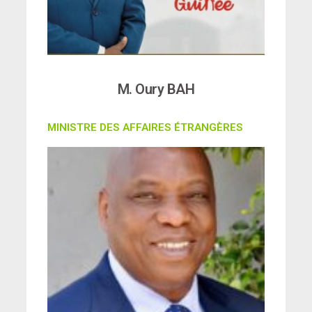
M. Oury BAH
MINISTRE DES AFFAIRES ÉTRANGÈRES