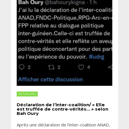
ACTUALITÉS
Déclaration de l’inter-coalition/ « Elle
est truffée de contre-vérités… » selon
Bah Oury
Après une déclaration de l’inter-coalition ANAD,