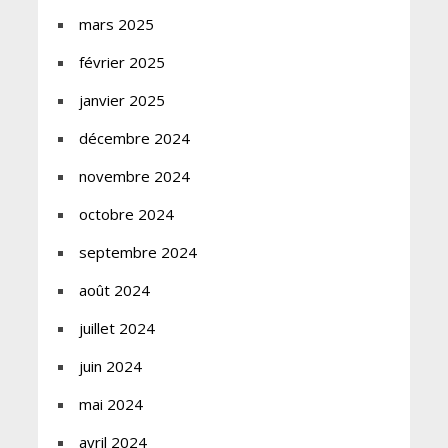
mars 2025
février 2025
janvier 2025
décembre 2024
novembre 2024
octobre 2024
septembre 2024
août 2024
juillet 2024
juin 2024
mai 2024
avril 2024