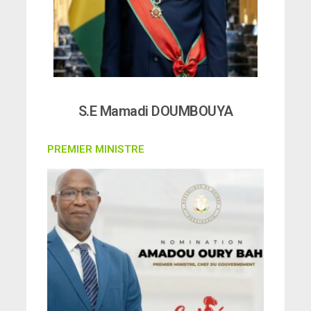
S.E Mamadi DOUMBOUYA
PREMIER MINISTRE