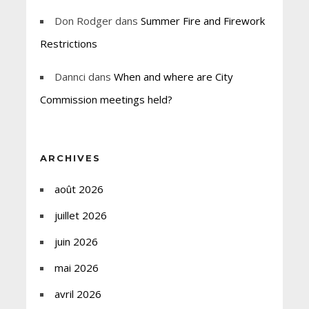
Don Rodger
dans
Summer Fire and Firework
Restrictions
Dannci
dans
When and where are City
Commission meetings held?
ARCHIVES
août 2026
juillet 2026
juin 2026
mai 2026
avril 2026