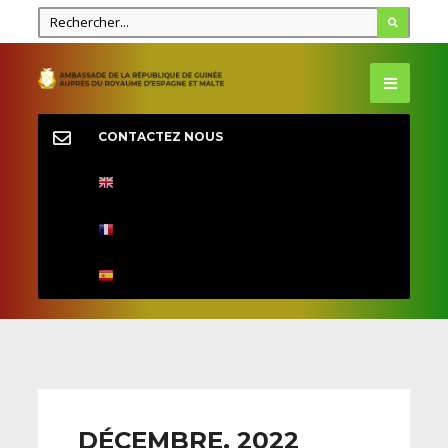
CONTACTEZ NOUS
DÉCEMBRE, 2022