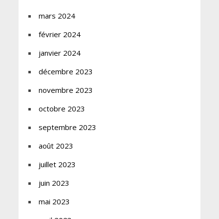
mars 2024
février 2024
janvier 2024
décembre 2023
novembre 2023
octobre 2023
septembre 2023
août 2023
juillet 2023
juin 2023
mai 2023