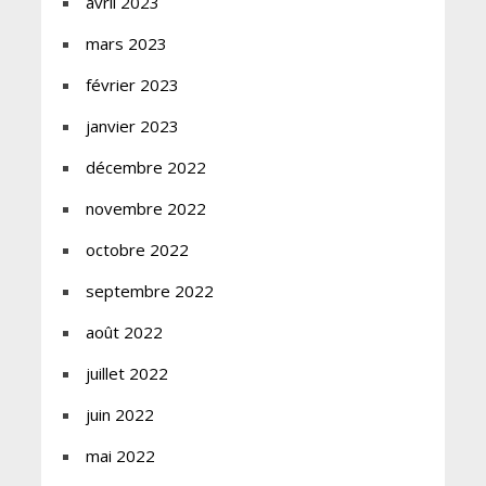
avril 2023
mars 2023
février 2023
janvier 2023
décembre 2022
novembre 2022
octobre 2022
septembre 2022
août 2022
juillet 2022
juin 2022
mai 2022