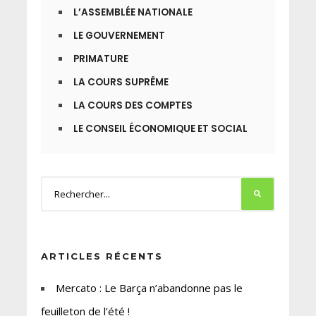
L’ASSEMBLÉE NATIONALE
LE GOUVERNEMENT
PRIMATURE
LA COURS SUPRÊME
LA COURS DES COMPTES
LE CONSEIL ÉCONOMIQUE ET SOCIAL
ARTICLES RÉCENTS
Mercato : Le Barça n’abandonne pas le
feuilleton de l’été !