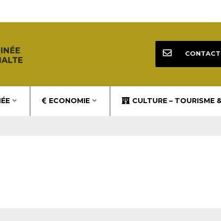
CONTACT
NÉE
ECONOMIE
CULTURE – TOURISME 