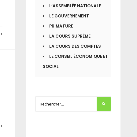
L’ASSEMBLÉE NATIONALE
LE GOUVERNEMENT
PRIMATURE
E
LA COURS SUPRÊME
LA COURS DES COMPTES
LE CONSEIL ÉCONOMIQUE ET
SOCIAL
E