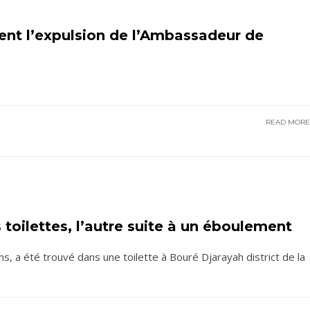
ent l’expulsion de l’Ambassadeur de
READ MOR
 toilettes, l’autre suite à un éboulement
, a été trouvé dans une toilette à Bouré Djarayah district de la