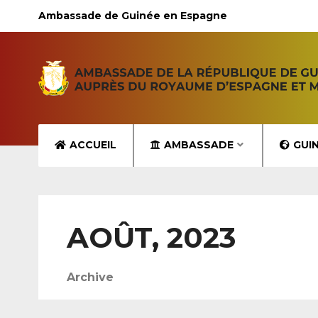
Ambassade de Guinée en Espagne
ACCUEIL
AMBASSADE
GUI
AOÛT, 2023
Archive