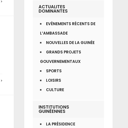
E
ACTUALITES
DOMINANTES
EVÈNEMENTS RÉCENTS DE
L’AMBASSADE
NOUVELLES DE LA GUINÉE
GRANDS PROJETS
GOUVERNEMENTAUX
SPORTS
LOISIRS
E
CULTURE
INSTITUTIONS
GUINÉENNES
LA PRÉSIDENCE