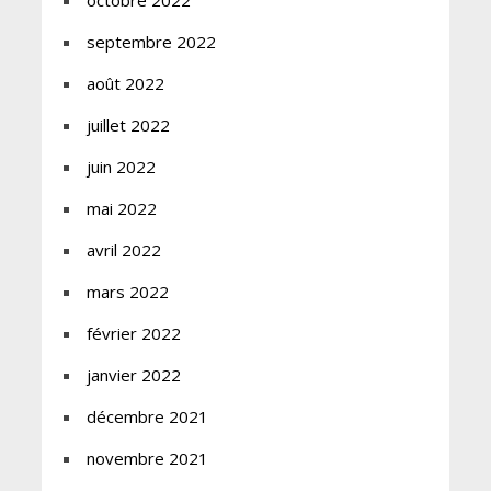
septembre 2022
août 2022
juillet 2022
juin 2022
mai 2022
avril 2022
mars 2022
février 2022
janvier 2022
décembre 2021
novembre 2021