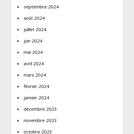
septembre 2024
août 2024
juillet 2024
juin 2024
mai 2024
avril 2024
mars 2024
février 2024
janvier 2024
décembre 2023
novembre 2023
octobre 2023