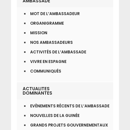
AMBASSADE
MOT DE L’AMBASSADEUR
ORGANIGRAMME
MISSION
NOS AMBASSADEURS
ACTIVITÉS DE L’AMBASSADE
VIVRE EN ESPAGNE
COMMUNIQUÉS
ACTUALITES
DOMINANTES
EVÈNEMENTS RÉCENTS DE L’AMBASSADE
NOUVELLES DE LA GUINÉE
GRANDS PROJETS GOUVERNEMENTAUX