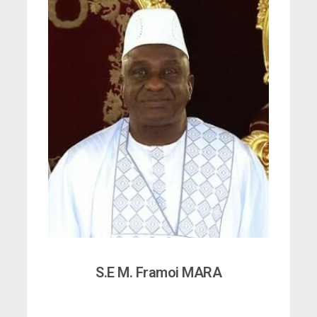
S.E M. Framoi MARA