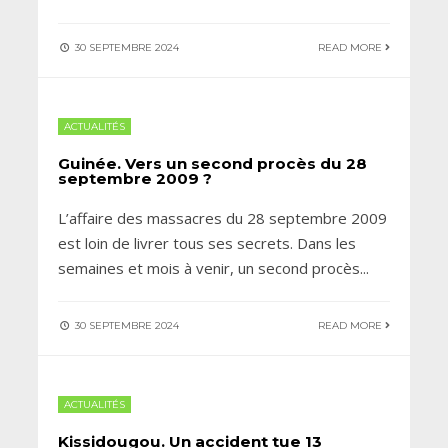
30 SEPTEMBRE 2024
READ MORE
ACTUALITÉS
Guinée. Vers un second procès du 28
septembre 2009 ?
L’affaire des massacres du 28 septembre 2009
est loin de livrer tous ses secrets. Dans les
semaines et mois à venir, un second procès
...
30 SEPTEMBRE 2024
READ MORE
ACTUALITÉS
Kissidougou. Un accident tue 13