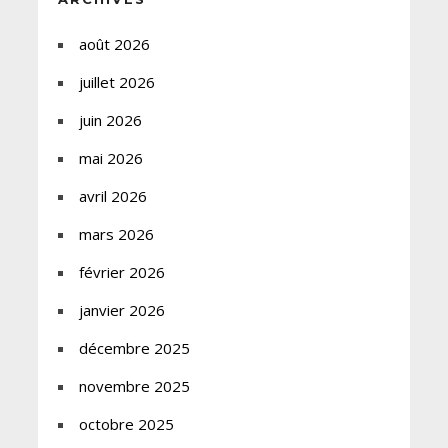
août 2026
juillet 2026
juin 2026
mai 2026
avril 2026
mars 2026
février 2026
janvier 2026
décembre 2025
novembre 2025
octobre 2025