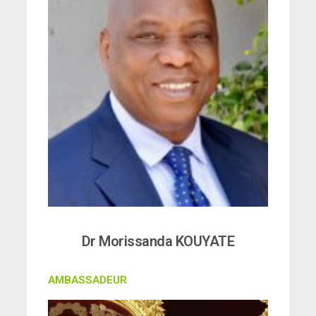
Dr Morissanda KOUYATE
AMBASSADEUR