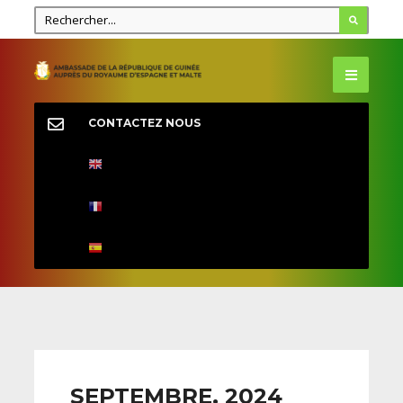
CONTACTEZ NOUS
SEPTEMBRE, 2024