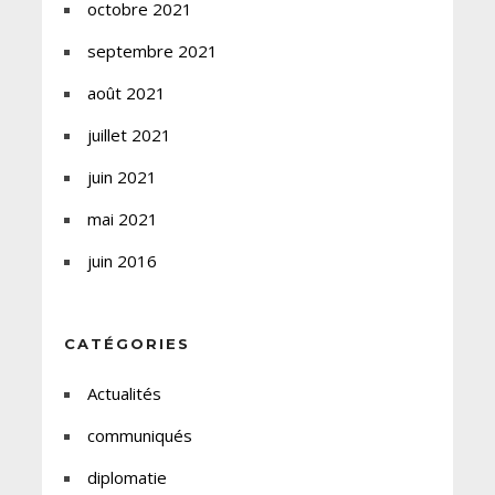
octobre 2021
septembre 2021
août 2021
juillet 2021
juin 2021
mai 2021
juin 2016
CATÉGORIES
Actualités
communiqués
diplomatie