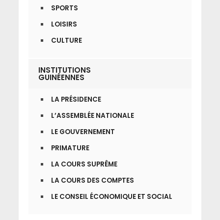
SPORTS
LOISIRS
CULTURE
INSTITUTIONS
GUINÉENNES
LA PRÉSIDENCE
L’ASSEMBLÉE NATIONALE
LE GOUVERNEMENT
PRIMATURE
LA COURS SUPRÊME
LA COURS DES COMPTES
LE CONSEIL ÉCONOMIQUE ET SOCIAL