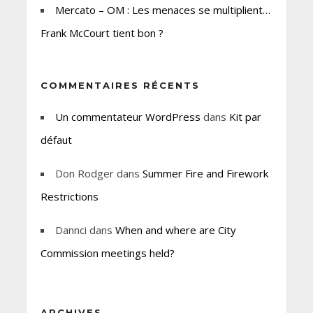
Mercato – OM : Les menaces se multiplient…
Frank McCourt tient bon ?
COMMENTAIRES RÉCENTS
Un commentateur WordPress
dans
Kit par
défaut
Don Rodger
dans
Summer Fire and Firework
Restrictions
Dannci
dans
When and where are City
Commission meetings held?
ARCHIVES