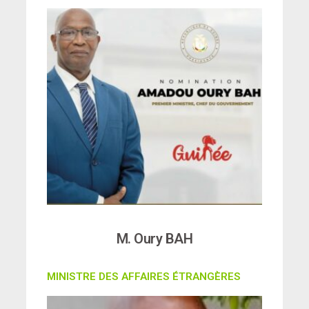
M. Oury BAH
MINISTRE DES AFFAIRES ÉTRANGÈRES