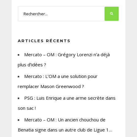
ARTICLES RÉCENTS
Mercato – OM : Grégory Lorenzi n’a déjà
plus d’idées ?
Mercato : L’OM a une solution pour
remplacer Mason Greenwood ?
PSG : Luis Enrique a une arme secrète dans
son sac !
Mercato – OM : Un ancien chouchou de
Benatia signe dans un autre club de Ligue 1…