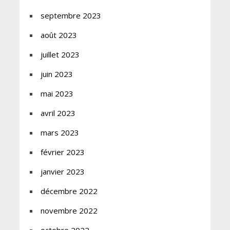
septembre 2023
août 2023
juillet 2023
juin 2023
mai 2023
avril 2023
mars 2023
février 2023
janvier 2023
décembre 2022
novembre 2022
octobre 2022