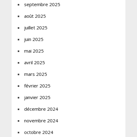
septembre 2025
août 2025
juillet 2025
juin 2025
mai 2025
avril 2025
mars 2025
février 2025
janvier 2025
décembre 2024
novembre 2024
octobre 2024