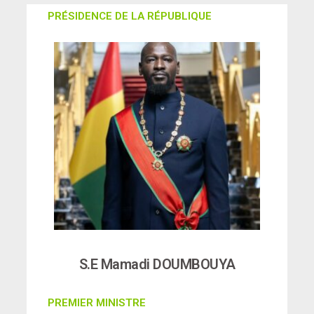
PRÉSIDENCE DE LA RÉPUBLIQUE
S.E Mamadi DOUMBOUYA
PREMIER MINISTRE