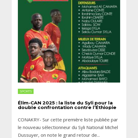
SPORTS
Élim-CAN 2025 : la liste du Syli pour la
double confrontation contre l’Éthiopie
CONAKRY- Sur cette première liste publiée par
le nouveau sélectionneur du Syli National Michel
Dussuyer, on note le grand retour de
...