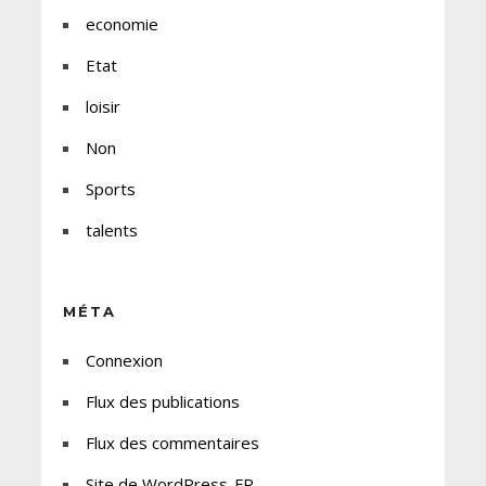
economie
Etat
loisir
Non
Sports
talents
MÉTA
Connexion
Flux des publications
Flux des commentaires
Site de WordPress-FR