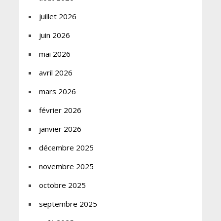
juillet 2026
juin 2026
mai 2026
avril 2026
mars 2026
février 2026
janvier 2026
décembre 2025
novembre 2025
octobre 2025
septembre 2025