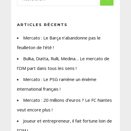
ARTICLES RÉCENTS
Mercato : Le Barça n’abandonne pas le
feuilleton de l’été !
Bulka, Diatta, Rulli, Medina… Le mercato de
l’OM part dans tous les sens !
Mercato : Le PSG ramène un énième
international français !
Mercato : 20 millions d’euros ? Le FC Nantes
veut encore plus !
Joueur et entrepreneur, il fait fortune loin de
l’OM !