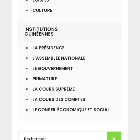
LOISIRS
CULTURE
INSTITUTIONS
GUINÉENNES
LA PRÉSIDENCE
L’ASSEMBLÉE NATIONALE
LE GOUVERNEMENT
PRIMATURE
LA COURS SUPRÊME
LA COURS DES COMPTES
LE CONSEIL ÉCONOMIQUE ET SOCIAL