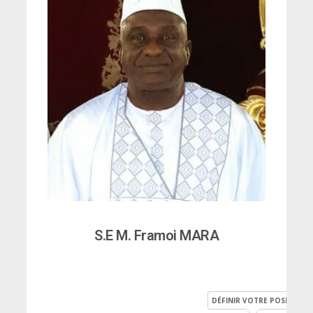
S.E M. Framoi MARA
DÉFINIR VOTRE POSITION