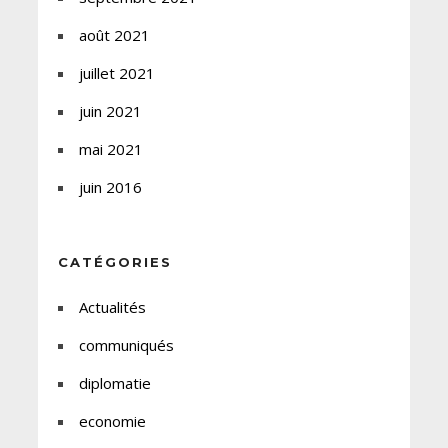
août 2021
juillet 2021
juin 2021
mai 2021
juin 2016
CATÉGORIES
Actualités
communiqués
diplomatie
economie