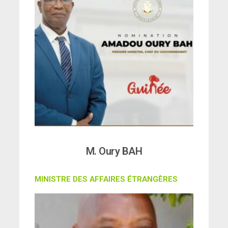
M. Oury BAH
MINISTRE DES AFFAIRES ÉTRANGÈRES