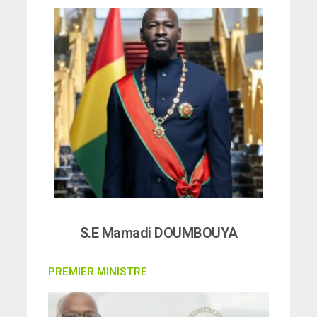
S.E Mamadi DOUMBOUYA
PREMIER MINISTRE