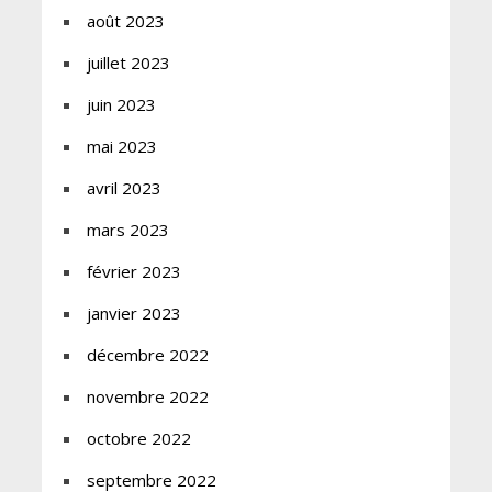
août 2023
juillet 2023
juin 2023
mai 2023
avril 2023
mars 2023
février 2023
janvier 2023
décembre 2022
novembre 2022
octobre 2022
septembre 2022