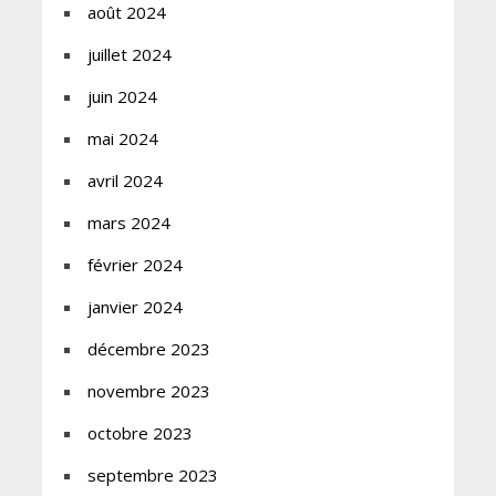
août 2024
juillet 2024
juin 2024
mai 2024
avril 2024
mars 2024
février 2024
janvier 2024
décembre 2023
novembre 2023
octobre 2023
septembre 2023