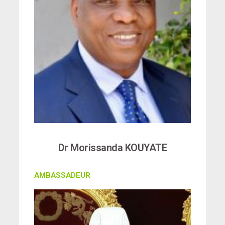
Dr Morissanda KOUYATE
AMBASSADEUR