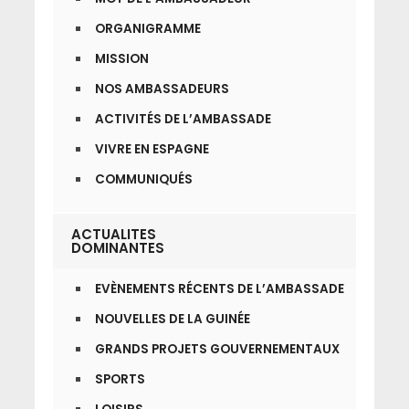
ORGANIGRAMME
MISSION
NOS AMBASSADEURS
ACTIVITÉS DE L’AMBASSADE
VIVRE EN ESPAGNE
COMMUNIQUÉS
ACTUALITES
DOMINANTES
EVÈNEMENTS RÉCENTS DE L’AMBASSADE
NOUVELLES DE LA GUINÉE
GRANDS PROJETS GOUVERNEMENTAUX
SPORTS