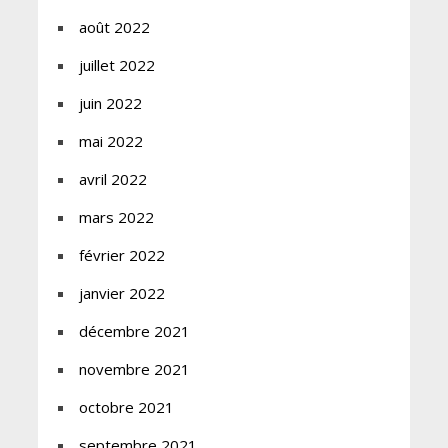
août 2022
juillet 2022
juin 2022
mai 2022
avril 2022
mars 2022
février 2022
janvier 2022
décembre 2021
novembre 2021
octobre 2021
septembre 2021