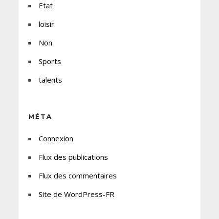
Etat
loisir
Non
Sports
talents
MÉTA
Connexion
Flux des publications
Flux des commentaires
Site de WordPress-FR