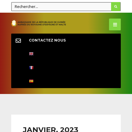
CONTACTEZ NOUS
JANVIER, 2023