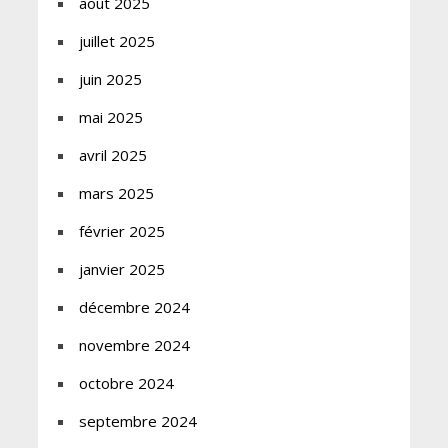
août 2025
juillet 2025
juin 2025
mai 2025
avril 2025
mars 2025
février 2025
janvier 2025
décembre 2024
novembre 2024
octobre 2024
septembre 2024