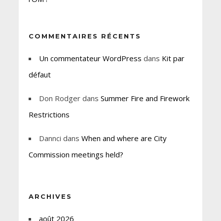
COMMENTAIRES RÉCENTS
Un commentateur WordPress
dans
Kit par
défaut
Don Rodger
dans
Summer Fire and Firework
Restrictions
Dannci
dans
When and where are City
Commission meetings held?
ARCHIVES
août 2026