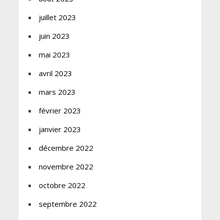
juillet 2023
juin 2023
mai 2023
avril 2023
mars 2023
février 2023
janvier 2023
décembre 2022
novembre 2022
octobre 2022
septembre 2022