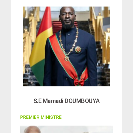
S.E Mamadi DOUMBOUYA
PREMIER MINISTRE