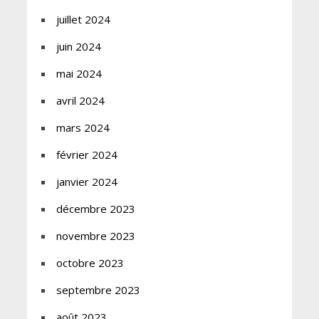
juillet 2024
juin 2024
mai 2024
avril 2024
mars 2024
février 2024
janvier 2024
décembre 2023
novembre 2023
octobre 2023
septembre 2023
août 2023