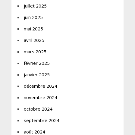
juillet 2025
juin 2025
mai 2025
avril 2025
mars 2025
février 2025
janvier 2025
décembre 2024
novembre 2024
octobre 2024
septembre 2024
août 2024