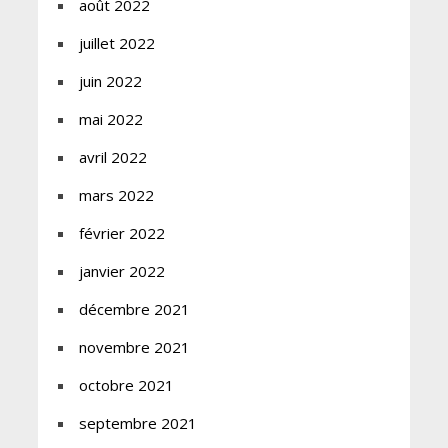
août 2022
juillet 2022
juin 2022
mai 2022
avril 2022
mars 2022
février 2022
janvier 2022
décembre 2021
novembre 2021
octobre 2021
septembre 2021