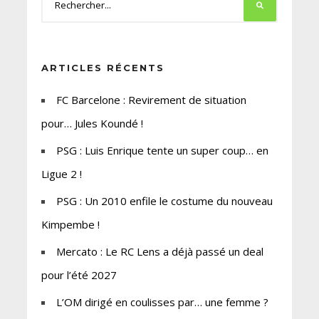
ARTICLES RÉCENTS
FC Barcelone : Revirement de situation
pour… Jules Koundé !
PSG : Luis Enrique tente un super coup… en
Ligue 2 !
PSG : Un 2010 enfile le costume du nouveau
Kimpembe !
Mercato : Le RC Lens a déjà passé un deal
pour l’été 2027
L’OM dirigé en coulisses par… une femme ?