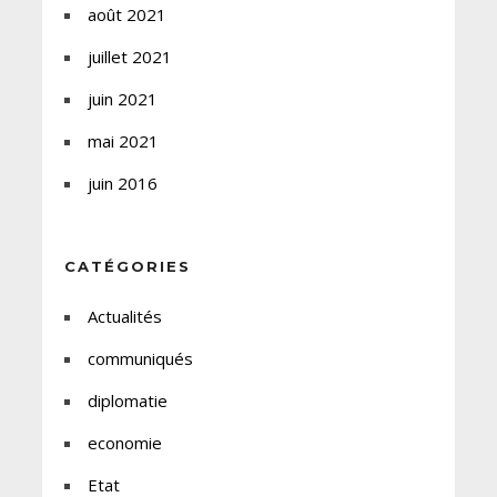
août 2021
juillet 2021
juin 2021
mai 2021
juin 2016
CATÉGORIES
Actualités
communiqués
diplomatie
economie
Etat