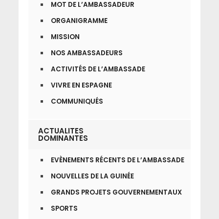
MOT DE L’AMBASSADEUR
ORGANIGRAMME
MISSION
NOS AMBASSADEURS
ACTIVITÉS DE L’AMBASSADE
VIVRE EN ESPAGNE
COMMUNIQUÉS
ACTUALITES
DOMINANTES
EVÈNEMENTS RÉCENTS DE L’AMBASSADE
NOUVELLES DE LA GUINÉE
GRANDS PROJETS GOUVERNEMENTAUX
SPORTS