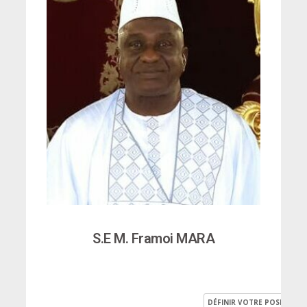
S.E M. Framoi MARA
DÉFINIR VOTRE POSITION