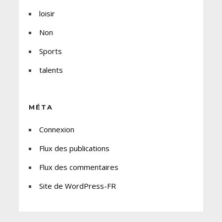
loisir
Non
Sports
talents
MÉTA
Connexion
Flux des publications
Flux des commentaires
Site de WordPress-FR