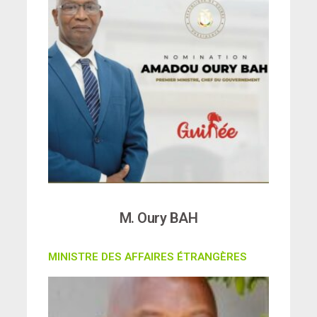
M. Oury BAH
MINISTRE DES AFFAIRES ÉTRANGÈRES