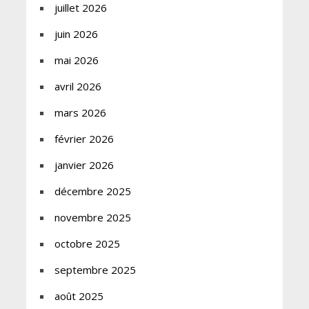
juillet 2026
juin 2026
mai 2026
avril 2026
mars 2026
février 2026
janvier 2026
décembre 2025
novembre 2025
octobre 2025
septembre 2025
août 2025