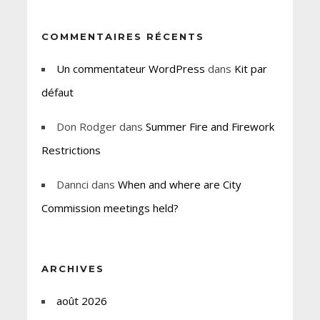
COMMENTAIRES RÉCENTS
Un commentateur WordPress
dans
Kit par
défaut
Don Rodger
dans
Summer Fire and Firework
Restrictions
Dannci
dans
When and where are City
Commission meetings held?
ARCHIVES
août 2026