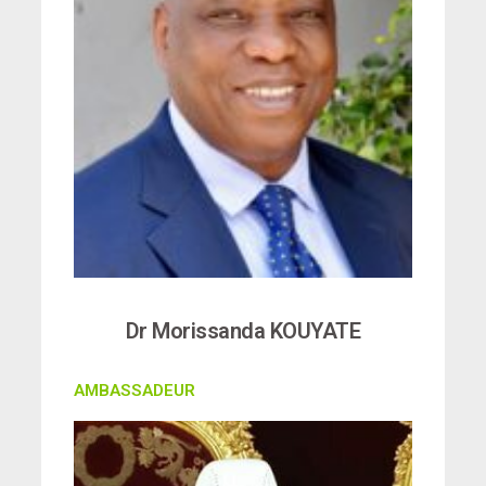
Dr Morissanda KOUYATE
AMBASSADEUR