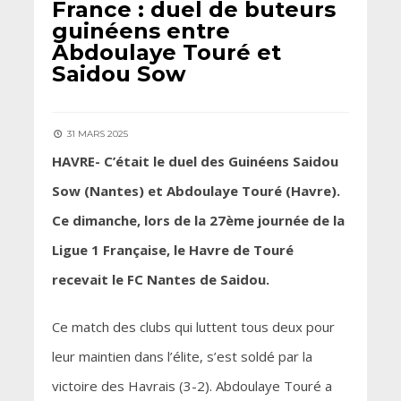
France : duel de buteurs
guinéens entre
Abdoulaye Touré et
Saidou Sow
31 MARS 2025
HAVRE- C’était le duel des Guinéens Saidou
Sow (Nantes) et Abdoulaye Touré (Havre).
Ce dimanche, lors de la 27ème journée de la
Ligue 1 Française, le Havre de Touré
recevait le FC Nantes de Saidou.
Ce match des clubs qui luttent tous deux pour
leur maintien dans l’élite, s’est soldé par la
victoire des Havrais (3-2). Abdoulaye Touré a