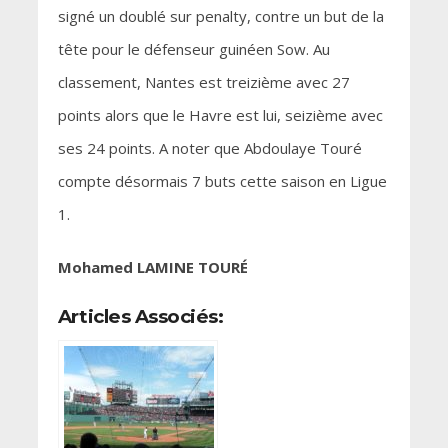
signé un doublé sur penalty, contre un but de la
tête pour le défenseur guinéen Sow. Au
classement, Nantes est treizième avec 27
points alors que le Havre est lui, seizième avec
ses 24 points. A noter que Abdoulaye Touré
compte désormais 7 buts cette saison en Ligue
1.
Mohamed LAMINE TOURÉ
Articles Associés: