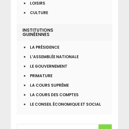
LOISIRS
CULTURE
INSTITUTIONS
GUINÉENNES
LA PRÉSIDENCE
L’ASSEMBLÉE NATIONALE
LE GOUVERNEMENT
PRIMATURE
LA COURS SUPRÊME
LA COURS DES COMPTES
LE CONSEIL ÉCONOMIQUE ET SOCIAL