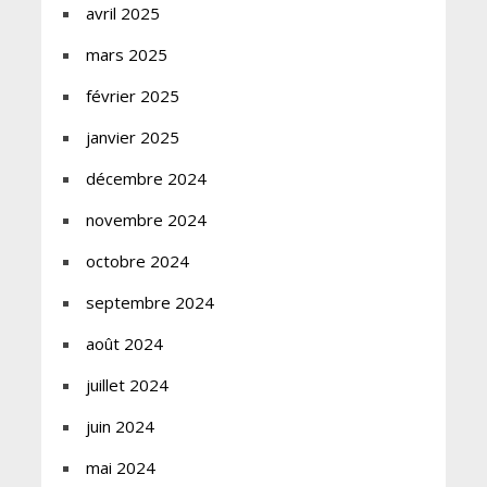
avril 2025
mars 2025
février 2025
janvier 2025
décembre 2024
novembre 2024
octobre 2024
septembre 2024
août 2024
juillet 2024
juin 2024
mai 2024