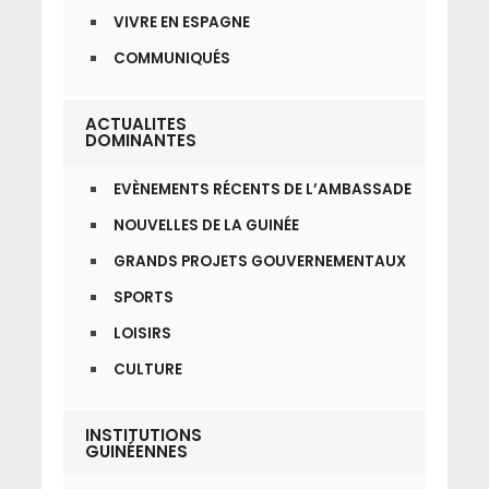
VIVRE EN ESPAGNE
COMMUNIQUÉS
ACTUALITES
DOMINANTES
EVÈNEMENTS RÉCENTS DE L’AMBASSADE
NOUVELLES DE LA GUINÉE
GRANDS PROJETS GOUVERNEMENTAUX
SPORTS
LOISIRS
CULTURE
INSTITUTIONS
GUINÉENNES