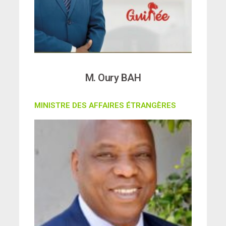
M. Oury BAH
MINISTRE DES AFFAIRES ÉTRANGÈRES