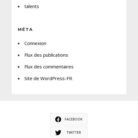
talents
MÉTA
Connexion
Flux des publications
Flux des commentaires
Site de WordPress-FR
FACEBOOK
TWITTER