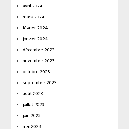
avril 2024
mars 2024
février 2024
janvier 2024
décembre 2023
novembre 2023
octobre 2023
septembre 2023
août 2023
juillet 2023
juin 2023
mai 2023