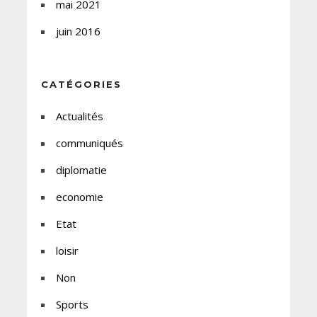
mai 2021
juin 2016
CATÉGORIES
Actualités
communiqués
diplomatie
economie
Etat
loisir
Non
Sports