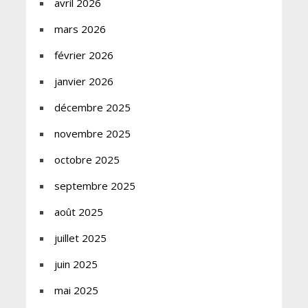
avril 2026
mars 2026
février 2026
janvier 2026
décembre 2025
novembre 2025
octobre 2025
septembre 2025
août 2025
juillet 2025
juin 2025
mai 2025