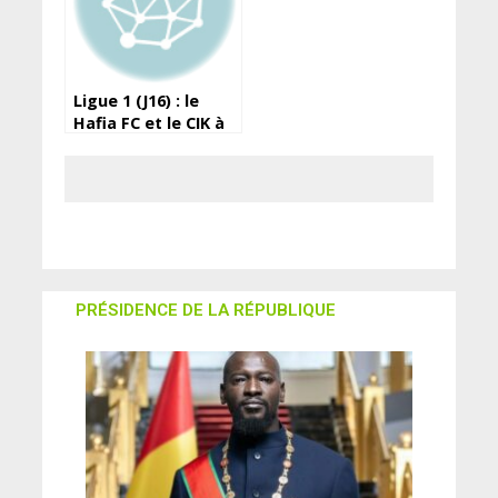
Ligue 1 (J16) : le
Hafia FC et le CIK à
égalité
PRÉSIDENCE DE LA RÉPUBLIQUE