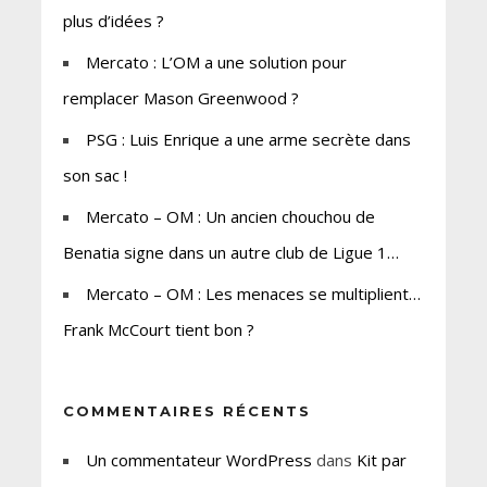
plus d’idées ?
Mercato : L’OM a une solution pour
remplacer Mason Greenwood ?
PSG : Luis Enrique a une arme secrète dans
son sac !
Mercato – OM : Un ancien chouchou de
Benatia signe dans un autre club de Ligue 1…
Mercato – OM : Les menaces se multiplient…
Frank McCourt tient bon ?
COMMENTAIRES RÉCENTS
Un commentateur WordPress
dans
Kit par