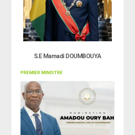
S.E Mamadi DOUMBOUYA
PREMIER MINISTRE