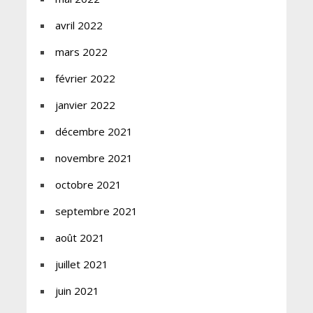
avril 2022
mars 2022
février 2022
janvier 2022
décembre 2021
novembre 2021
octobre 2021
septembre 2021
août 2021
juillet 2021
juin 2021