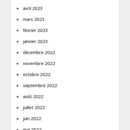
avril 2023
mars 2023
février 2023
janvier 2023
décembre 2022
novembre 2022
octobre 2022
septembre 2022
août 2022
juillet 2022
juin 2022
mai 2022