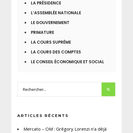
LA PRÉSIDENCE
L’ASSEMBLÉE NATIONALE
LE GOUVERNEMENT
PRIMATURE
LA COURS SUPRÊME
LA COURS DES COMPTES
LE CONSEIL ÉCONOMIQUE ET SOCIAL
ARTICLES RÉCENTS
Mercato – OM : Grégory Lorenzi n’a déjà