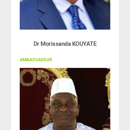
Dr Morissanda KOUYATE
AMBASSADEUR