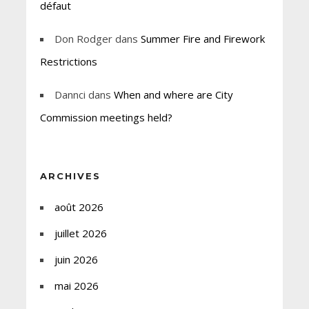
défaut
Don Rodger
dans
Summer Fire and Firework
Restrictions
Dannci
dans
When and where are City
Commission meetings held?
ARCHIVES
août 2026
juillet 2026
juin 2026
mai 2026