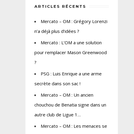
ARTICLES RÉCENTS
Mercato – OM : Grégory Lorenzi
n’a déjà plus d’idées ?
Mercato : L’OM a une solution
pour remplacer Mason Greenwood
?
PSG : Luis Enrique a une arme
secrète dans son sac !
Mercato – OM : Un ancien
chouchou de Benatia signe dans un
autre club de Ligue 1…
Mercato – OM : Les menaces se