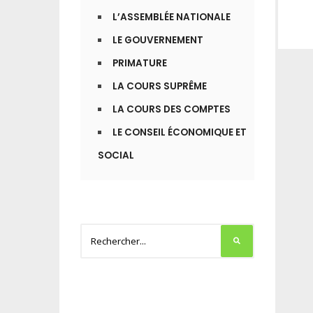
L’ASSEMBLÉE NATIONALE
LE GOUVERNEMENT
PRIMATURE
LA COURS SUPRÊME
LA COURS DES COMPTES
LE CONSEIL ÉCONOMIQUE ET
SOCIAL