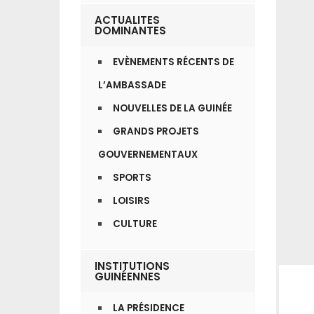
ACTUALITES
DOMINANTES
EVÈNEMENTS RÉCENTS DE
L’AMBASSADE
NOUVELLES DE LA GUINÉE
GRANDS PROJETS
GOUVERNEMENTAUX
SPORTS
LOISIRS
CULTURE
INSTITUTIONS
GUINÉENNES
LA PRÉSIDENCE