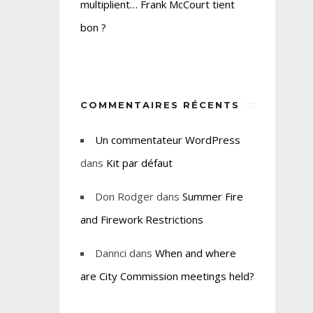
multiplient… Frank McCourt tient
bon ?
COMMENTAIRES RÉCENTS
Un commentateur WordPress
dans
Kit par défaut
Don Rodger
dans
Summer Fire
and Firework Restrictions
Dannci
dans
When and where
are City Commission meetings held?