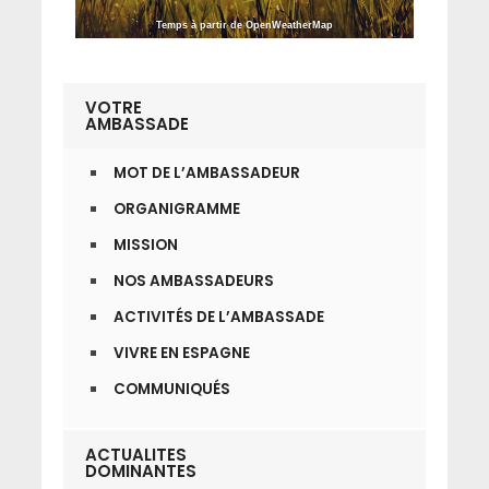
Temps à partir de OpenWeatherMap
VOTRE
AMBASSADE
MOT DE L’AMBASSADEUR
ORGANIGRAMME
MISSION
NOS AMBASSADEURS
ACTIVITÉS DE L’AMBASSADE
VIVRE EN ESPAGNE
COMMUNIQUÉS
ACTUALITES
DOMINANTES