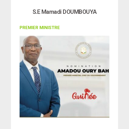
S.E Mamadi DOUMBOUYA
PREMIER MINISTRE