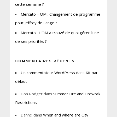
cette semaine ?
Mercato – OM : Changement de programme
pour Jeffrey de Lange ?
Mercato : L’OM a trouvé de quoi gérer l’une
de ses priorités ?
COMMENTAIRES RÉCENTS
Un commentateur WordPress
dans
Kit par
défaut
Don Rodger
dans
Summer Fire and Firework
Restrictions
Dannci
dans
When and where are City