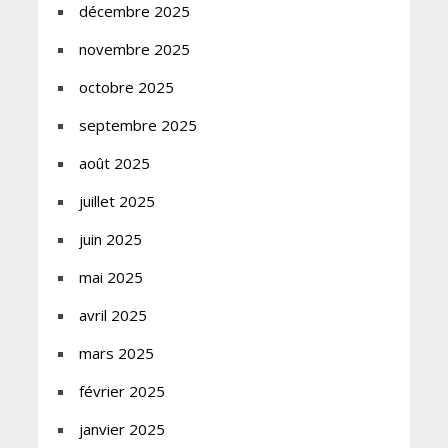
décembre 2025
novembre 2025
octobre 2025
septembre 2025
août 2025
juillet 2025
juin 2025
mai 2025
avril 2025
mars 2025
février 2025
janvier 2025