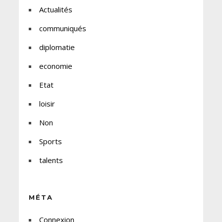
Actualités
communiqués
diplomatie
economie
Etat
loisir
Non
Sports
talents
MÉTA
Connexion