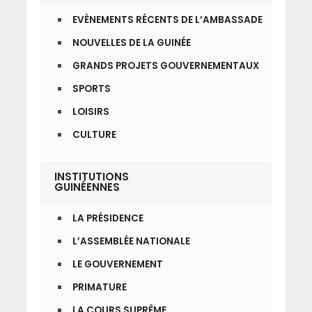
EVÈNEMENTS RÉCENTS DE L’AMBASSADE
NOUVELLES DE LA GUINÉE
GRANDS PROJETS GOUVERNEMENTAUX
SPORTS
LOISIRS
CULTURE
INSTITUTIONS
GUINÉENNES
LA PRÉSIDENCE
L’ASSEMBLÉE NATIONALE
LE GOUVERNEMENT
PRIMATURE
LA COURS SUPRÊME