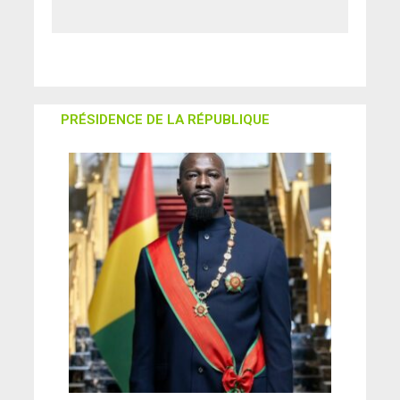
message!
PRÉSIDENCE DE LA RÉPUBLIQUE