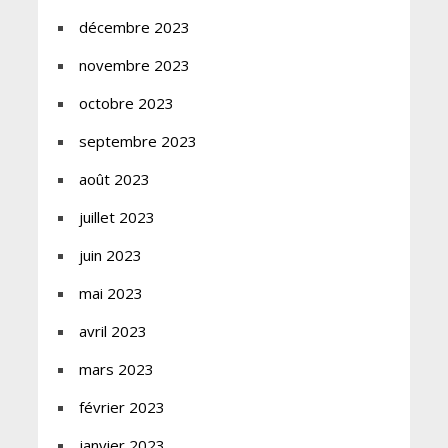
décembre 2023
novembre 2023
octobre 2023
septembre 2023
août 2023
juillet 2023
juin 2023
mai 2023
avril 2023
mars 2023
février 2023
janvier 2023