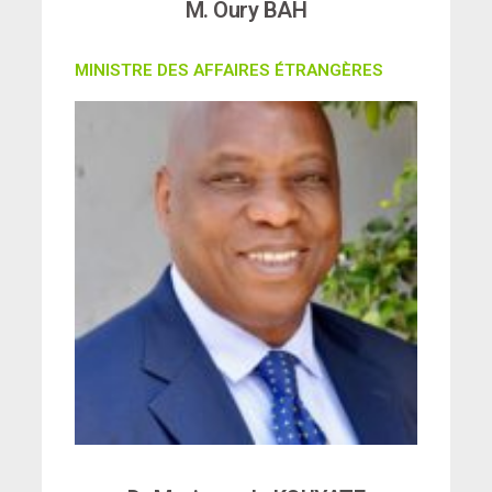
M. Oury BAH
MINISTRE DES AFFAIRES ÉTRANGÈRES