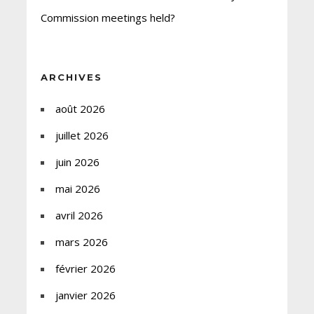
Commission meetings held?
ARCHIVES
août 2026
juillet 2026
juin 2026
mai 2026
avril 2026
mars 2026
février 2026
janvier 2026