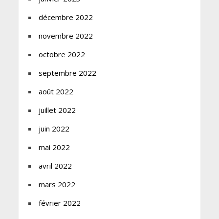
décembre 2022
novembre 2022
octobre 2022
septembre 2022
août 2022
juillet 2022
juin 2022
mai 2022
avril 2022
mars 2022
février 2022