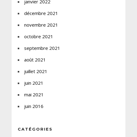
janvier 2022
décembre 2021
novembre 2021
octobre 2021
septembre 2021
août 2021
juillet 2021
juin 2021
mai 2021
juin 2016
CATÉGORIES