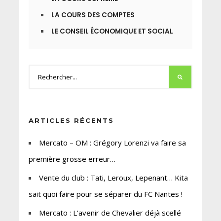
LA COURS DES COMPTES
LE CONSEIL ÉCONOMIQUE ET SOCIAL
ARTICLES RÉCENTS
Mercato – OM : Grégory Lorenzi va faire sa
première grosse erreur…
Vente du club : Tati, Leroux, Lepenant… Kita
sait quoi faire pour se séparer du FC Nantes !
Mercato : L’avenir de Chevalier déjà scellé