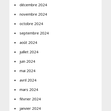
décembre 2024
novembre 2024
octobre 2024
septembre 2024
août 2024
juillet 2024
juin 2024
mai 2024
avril 2024
mars 2024
février 2024
janvier 2024