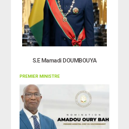
S.E Mamadi DOUMBOUYA
PREMIER MINISTRE