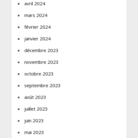
avril 2024
mars 2024
février 2024
janvier 2024
décembre 2023
novembre 2023
octobre 2023
septembre 2023
août 2023
juillet 2023
juin 2023
mai 2023