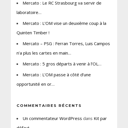
Mercato : Le RC Strasbourg va servir de
laboratoire…
Mercato : L’OM vise un deuxième coup à la
Quinten Timber !
Mercato – PSG : Ferran Torres, Luis Campos
n’a plus les cartes en main…
Mercato : 5 gros départs à venir à l’OL…
Mercato : L’OM passe à côté d’une
opportunité en or…
COMMENTAIRES RÉCENTS
Un commentateur WordPress
dans
Kit par
défaut