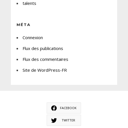
talents
MÉTA
Connexion
Flux des publications
Flux des commentaires
Site de WordPress-FR
FACEBOOK
TWITTER