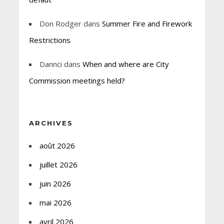
Don Rodger
dans
Summer Fire and Firework
Restrictions
Dannci
dans
When and where are City
Commission meetings held?
ARCHIVES
août 2026
juillet 2026
juin 2026
mai 2026
avril 2026