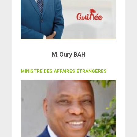
M. Oury BAH
MINISTRE DES AFFAIRES ÉTRANGÈRES