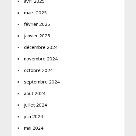
avril 2025
mars 2025
février 2025
janvier 2025
décembre 2024
novembre 2024
octobre 2024
septembre 2024
août 2024
juillet 2024
juin 2024
mai 2024