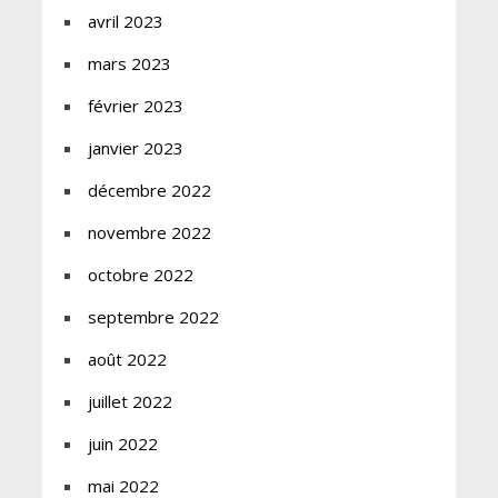
avril 2023
mars 2023
février 2023
janvier 2023
décembre 2022
novembre 2022
octobre 2022
septembre 2022
août 2022
juillet 2022
juin 2022
mai 2022