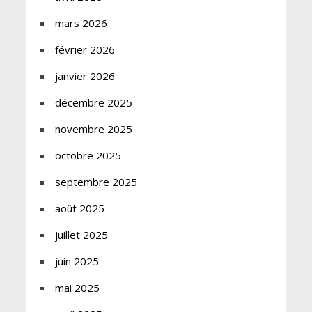
mars 2026
février 2026
janvier 2026
décembre 2025
novembre 2025
octobre 2025
septembre 2025
août 2025
juillet 2025
juin 2025
mai 2025