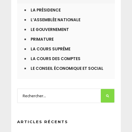
LA PRÉSIDENCE
L’ASSEMBLÉE NATIONALE
LE GOUVERNEMENT
PRIMATURE
LA COURS SUPRÊME
LA COURS DES COMPTES
LE CONSEIL ÉCONOMIQUE ET SOCIAL
ARTICLES RÉCENTS