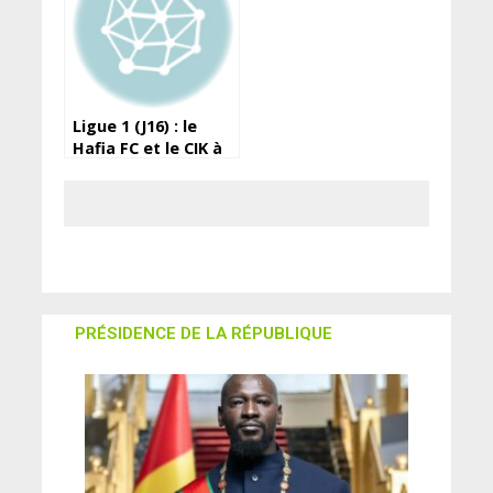
Ligue 1 (J16) : le
Hafia FC et le CIK à
égalité
PRÉSIDENCE DE LA RÉPUBLIQUE