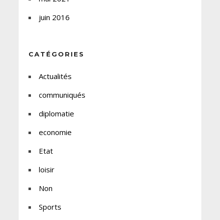
juin 2016
CATÉGORIES
Actualités
communiqués
diplomatie
economie
Etat
loisir
Non
Sports