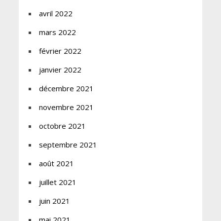
avril 2022
mars 2022
février 2022
janvier 2022
décembre 2021
novembre 2021
octobre 2021
septembre 2021
août 2021
juillet 2021
juin 2021
mai 2021