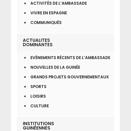
ACTIVITÉS DE L’AMBASSADE
VIVRE EN ESPAGNE
COMMUNIQUÉS
ACTUALITES
DOMINANTES
EVÈNEMENTS RÉCENTS DE L’AMBASSADE
NOUVELLES DE LA GUINÉE
GRANDS PROJETS GOUVERNEMENTAUX
SPORTS
LOISIRS
CULTURE
INSTITUTIONS
GUINÉENNES