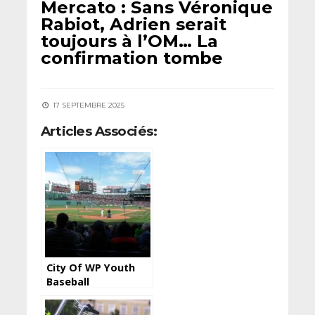
Mercato : Sans Véronique
Rabiot, Adrien serait
toujours à l’OM… La
confirmation tombe
17 SEPTEMBRE 2025
Articles Associés:
City Of WP Youth
Baseball