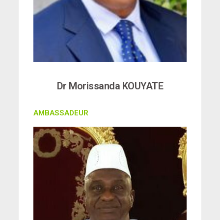
Dr Morissanda KOUYATE
AMBASSADEUR