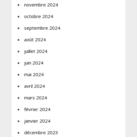
novembre 2024
octobre 2024
septembre 2024
août 2024
juillet 2024
juin 2024
mai 2024
avril 2024
mars 2024
février 2024
janvier 2024
décembre 2023