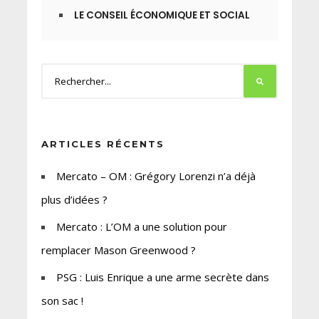
LE CONSEIL ÉCONOMIQUE ET SOCIAL
ARTICLES RÉCENTS
Mercato – OM : Grégory Lorenzi n’a déjà
plus d’idées ?
Mercato : L’OM a une solution pour
remplacer Mason Greenwood ?
PSG : Luis Enrique a une arme secrète dans
son sac !