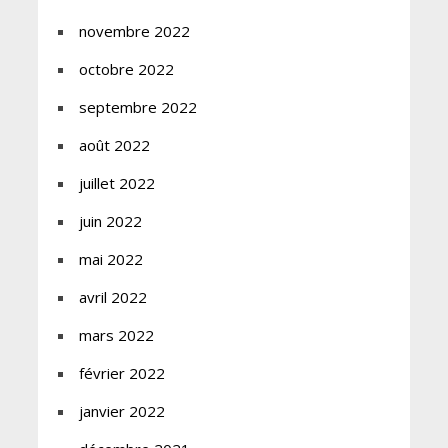
novembre 2022
octobre 2022
septembre 2022
août 2022
juillet 2022
juin 2022
mai 2022
avril 2022
mars 2022
février 2022
janvier 2022