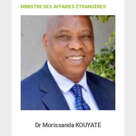
MINISTRE DES AFFAIRES ÉTRANGÈRES
Dr Morissanda KOUYATE