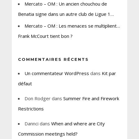
Mercato – OM : Un ancien chouchou de
Benatia signe dans un autre club de Ligue 1…
Mercato – OM : Les menaces se multiplient…
Frank McCourt tient bon ?
COMMENTAIRES RÉCENTS
Un commentateur WordPress
dans
Kit par
défaut
Don Rodger
dans
Summer Fire and Firework
Restrictions
Dannci
dans
When and where are City
Commission meetings held?