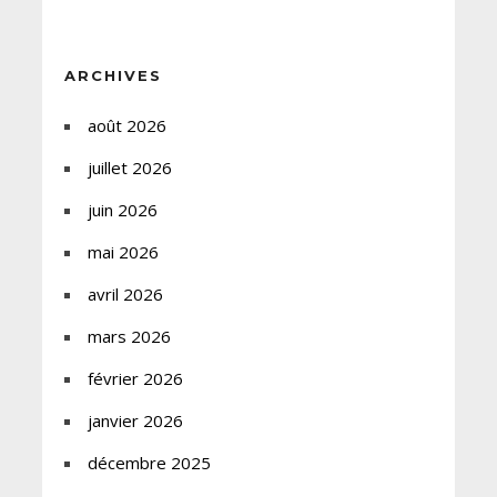
ARCHIVES
août 2026
juillet 2026
juin 2026
mai 2026
avril 2026
mars 2026
février 2026
janvier 2026
décembre 2025