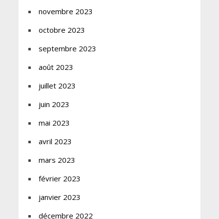
novembre 2023
octobre 2023
septembre 2023
août 2023
juillet 2023
juin 2023
mai 2023
avril 2023
mars 2023
février 2023
janvier 2023
décembre 2022