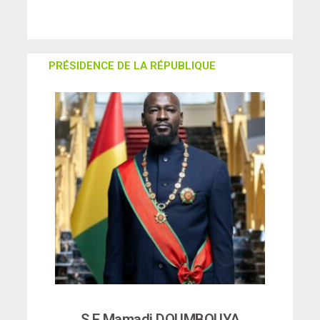
PRÉSIDENCE DE LA RÉPUBLIQUE
S.E Mamadi DOUMBOUYA