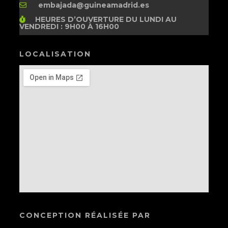
embajada@guineamadrid.es
HEURES D’OUVERTURE
DU LUNDI AU
VENDREDI : 9H00 À 16H00
LOCALISATION
CONCEPTION RÉALISÉE PAR