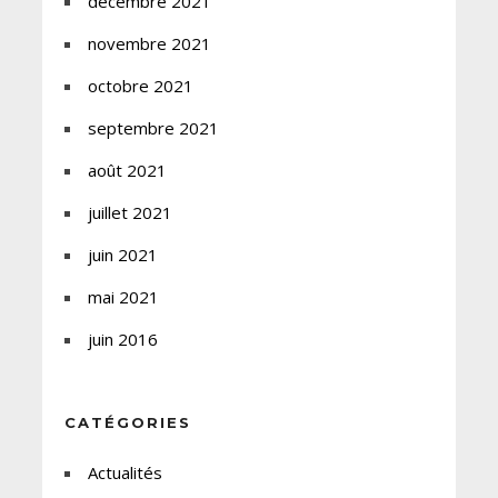
décembre 2021
novembre 2021
octobre 2021
septembre 2021
août 2021
juillet 2021
juin 2021
mai 2021
juin 2016
CATÉGORIES
Actualités