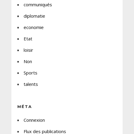
communiqués
diplomatie
economie
Etat
loisir
Non
Sports
talents
MÉTA
Connexion
Flux des publications