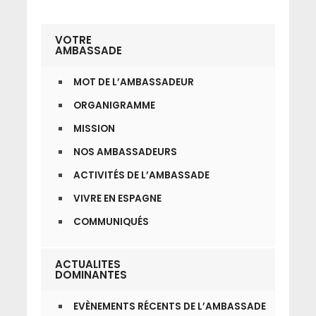
VOTRE
AMBASSADE
MOT DE L’AMBASSADEUR
ORGANIGRAMME
MISSION
NOS AMBASSADEURS
ACTIVITÉS DE L’AMBASSADE
VIVRE EN ESPAGNE
COMMUNIQUÉS
ACTUALITES
DOMINANTES
EVÈNEMENTS RÉCENTS DE L’AMBASSADE