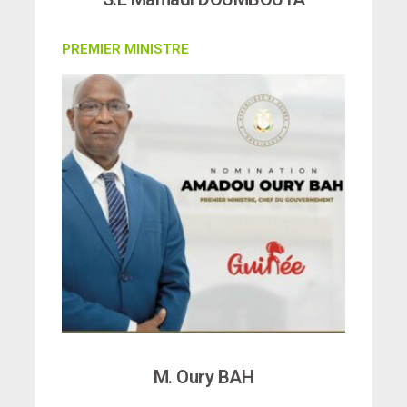
PREMIER MINISTRE
M. Oury BAH