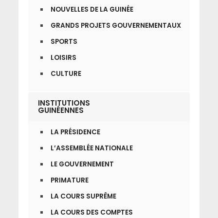
NOUVELLES DE LA GUINÉE
GRANDS PROJETS GOUVERNEMENTAUX
SPORTS
LOISIRS
CULTURE
INSTITUTIONS
GUINÉENNES
LA PRÉSIDENCE
L’ASSEMBLÉE NATIONALE
LE GOUVERNEMENT
PRIMATURE
LA COURS SUPRÊME
LA COURS DES COMPTES