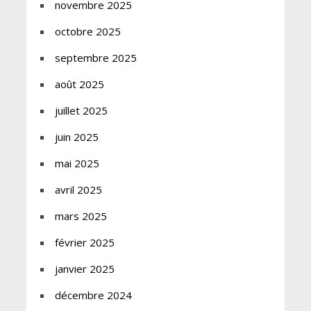
novembre 2025
octobre 2025
septembre 2025
août 2025
juillet 2025
juin 2025
mai 2025
avril 2025
mars 2025
février 2025
janvier 2025
décembre 2024