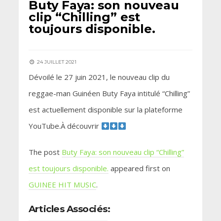
Buty Faya: son nouveau
clip “Chilling” est
toujours disponible.
24 JUILLET 2021
Dévoilé le 27 juin 2021, le nouveau clip du
reggae-man Guinéen Buty Faya intitulé “Chilling”
est actuellement disponible sur la plateforme
YouTube.À découvrir
The post
Buty Faya: son nouveau clip “Chilling”
est toujours disponible.
appeared first on
GUINEE HIT MUSIC
.
Articles Associés: