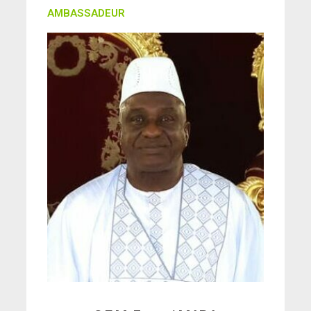
AMBASSADEUR