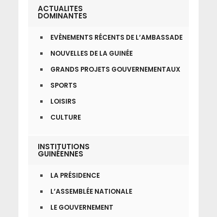
ACTUALITES
DOMINANTES
EVÈNEMENTS RÉCENTS DE L’AMBASSADE
NOUVELLES DE LA GUINÉE
GRANDS PROJETS GOUVERNEMENTAUX
SPORTS
LOISIRS
CULTURE
INSTITUTIONS
GUINÉENNES
LA PRÉSIDENCE
L’ASSEMBLÉE NATIONALE
LE GOUVERNEMENT