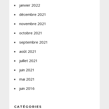
janvier 2022
décembre 2021
novembre 2021
octobre 2021
septembre 2021
août 2021
juillet 2021
juin 2021
mai 2021
juin 2016
CATÉGORIES