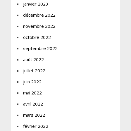
janvier 2023
décembre 2022
novembre 2022
octobre 2022
septembre 2022
août 2022
juillet 2022
juin 2022
mai 2022
avril 2022
mars 2022
février 2022