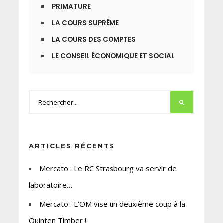
PRIMATURE
LA COURS SUPRÊME
LA COURS DES COMPTES
LE CONSEIL ÉCONOMIQUE ET SOCIAL
ARTICLES RÉCENTS
Mercato : Le RC Strasbourg va servir de
laboratoire…
Mercato : L’OM vise un deuxième coup à la
Quinten Timber !