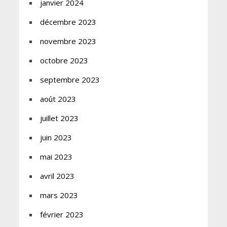
janvier 2024
décembre 2023
novembre 2023
octobre 2023
septembre 2023
août 2023
juillet 2023
juin 2023
mai 2023
avril 2023
mars 2023
février 2023