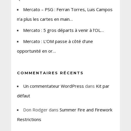
Mercato – PSG : Ferran Torres, Luis Campos
n’a plus les cartes en main…
Mercato : 5 gros départs à venir à l’OL…
Mercato : L’OM passe à côté d’une
opportunité en or…
COMMENTAIRES RÉCENTS
Un commentateur WordPress
dans
Kit par
défaut
Don Rodger
dans
Summer Fire and Firework
Restrictions