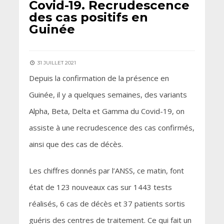
Covid-19. Recrudescence
des cas positifs en
Guinée
31 JUILLET 2021
Depuis la confirmation de la présence en
Guinée, il y a quelques semaines, des variants
Alpha, Beta, Delta et Gamma du Covid-19, on
assiste à une recrudescence des cas confirmés,
ainsi que des cas de décès.
Les chiffres donnés par l’ANSS, ce matin, font
état de 123 nouveaux cas sur 1443 tests
réalisés, 6 cas de décès et 37 patients sortis
guéris des centres de traitement. Ce qui fait un