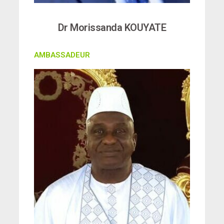
Dr Morissanda KOUYATE
AMBASSADEUR