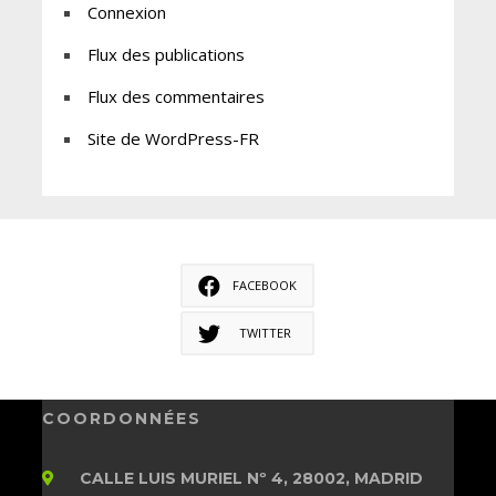
Connexion
Flux des publications
Flux des commentaires
Site de WordPress-FR
FACEBOOK
TWITTER
COORDONNÉES
CALLE LUIS MURIEL Nº 4, 28002, MADRID