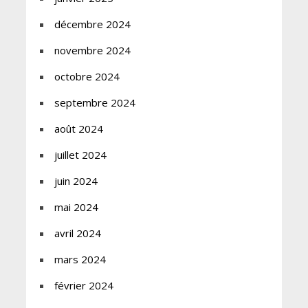
décembre 2024
novembre 2024
octobre 2024
septembre 2024
août 2024
juillet 2024
juin 2024
mai 2024
avril 2024
mars 2024
février 2024