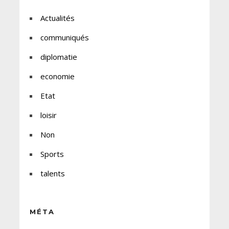
Actualités
communiqués
diplomatie
economie
Etat
loisir
Non
Sports
talents
MÉTA