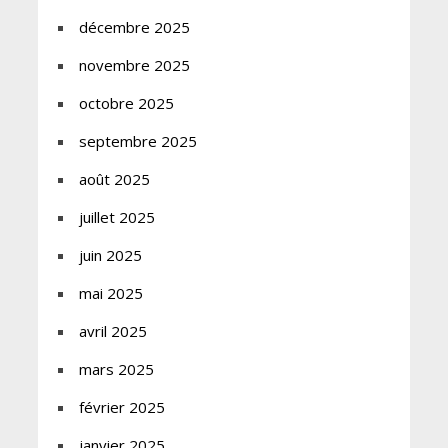
décembre 2025
novembre 2025
octobre 2025
septembre 2025
août 2025
juillet 2025
juin 2025
mai 2025
avril 2025
mars 2025
février 2025
janvier 2025