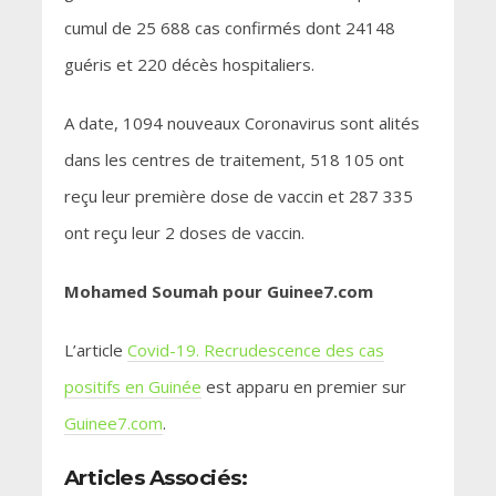
cumul de 25 688 cas confirmés dont 24148
guéris et 220 décès hospitaliers.
A date, 1094 nouveaux Coronavirus sont alités
dans les centres de traitement, 518 105 ont
reçu leur première dose de vaccin et 287 335
ont reçu leur 2 doses de vaccin.
Mohamed Soumah pour Guinee7.com
L’article
Covid-19. Recrudescence des cas
positifs en Guinée
est apparu en premier sur
Guinee7.com
.
Articles Associés: