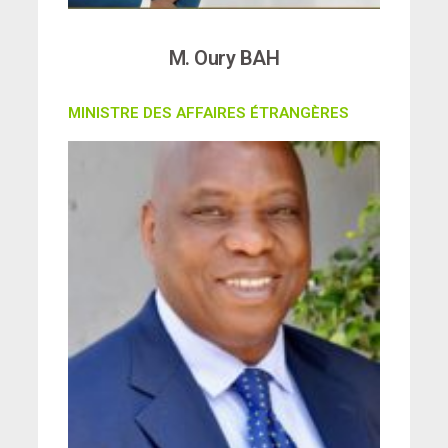
M. Oury BAH
MINISTRE DES AFFAIRES ÉTRANGÈRES