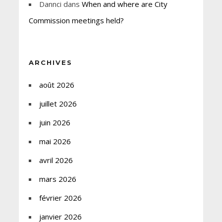
Dannci
dans
When and where are City
Commission meetings held?
ARCHIVES
août 2026
juillet 2026
juin 2026
mai 2026
avril 2026
mars 2026
février 2026
janvier 2026