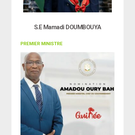
S.E Mamadi DOUMBOUYA
PREMIER MINISTRE