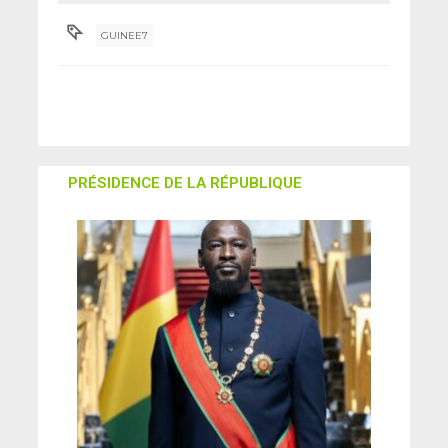
Mamadou Sylla
GUINEE7
PRÉSIDENCE DE LA RÉPUBLIQUE