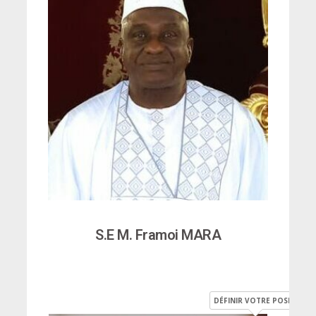
S.E M. Framoi MARA
DÉFINIR VOTRE POSITION