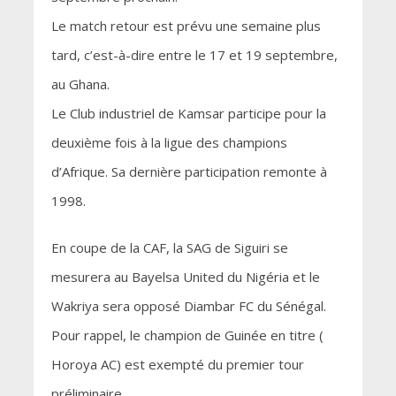
Le match retour est prévu une semaine plus
tard, c’est-à-dire entre le 17 et 19 septembre,
au Ghana.
Le Club industriel de Kamsar participe pour la
deuxième fois à la ligue des champions
d’Afrique. Sa dernière participation remonte à
1998.
En coupe de la CAF, la SAG de Siguiri se
mesurera au Bayelsa United du Nigéria et le
Wakriya sera opposé Diambar FC du Sénégal.
Pour rappel, le champion de Guinée en titre (
Horoya AC) est exempté du premier tour
préliminaire.