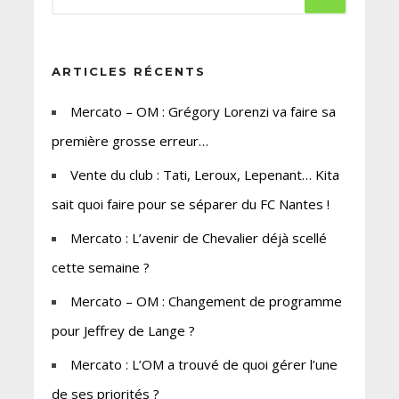
ARTICLES RÉCENTS
Mercato – OM : Grégory Lorenzi va faire sa
première grosse erreur…
Vente du club : Tati, Leroux, Lepenant… Kita
sait quoi faire pour se séparer du FC Nantes !
Mercato : L’avenir de Chevalier déjà scellé
cette semaine ?
Mercato – OM : Changement de programme
pour Jeffrey de Lange ?
Mercato : L’OM a trouvé de quoi gérer l’une
de ses priorités ?