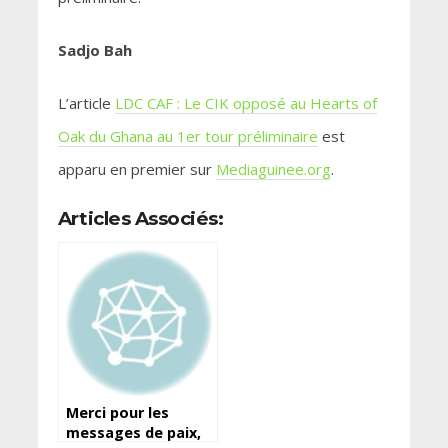
Sadjo Bah
L’article
LDC CAF : Le CIK opposé au Hearts of
Oak du Ghana au 1er tour préliminaire
est
apparu en premier sur
Mediaguinee.org
.
Articles Associés:
Merci pour les
messages de paix,