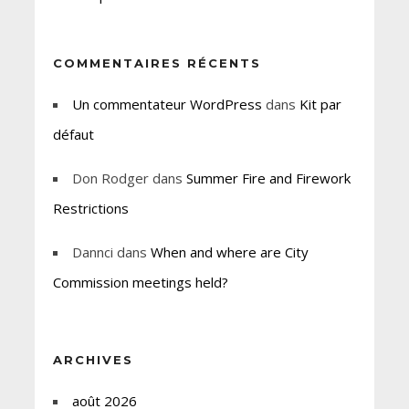
COMMENTAIRES RÉCENTS
Un commentateur WordPress
dans
Kit par
défaut
Don Rodger
dans
Summer Fire and Firework
Restrictions
Dannci
dans
When and where are City
Commission meetings held?
ARCHIVES
août 2026