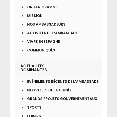
ORGANIGRAMME
MISSION
NOS AMBASSADEURS
ACTIVITÉS DE L’AMBASSADE
VIVRE EN ESPAGNE
COMMUNIQUÉS
ACTUALITES
DOMINANTES
EVÈNEMENTS RÉCENTS DE L’AMBASSADE
NOUVELLES DE LA GUINÉE
GRANDS PROJETS GOUVERNEMENTAUX
SPORTS
LOISIRS