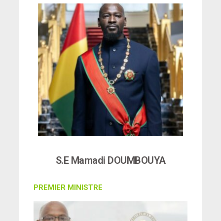
S.E Mamadi DOUMBOUYA
PREMIER MINISTRE