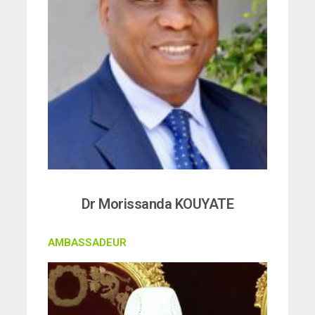
Dr Morissanda KOUYATE
AMBASSADEUR