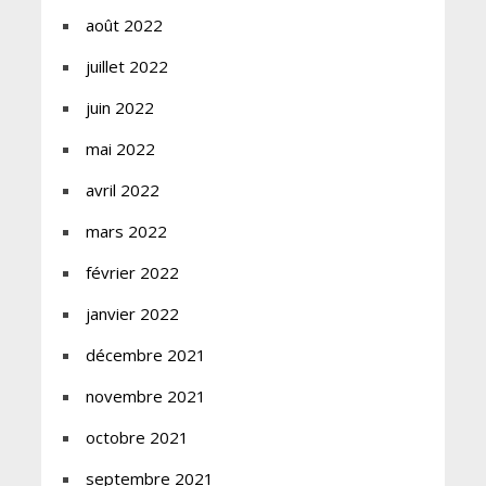
août 2022
juillet 2022
juin 2022
mai 2022
avril 2022
mars 2022
février 2022
janvier 2022
décembre 2021
novembre 2021
octobre 2021
septembre 2021