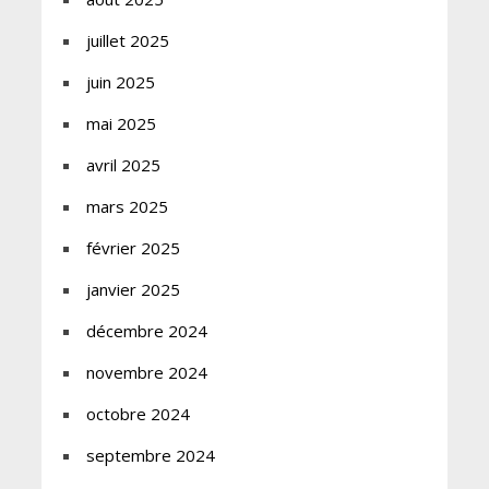
juillet 2025
juin 2025
mai 2025
avril 2025
mars 2025
février 2025
janvier 2025
décembre 2024
novembre 2024
octobre 2024
septembre 2024