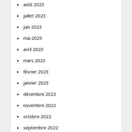
août 2023
juillet 2023
juin 2023
mai 2023
avril 2023
mars 2023
février 2023
janvier 2023
décembre 2022
novembre 2022
octobre 2022
septembre 2022