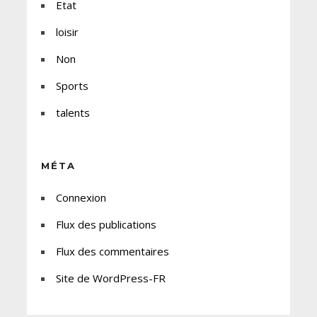
Etat
loisir
Non
Sports
talents
MÉTA
Connexion
Flux des publications
Flux des commentaires
Site de WordPress-FR