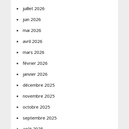
juillet 2026
juin 2026
mai 2026
avril 2026
mars 2026
février 2026
janvier 2026
décembre 2025
novembre 2025
octobre 2025
septembre 2025
août 2025