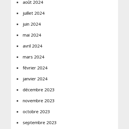
août 2024
juillet 2024
juin 2024
mai 2024
avril 2024
mars 2024
février 2024
janvier 2024
décembre 2023
novembre 2023
octobre 2023
septembre 2023