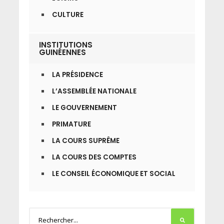
CULTURE
INSTITUTIONS
GUINÉENNES
LA PRÉSIDENCE
L’ASSEMBLÉE NATIONALE
LE GOUVERNEMENT
PRIMATURE
LA COURS SUPRÊME
LA COURS DES COMPTES
LE CONSEIL ÉCONOMIQUE ET SOCIAL