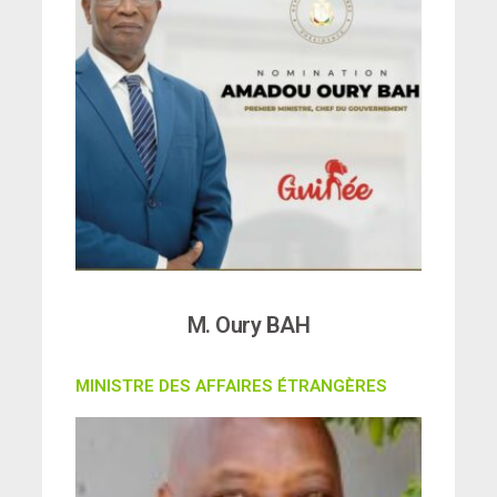
M. Oury BAH
MINISTRE DES AFFAIRES ÉTRANGÈRES