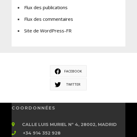
Flux des publications
Flux des commentaires
Site de WordPress-FR
FACEBOOK
TWITTER
COORDONNÉES
CALLE LUIS MURIEL Nº 4, 28002, MADRID
+34 914 352 928