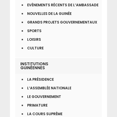
EVÈNEMENTS RÉCENTS DE L’AMBASSADE
NOUVELLES DE LA GUINÉE
GRANDS PROJETS GOUVERNEMENTAUX
SPORTS
LOISIRS
CULTURE
INSTITUTIONS
GUINÉENNES
LA PRÉSIDENCE
L’ASSEMBLÉE NATIONALE
LE GOUVERNEMENT
PRIMATURE
LA COURS SUPRÊME