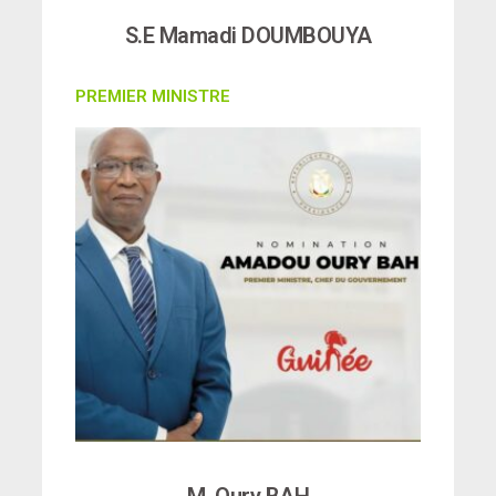
S.E Mamadi DOUMBOUYA
PREMIER MINISTRE