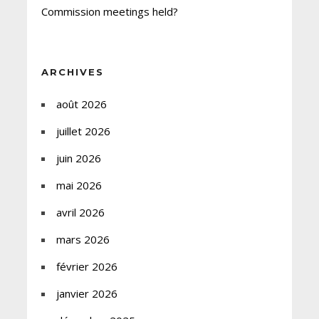
Commission meetings held?
ARCHIVES
août 2026
juillet 2026
juin 2026
mai 2026
avril 2026
mars 2026
février 2026
janvier 2026