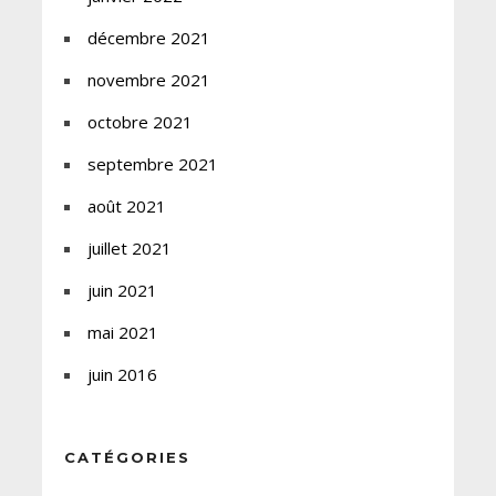
décembre 2021
novembre 2021
octobre 2021
septembre 2021
août 2021
juillet 2021
juin 2021
mai 2021
juin 2016
CATÉGORIES