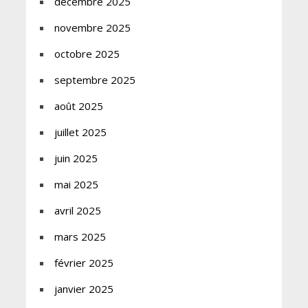
décembre 2025
novembre 2025
octobre 2025
septembre 2025
août 2025
juillet 2025
juin 2025
mai 2025
avril 2025
mars 2025
février 2025
janvier 2025