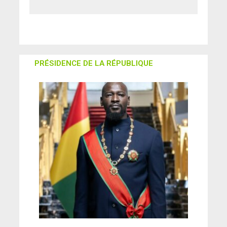
dévoilé !
PRÉSIDENCE DE LA RÉPUBLIQUE