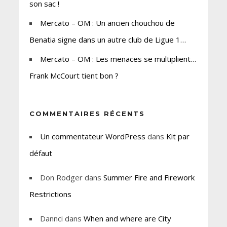
son sac !
Mercato – OM : Un ancien chouchou de
Benatia signe dans un autre club de Ligue 1…
Mercato – OM : Les menaces se multiplient…
Frank McCourt tient bon ?
COMMENTAIRES RÉCENTS
Un commentateur WordPress
dans
Kit par
défaut
Don Rodger
dans
Summer Fire and Firework
Restrictions
Dannci
dans
When and where are City