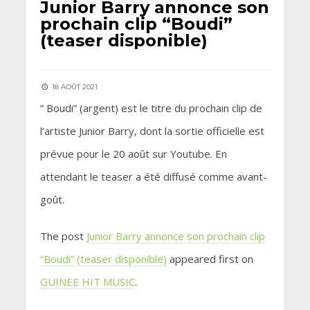
Junior Barry annonce son
prochain clip “Boudi”
(teaser disponible)
18 AOÛT 2021
” Boudi” (argent) est le titre du prochain clip de
l’artiste Junior Barry, dont la sortie officielle est
prévue pour le 20 août sur Youtube. En
attendant le teaser a été diffusé comme avant-
goût.
The post
Junior Barry annonce son prochain clip
“Boudi” (teaser disponible)
appeared first on
GUINEE HIT MUSIC
.