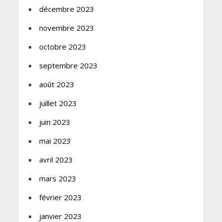
décembre 2023
novembre 2023
octobre 2023
septembre 2023
août 2023
juillet 2023
juin 2023
mai 2023
avril 2023
mars 2023
février 2023
janvier 2023