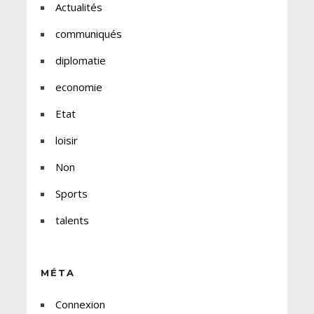
Actualités
communiqués
diplomatie
economie
Etat
loisir
Non
Sports
talents
MÉTA
Connexion