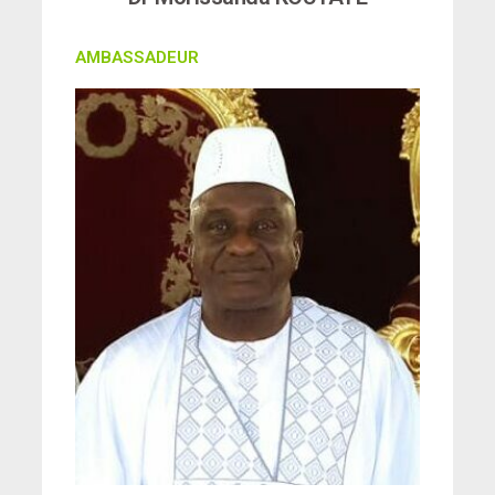
AMBASSADEUR