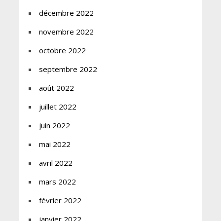
décembre 2022
novembre 2022
octobre 2022
septembre 2022
août 2022
juillet 2022
juin 2022
mai 2022
avril 2022
mars 2022
février 2022
janvier 2022