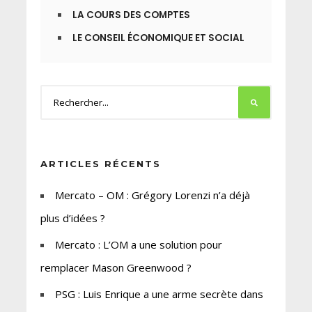
LA COURS DES COMPTES
LE CONSEIL ÉCONOMIQUE ET SOCIAL
ARTICLES RÉCENTS
Mercato – OM : Grégory Lorenzi n’a déjà
plus d’idées ?
Mercato : L’OM a une solution pour
remplacer Mason Greenwood ?
PSG : Luis Enrique a une arme secrète dans