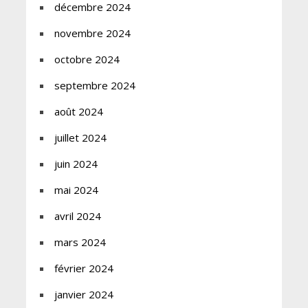
décembre 2024
novembre 2024
octobre 2024
septembre 2024
août 2024
juillet 2024
juin 2024
mai 2024
avril 2024
mars 2024
février 2024
janvier 2024