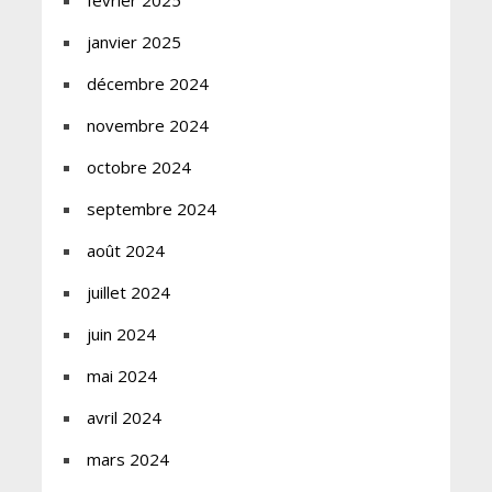
février 2025
janvier 2025
décembre 2024
novembre 2024
octobre 2024
septembre 2024
août 2024
juillet 2024
juin 2024
mai 2024
avril 2024
mars 2024