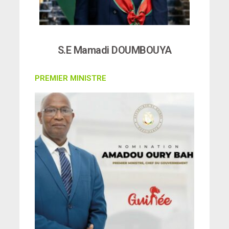
S.E Mamadi DOUMBOUYA
PREMIER MINISTRE