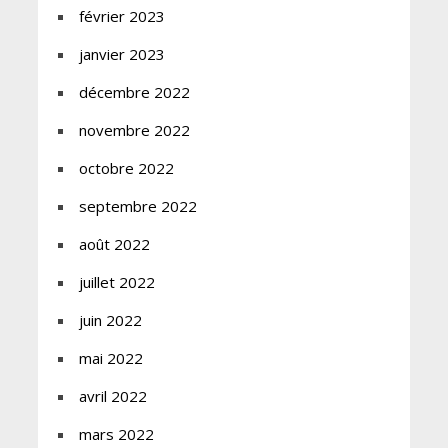
février 2023
janvier 2023
décembre 2022
novembre 2022
octobre 2022
septembre 2022
août 2022
juillet 2022
juin 2022
mai 2022
avril 2022
mars 2022