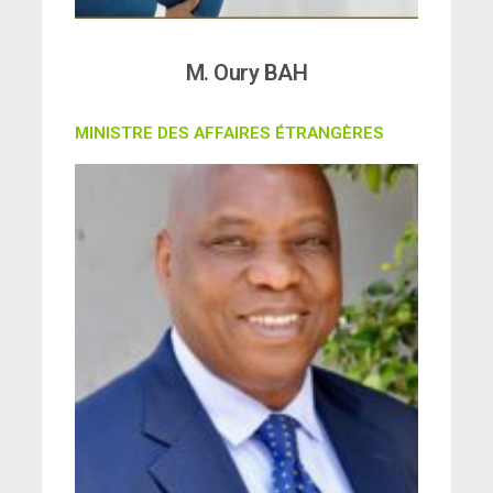
M. Oury BAH
MINISTRE DES AFFAIRES ÉTRANGÈRES