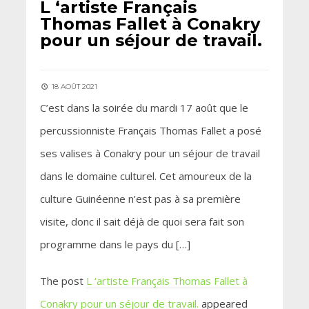
L ‘artiste Français
Thomas Fallet à Conakry
pour un séjour de travail.
18 AOÛT 2021
C’est dans la soirée du mardi 17 août que le
percussionniste Français Thomas Fallet a posé
ses valises à Conakry pour un séjour de travail
dans le domaine culturel. Cet amoureux de la
culture Guinéenne n’est pas à sa première
visite, donc il sait déjà de quoi sera fait son
programme dans le pays du […]
The post
L ‘artiste Français Thomas Fallet à
Conakry pour un séjour de travail.
appeared