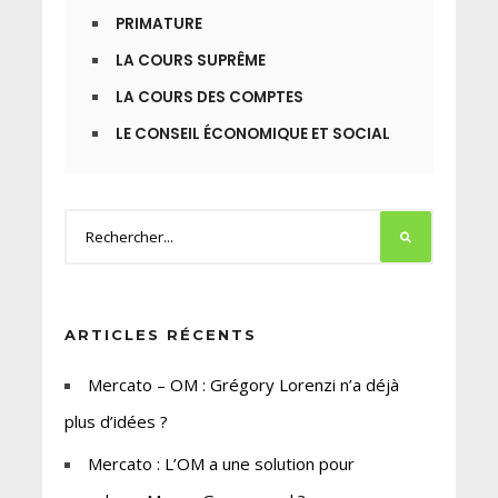
PRIMATURE
LA COURS SUPRÊME
LA COURS DES COMPTES
LE CONSEIL ÉCONOMIQUE ET SOCIAL
ARTICLES RÉCENTS
Mercato – OM : Grégory Lorenzi n’a déjà
plus d’idées ?
Mercato : L’OM a une solution pour