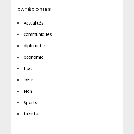
CATÉGORIES
Actualités
communiqués
diplomatie
economie
Etat
loisir
Non
Sports
talents