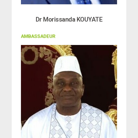
Dr Morissanda KOUYATE
AMBASSADEUR