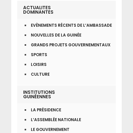
ACTUALITES
DOMINANTES
EVÈNEMENTS RÉCENTS DE L’AMBASSADE
NOUVELLES DE LA GUINÉE
GRANDS PROJETS GOUVERNEMENTAUX
SPORTS
LOISIRS
CULTURE
INSTITUTIONS
GUINÉENNES
LA PRÉSIDENCE
L’ASSEMBLÉE NATIONALE
LE GOUVERNEMENT