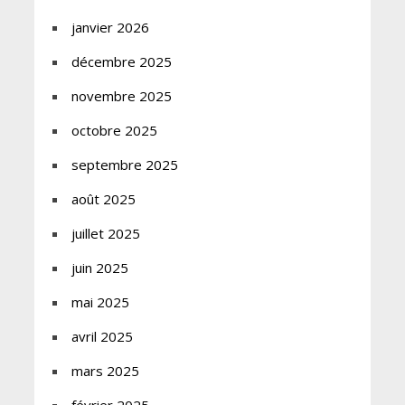
janvier 2026
décembre 2025
novembre 2025
octobre 2025
septembre 2025
août 2025
juillet 2025
juin 2025
mai 2025
avril 2025
mars 2025