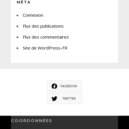
MÉTA
Connexion
Flux des publications
Flux des commentaires
Site de WordPress-FR
FACEBOOK
TWITTER
COORDONNÉES