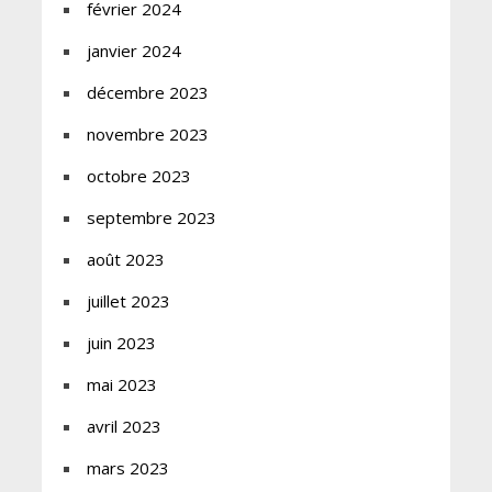
février 2024
janvier 2024
décembre 2023
novembre 2023
octobre 2023
septembre 2023
août 2023
juillet 2023
juin 2023
mai 2023
avril 2023
mars 2023