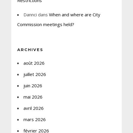
Restrictions
Dannci
dans
When and where are City
Commission meetings held?
ARCHIVES
août 2026
juillet 2026
juin 2026
mai 2026
avril 2026
mars 2026
février 2026