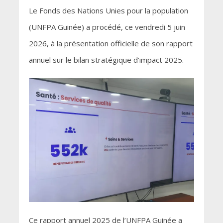
Le Fonds des Nations Unies pour la population
(UNFPA Guinée) a procédé, ce vendredi 5 juin
2026, à la présentation officielle de son rapport
annuel sur le bilan stratégique d’impact 2025.
Ce rapport annuel 2025 de l’UNFPA Guinée a