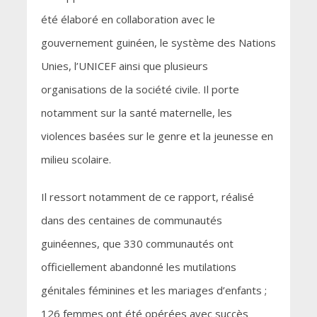
été élaboré en collaboration avec le
gouvernement guinéen, le système des Nations
Unies, l’UNICEF ainsi que plusieurs
organisations de la société civile. Il porte
notamment sur la santé maternelle, les
violences basées sur le genre et la jeunesse en
milieu scolaire.
Il ressort notamment de ce rapport, réalisé
dans des centaines de communautés
guinéennes, que 330 communautés ont
officiellement abandonné les mutilations
génitales féminines et les mariages d’enfants ;
126 femmes ont été opérées avec succès