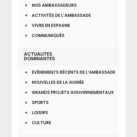
NOS AMBASSADEURS
ACTIVITÉS DE L’AMBASSADE
VIVRE EN ESPAGNE
COMMUNIQUÉS
ACTUALITES
DOMINANTES
EVÈNEMENTS RÉCENTS DE L’AMBASSADE
NOUVELLES DE LA GUINÉE
GRANDS PROJETS GOUVERNEMENTAUX
SPORTS
LOISIRS
CULTURE