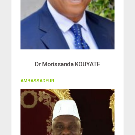
Dr Morissanda KOUYATE
AMBASSADEUR