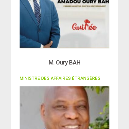
M. Oury BAH
MINISTRE DES AFFAIRES ÉTRANGÈRES