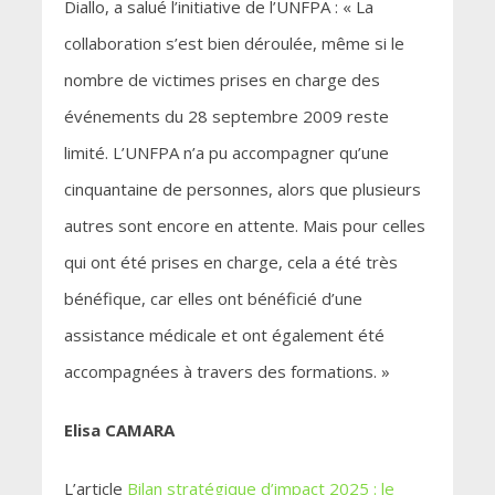
Diallo, a salué l’initiative de l’UNFPA : « La
collaboration s’est bien déroulée, même si le
nombre de victimes prises en charge des
événements du 28 septembre 2009 reste
limité. L’UNFPA n’a pu accompagner qu’une
cinquantaine de personnes, alors que plusieurs
autres sont encore en attente. Mais pour celles
qui ont été prises en charge, cela a été très
bénéfique, car elles ont bénéficié d’une
assistance médicale et ont également été
accompagnées à travers des formations. »
Elisa CAMARA
L’article
Bilan stratégique d’impact 2025 : le