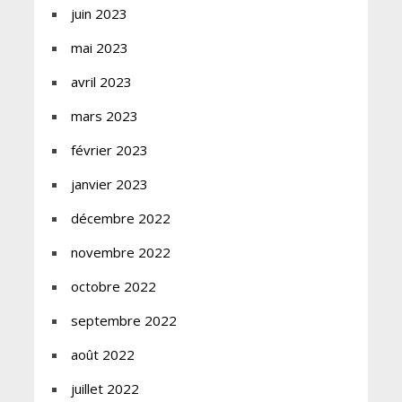
juin 2023
mai 2023
avril 2023
mars 2023
février 2023
janvier 2023
décembre 2022
novembre 2022
octobre 2022
septembre 2022
août 2022
juillet 2022