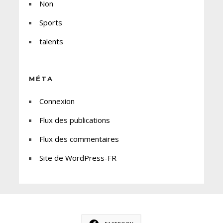
Non
Sports
talents
MÉTA
Connexion
Flux des publications
Flux des commentaires
Site de WordPress-FR