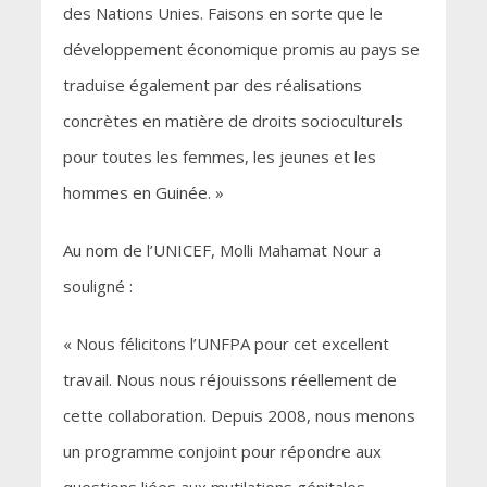
des Nations Unies. Faisons en sorte que le
développement économique promis au pays se
traduise également par des réalisations
concrètes en matière de droits socioculturels
pour toutes les femmes, les jeunes et les
hommes en Guinée. »
Au nom de l’UNICEF, Molli Mahamat Nour a
souligné :
« Nous félicitons l’UNFPA pour cet excellent
travail. Nous nous réjouissons réellement de
cette collaboration. Depuis 2008, nous menons
un programme conjoint pour répondre aux
questions liées aux mutilations génitales