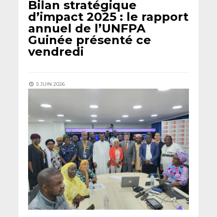
Bilan stratégique
d’impact 2025 : le rapport
annuel de l’UNFPA
Guinée présenté ce
vendredi
5 JUIN 2026