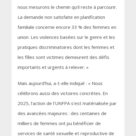
nous mesurons le chemin qu’il reste à parcourir.
La demande non satisfaite en planification
familiale concerne encore 33 % des femmes en
union. Les violences basées sur le genre et les
pratiques discriminatoires dont les femmes et
les filles sont victimes demeurent des défis
importants et urgents à relever. »
Mais aujourd’hui, a-t-elle indiqué : « Nous
célébrons aussi des victoires concrètes. En
2025, l’action de l’UNFPA s’est matérialisée par
des avancées majeures : des centaines de
milliers de femmes ont pu bénéficier de
services de santé sexuelle et reproductive de