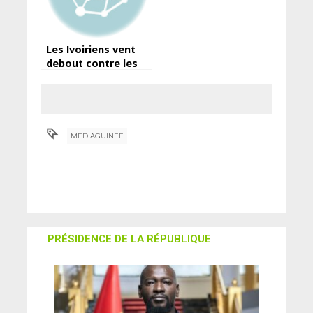
Les Ivoiriens vent
debout contre les
coupures de
courant
MEDIAGUINEE
PRÉSIDENCE DE LA RÉPUBLIQUE