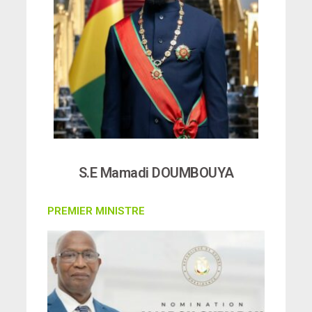
S.E Mamadi DOUMBOUYA
PREMIER MINISTRE