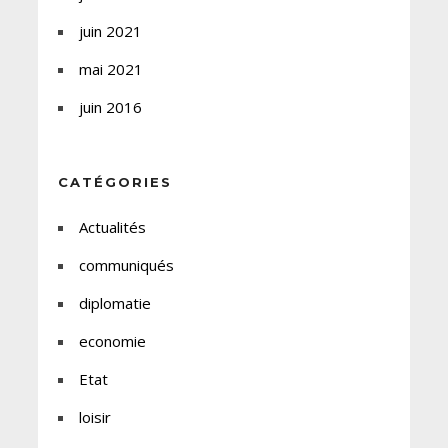
juin 2021
mai 2021
juin 2016
CATÉGORIES
Actualités
communiqués
diplomatie
economie
Etat
loisir