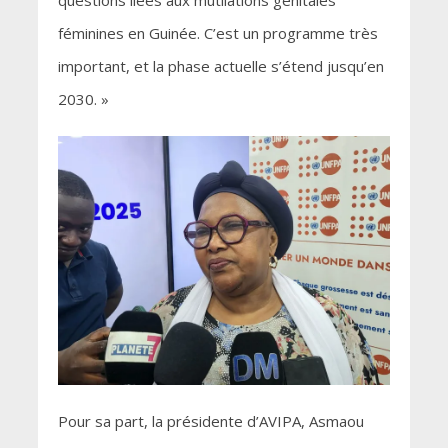
féminines en Guinée. C’est un programme très
important, et la phase actuelle s’étend jusqu’en
2030. »
Pour sa part, la présidente d’AVIPA, Asmaou