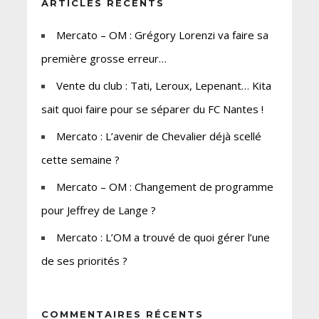
ARTICLES RÉCENTS
Mercato – OM : Grégory Lorenzi va faire sa
première grosse erreur…
Vente du club : Tati, Leroux, Lepenant… Kita
sait quoi faire pour se séparer du FC Nantes !
Mercato : L’avenir de Chevalier déjà scellé
cette semaine ?
Mercato – OM : Changement de programme
pour Jeffrey de Lange ?
Mercato : L’OM a trouvé de quoi gérer l’une
de ses priorités ?
COMMENTAIRES RÉCENTS