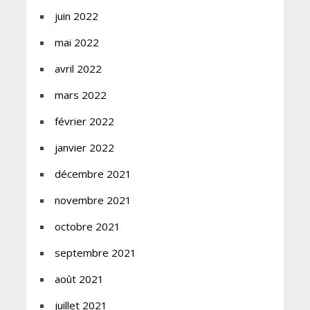
juin 2022
mai 2022
avril 2022
mars 2022
février 2022
janvier 2022
décembre 2021
novembre 2021
octobre 2021
septembre 2021
août 2021
juillet 2021