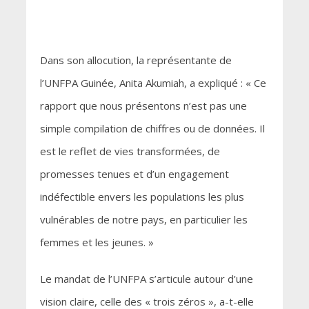
Dans son allocution, la représentante de
l’UNFPA Guinée, Anita Akumiah, a expliqué : « Ce
rapport que nous présentons n’est pas une
simple compilation de chiffres ou de données. Il
est le reflet de vies transformées, de
promesses tenues et d’un engagement
indéfectible envers les populations les plus
vulnérables de notre pays, en particulier les
femmes et les jeunes. »
Le mandat de l’UNFPA s’articule autour d’une
vision claire, celle des « trois zéros », a-t-elle