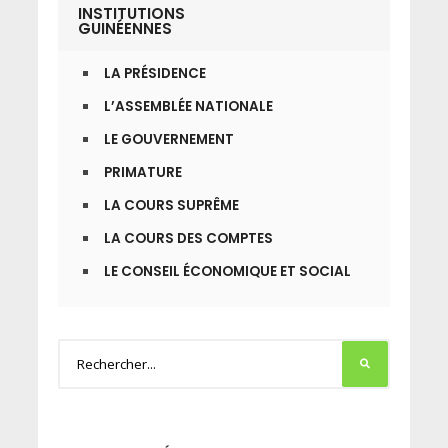
INSTITUTIONS
GUINÉENNES
LA PRÉSIDENCE
L’ASSEMBLÉE NATIONALE
LE GOUVERNEMENT
PRIMATURE
LA COURS SUPRÊME
LA COURS DES COMPTES
LE CONSEIL ÉCONOMIQUE ET SOCIAL