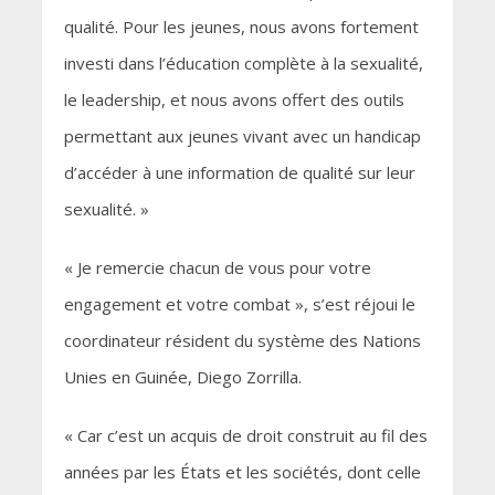
qualité. Pour les jeunes, nous avons fortement
investi dans l’éducation complète à la sexualité,
le leadership, et nous avons offert des outils
permettant aux jeunes vivant avec un handicap
d’accéder à une information de qualité sur leur
sexualité. »
« Je remercie chacun de vous pour votre
engagement et votre combat », s’est réjoui le
coordinateur résident du système des Nations
Unies en Guinée, Diego Zorrilla.
« Car c’est un acquis de droit construit au fil des
années par les États et les sociétés, dont celle