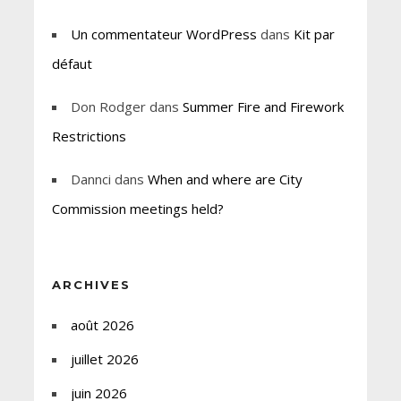
Un commentateur WordPress
dans
Kit par
défaut
Don Rodger
dans
Summer Fire and Firework
Restrictions
Dannci
dans
When and where are City
Commission meetings held?
ARCHIVES
août 2026
juillet 2026
juin 2026