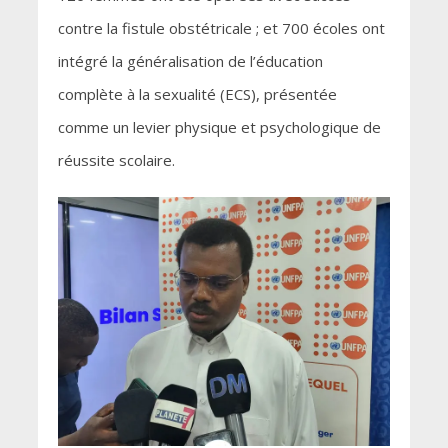
contre la fistule obstétricale ; et 700 écoles ont
intégré la généralisation de l’éducation
complète à la sexualité (ECS), présentée
comme un levier physique et psychologique de
réussite scolaire.