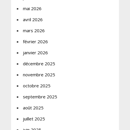
mai 2026
avril 2026
mars 2026
février 2026
janvier 2026
décembre 2025
novembre 2025
octobre 2025
septembre 2025
août 2025
juillet 2025
juin 2025