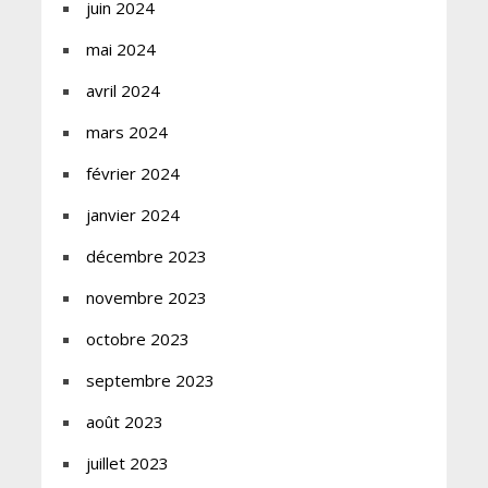
juin 2024
mai 2024
avril 2024
mars 2024
février 2024
janvier 2024
décembre 2023
novembre 2023
octobre 2023
septembre 2023
août 2023
juillet 2023