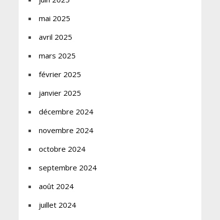
mai 2025
avril 2025
mars 2025
février 2025
janvier 2025
décembre 2024
novembre 2024
octobre 2024
septembre 2024
août 2024
juillet 2024