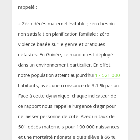
rappelé :
« Zéro décès maternel évitable ; zéro besoin
non satisfait en planification familiale ; zéro
violence basée sur le genre et pratiques
néfastes. En Guinée, ce mandat est déployé
dans un environnement particulier. En effet,
notre population atteint aujourd’hui
17 521 000
habitants, avec une croissance de 3,1 % par an.
Face à cette dynamique, chaque indicateur de
ce rapport nous rappelle l’urgence d’agir pour
ne laisser personne de côté. Avec un taux de
501 décès maternels pour 100 000 naissances
et une mortalité néonatale qui s’élève à 66 %,