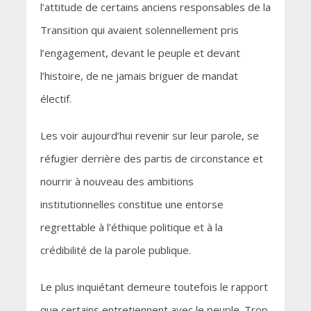
l’attitude de certains anciens responsables de la
Transition qui avaient solennellement pris
l’engagement, devant le peuple et devant
l’histoire, de ne jamais briguer de mandat
électif.
Les voir aujourd’hui revenir sur leur parole, se
réfugier derrière des partis de circonstance et
nourrir à nouveau des ambitions
institutionnelles constitue une entorse
regrettable à l’éthique politique et à la
crédibilité de la parole publique.
Le plus inquiétant demeure toutefois le rapport
que certains entretiennent avec le peuple. Trop