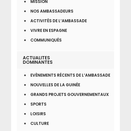
MISSION
NOS AMBASSADEURS
ACTIVITÉS DE L’AMBASSADE
VIVRE EN ESPAGNE
COMMUNIQUÉS
ACTUALITES
DOMINANTES
EVÈNEMENTS RÉCENTS DE L’AMBASSADE
NOUVELLES DE LA GUINÉE
GRANDS PROJETS GOUVERNEMENTAUX
SPORTS
LOISIRS
CULTURE