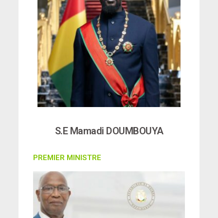
S.E Mamadi DOUMBOUYA
PREMIER MINISTRE