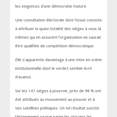
les exigences d’une démocratie mature.
Une consultation électorale dont l’issue consiste
à attribuer la quasi-totalité des sièges à ceux-là
mêmes qui en assurent l’organisation ne saurait
être qualifiée de compétition démocratique.
Elle s’apparente davantage à une mise en scène
institutionnelle dont le verdict semble écrit
d’avance.
Sur les 147 sièges à pourvoir, près de 98 % ont
été attribués au mouvement au pouvoir et à
ses satellites politiques. Un tel résultat suscite
l’étonnement jusque parmi les citoyens les