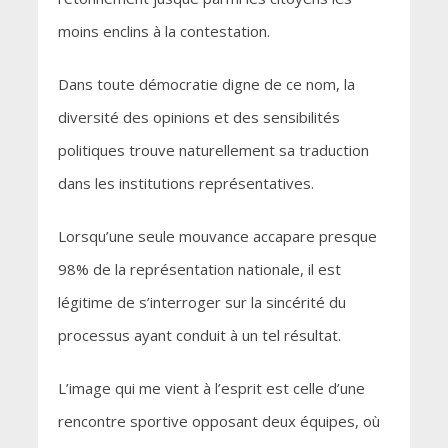
moins enclins à la contestation.
Dans toute démocratie digne de ce nom, la
diversité des opinions et des sensibilités
politiques trouve naturellement sa traduction
dans les institutions représentatives.
Lorsqu’une seule mouvance accapare presque
98% de la représentation nationale, il est
légitime de s’interroger sur la sincérité du
processus ayant conduit à un tel résultat.
L’image qui me vient à l’esprit est celle d’une
rencontre sportive opposant deux équipes, où