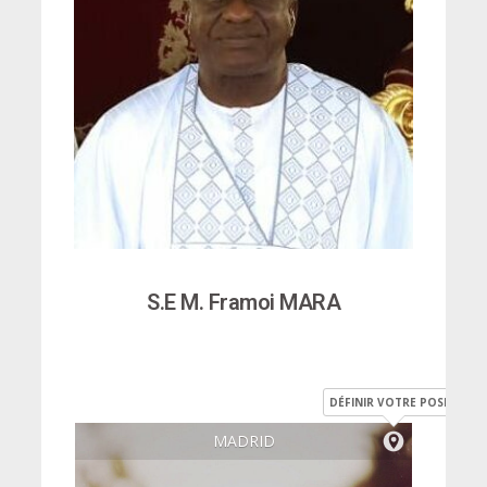
S.E M. Framoi MARA
DÉFINIR VOTRE POSITION
MADRID