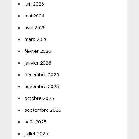
juin 2026
mai 2026
avril 2026
mars 2026
février 2026
janvier 2026
décembre 2025
novembre 2025
octobre 2025
septembre 2025
août 2025
juillet 2025