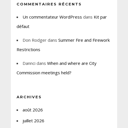
COMMENTAIRES RÉCENTS
Un commentateur WordPress
dans
Kit par
défaut
Don Rodger
dans
Summer Fire and Firework
Restrictions
Dannci
dans
When and where are City
Commission meetings held?
ARCHIVES
août 2026
juillet 2026