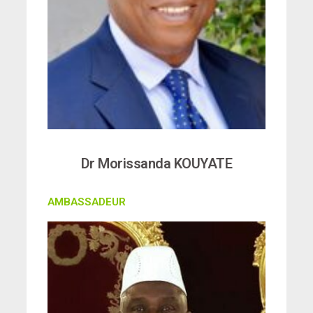
Dr Morissanda KOUYATE
AMBASSADEUR