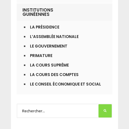
INSTITUTIONS
GUINÉENNES
LA PRÉSIDENCE
L’ASSEMBLÉE NATIONALE
LE GOUVERNEMENT
PRIMATURE
LA COURS SUPRÊME
LA COURS DES COMPTES
LE CONSEIL ÉCONOMIQUE ET SOCIAL