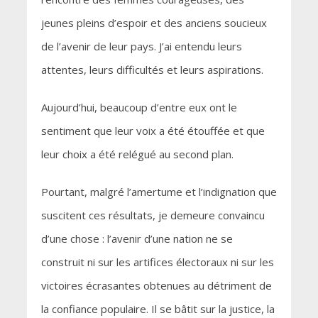
jeunes pleins d’espoir et des anciens soucieux
de l’avenir de leur pays. J’ai entendu leurs
attentes, leurs difficultés et leurs aspirations.
Aujourd’hui, beaucoup d’entre eux ont le
sentiment que leur voix a été étouffée et que
leur choix a été relégué au second plan.
Pourtant, malgré l’amertume et l’indignation que
suscitent ces résultats, je demeure convaincu
d’une chose : l’avenir d’une nation ne se
construit ni sur les artifices électoraux ni sur les
victoires écrasantes obtenues au détriment de
la confiance populaire. Il se bâtit sur la justice, la