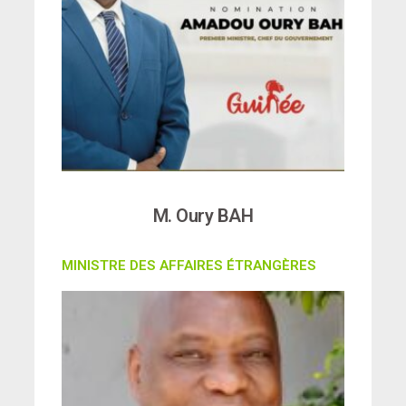
M. Oury BAH
MINISTRE DES AFFAIRES ÉTRANGÈRES