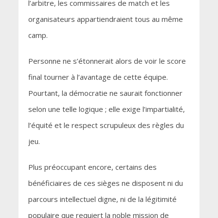
l’arbitre, les commissaires de match et les
organisateurs appartiendraient tous au même
camp.
Personne ne s’étonnerait alors de voir le score
final tourner à l’avantage de cette équipe.
Pourtant, la démocratie ne saurait fonctionner
selon une telle logique ; elle exige l’impartialité,
l’équité et le respect scrupuleux des règles du
jeu.
Plus préoccupant encore, certains des
bénéficiaires de ces sièges ne disposent ni du
parcours intellectuel digne, ni de la légitimité
populaire que requiert la noble mission de