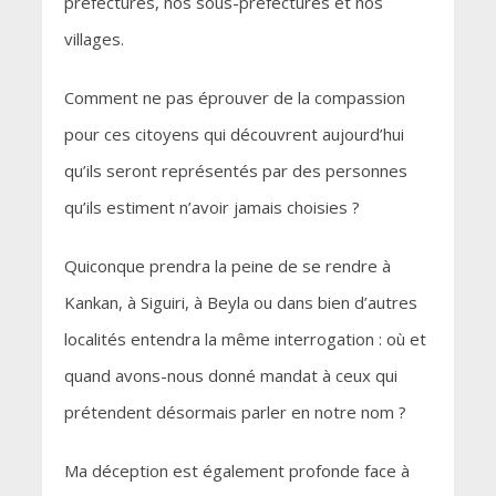
préfectures, nos sous-préfectures et nos
villages.
Comment ne pas éprouver de la compassion
pour ces citoyens qui découvrent aujourd’hui
qu’ils seront représentés par des personnes
qu’ils estiment n’avoir jamais choisies ?
Quiconque prendra la peine de se rendre à
Kankan, à Siguiri, à Beyla ou dans bien d’autres
localités entendra la même interrogation : où et
quand avons-nous donné mandat à ceux qui
prétendent désormais parler en notre nom ?
Ma déception est également profonde face à