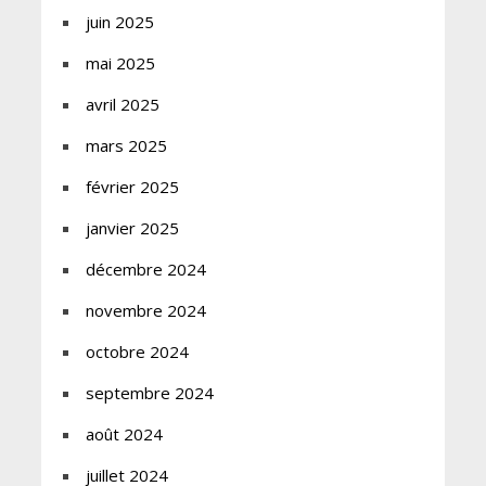
juin 2025
mai 2025
avril 2025
mars 2025
février 2025
janvier 2025
décembre 2024
novembre 2024
octobre 2024
septembre 2024
août 2024
juillet 2024