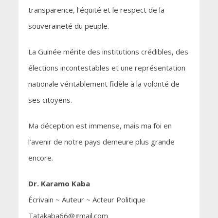
transparence, l’équité et le respect de la
souveraineté du peuple.
La Guinée mérite des institutions crédibles, des
élections incontestables et une représentation
nationale véritablement fidèle à la volonté de
ses citoyens.
Ma déception est immense, mais ma foi en
l’avenir de notre pays demeure plus grande
encore.
Dr. Karamo Kaba
Écrivain ~ Auteur ~ Acteur Politique
Tatakaba66@gmail.com