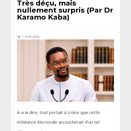
Très déçu, mais
nullement surpris (Par Dr
Karamo Kaba)
7 JUIN 2026
À vrai dire, tout portait à croire que cette
échéance électorale accoucherait d’un tel