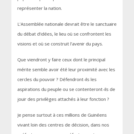
représenter la nation.
L’Assemblée nationale devrait être le sanctuaire
du débat d’idées, le lieu où se confrontent les
visions et où se construit l’avenir du pays.
Que viendront y faire ceux dont le principal
mérite semble avoir été leur proximité avec les
cercles du pouvoir ? Défendront-ils les
aspirations du peuple ou se contenteront-ils de
jouir des privilèges attachés à leur fonction ?
Je pense surtout à ces millions de Guinéens
vivant loin des centres de décision, dans nos