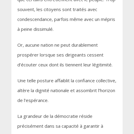
souvent, les citoyens sont traités avec
condescendance, parfois même avec un mépris
à peine dissimulé.
Or, aucune nation ne peut durablement
prospérer lorsque ses dirigeants cessent
d’écouter ceux dont ils tiennent leur légitimité.
Une telle posture affaiblit la confiance collective,
altère la dignité nationale et assombrit l’horizon
de l’espérance.
La grandeur de la démocratie réside
précisément dans sa capacité à garantir à