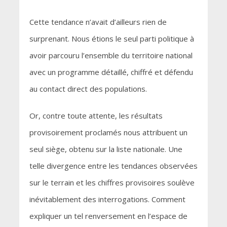
Cette tendance n’avait d’ailleurs rien de
surprenant. Nous étions le seul parti politique à
avoir parcouru l’ensemble du territoire national
avec un programme détaillé, chiffré et défendu
au contact direct des populations.
Or, contre toute attente, les résultats
provisoirement proclamés nous attribuent un
seul siège, obtenu sur la liste nationale. Une
telle divergence entre les tendances observées
sur le terrain et les chiffres provisoires soulève
inévitablement des interrogations. Comment
expliquer un tel renversement en l’espace de