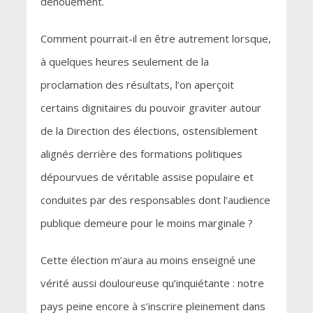
dénouement.
Comment pourrait-il en être autrement lorsque,
à quelques heures seulement de la
proclamation des résultats, l’on aperçoit
certains dignitaires du pouvoir graviter autour
de la Direction des élections, ostensiblement
alignés derrière des formations politiques
dépourvues de véritable assise populaire et
conduites par des responsables dont l’audience
publique demeure pour le moins marginale ?
Cette élection m’aura au moins enseigné une
vérité aussi douloureuse qu’inquiétante : notre
pays peine encore à s’inscrire pleinement dans