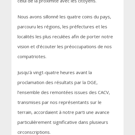
celui de la proximité avec les citoyens.
Nous avons sillonné les quatre coins du pays,
parcouru les régions, les préfectures et les
localités les plus reculées afin de porter notre
vision et d’écouter les préoccupations de nos
compatriotes.
Jusqu’à vingt-quatre heures avant la
proclamation des résultats par la DGE,
l’ensemble des remontées issues des CACV,
transmises par nos représentants sur le
terrain, accordaient à notre parti une avance
particulièrement significative dans plusieurs
circonscriptions.