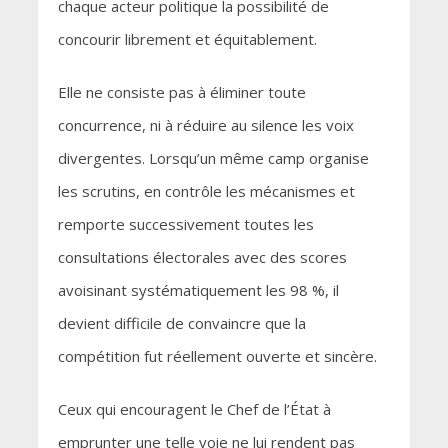
chaque acteur politique la possibilité de
concourir librement et équitablement.
Elle ne consiste pas à éliminer toute
concurrence, ni à réduire au silence les voix
divergentes. Lorsqu’un même camp organise
les scrutins, en contrôle les mécanismes et
remporte successivement toutes les
consultations électorales avec des scores
avoisinant systématiquement les 98 %, il
devient difficile de convaincre que la
compétition fut réellement ouverte et sincère.
Ceux qui encouragent le Chef de l’État à
emprunter une telle voie ne lui rendent pas