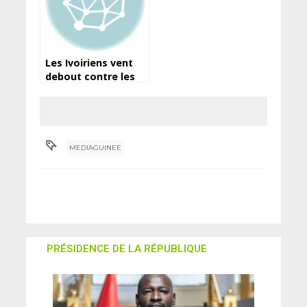
Les Ivoiriens vent
debout contre les
coupures de
courant
MEDIAGUINEE
PRÉSIDENCE DE LA RÉPUBLIQUE