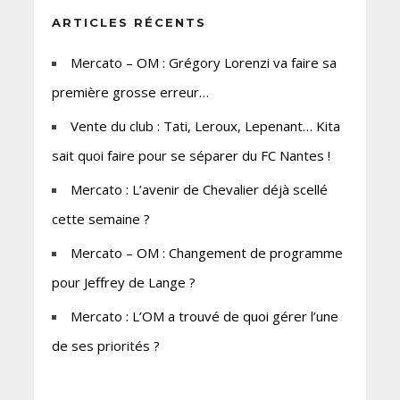
ARTICLES RÉCENTS
Mercato – OM : Grégory Lorenzi va faire sa
première grosse erreur…
Vente du club : Tati, Leroux, Lepenant… Kita
sait quoi faire pour se séparer du FC Nantes !
Mercato : L’avenir de Chevalier déjà scellé
cette semaine ?
Mercato – OM : Changement de programme
pour Jeffrey de Lange ?
Mercato : L’OM a trouvé de quoi gérer l’une
de ses priorités ?