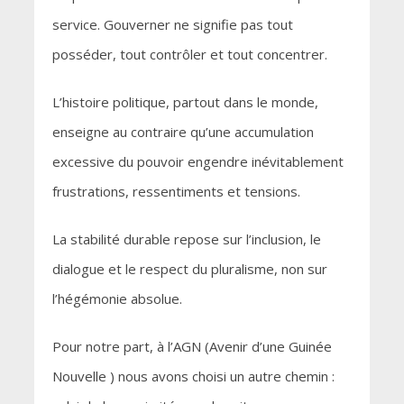
service. Gouverner ne signifie pas tout
posséder, tout contrôler et tout concentrer.
L’histoire politique, partout dans le monde,
enseigne au contraire qu’une accumulation
excessive du pouvoir engendre inévitablement
frustrations, ressentiments et tensions.
La stabilité durable repose sur l’inclusion, le
dialogue et le respect du pluralisme, non sur
l’hégémonie absolue.
Pour notre part, à l’AGN (Avenir d’une Guinée
Nouvelle ) nous avons choisi un autre chemin :