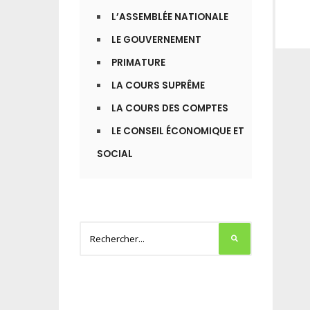
L’ASSEMBLÉE NATIONALE
LE GOUVERNEMENT
PRIMATURE
LA COURS SUPRÊME
LA COURS DES COMPTES
LE CONSEIL ÉCONOMIQUE ET
SOCIAL