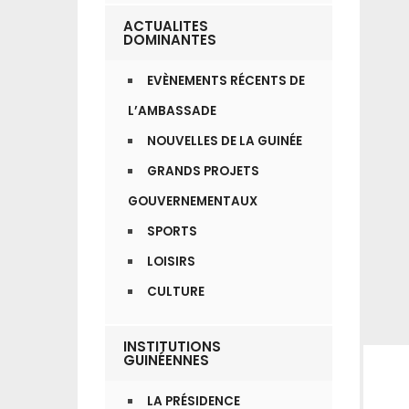
ACTUALITES
DOMINANTES
EVÈNEMENTS RÉCENTS DE
L’AMBASSADE
NOUVELLES DE LA GUINÉE
GRANDS PROJETS
GOUVERNEMENTAUX
SPORTS
LOISIRS
CULTURE
INSTITUTIONS
GUINÉENNES
LA PRÉSIDENCE