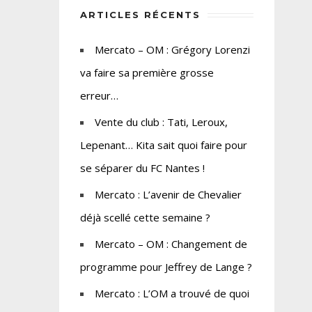
ARTICLES RÉCENTS
Mercato – OM : Grégory Lorenzi
va faire sa première grosse
erreur…
Vente du club : Tati, Leroux,
Lepenant… Kita sait quoi faire pour
se séparer du FC Nantes !
Mercato : L’avenir de Chevalier
déjà scellé cette semaine ?
Mercato – OM : Changement de
programme pour Jeffrey de Lange ?
Mercato : L’OM a trouvé de quoi