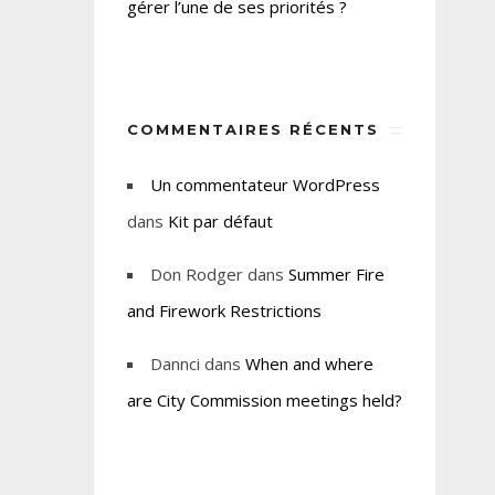
gérer l’une de ses priorités ?
COMMENTAIRES RÉCENTS
Un commentateur WordPress
dans
Kit par défaut
Don Rodger
dans
Summer Fire
and Firework Restrictions
Dannci
dans
When and where
are City Commission meetings held?