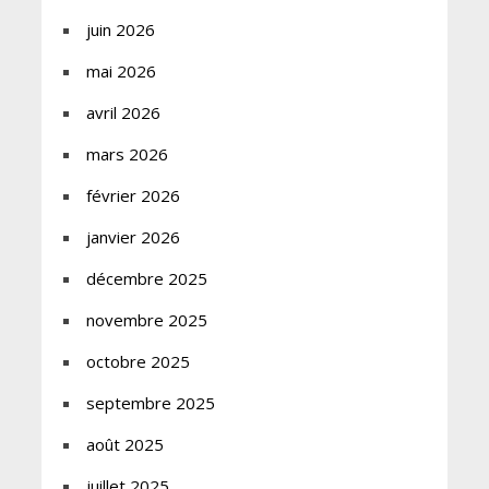
juin 2026
mai 2026
avril 2026
mars 2026
février 2026
janvier 2026
décembre 2025
novembre 2025
octobre 2025
septembre 2025
août 2025
juillet 2025