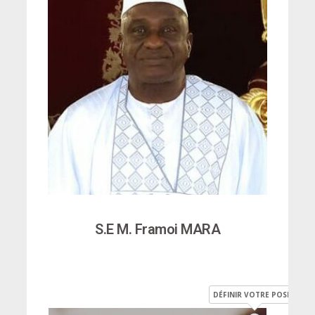
S.E M. Framoi MARA
DÉFINIR VOTRE POSITION