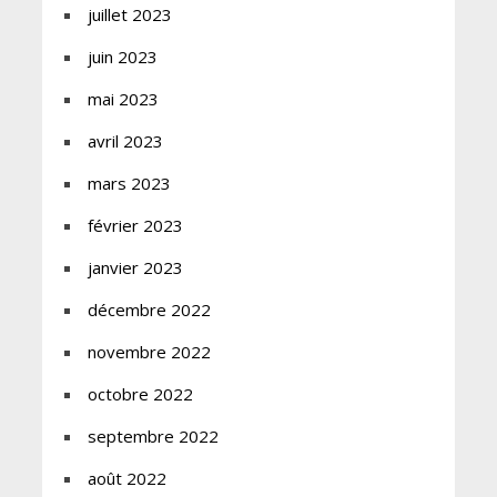
juillet 2023
juin 2023
mai 2023
avril 2023
mars 2023
février 2023
janvier 2023
décembre 2022
novembre 2022
octobre 2022
septembre 2022
août 2022