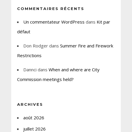
COMMENTAIRES RÉCENTS
Un commentateur WordPress
dans
Kit par
défaut
Don Rodger
dans
Summer Fire and Firework
Restrictions
Dannci
dans
When and where are City
Commission meetings held?
ARCHIVES
août 2026
juillet 2026