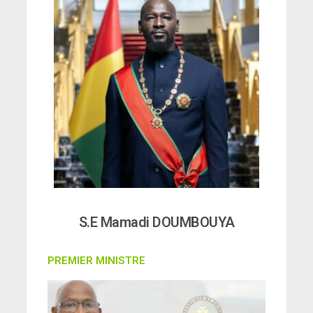
S.E Mamadi DOUMBOUYA
PREMIER MINISTRE