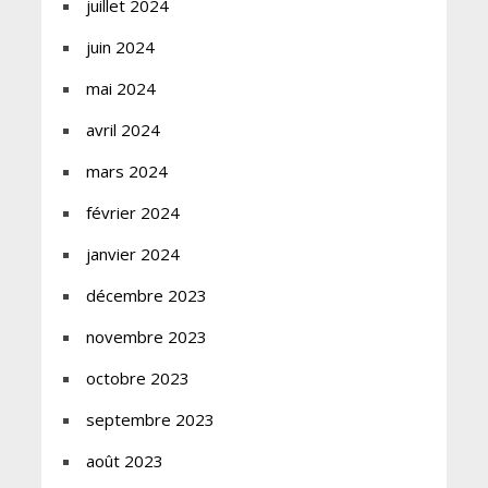
juillet 2024
juin 2024
mai 2024
avril 2024
mars 2024
février 2024
janvier 2024
décembre 2023
novembre 2023
octobre 2023
septembre 2023
août 2023