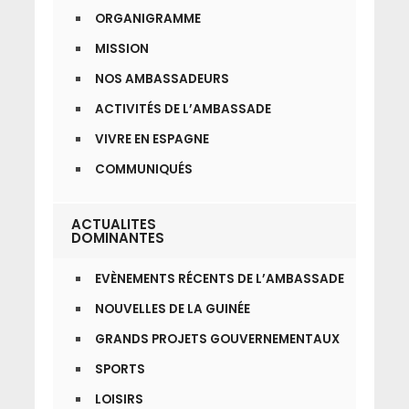
ORGANIGRAMME
MISSION
NOS AMBASSADEURS
ACTIVITÉS DE L’AMBASSADE
VIVRE EN ESPAGNE
COMMUNIQUÉS
ACTUALITES
DOMINANTES
EVÈNEMENTS RÉCENTS DE L’AMBASSADE
NOUVELLES DE LA GUINÉE
GRANDS PROJETS GOUVERNEMENTAUX
SPORTS
LOISIRS