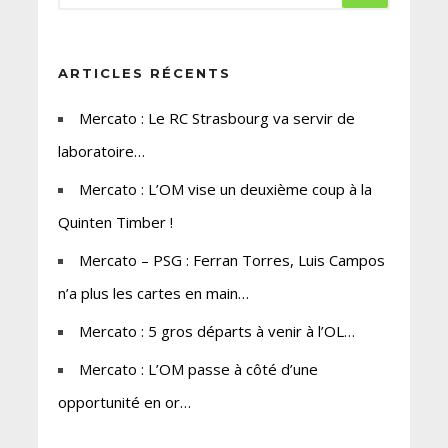
ARTICLES RÉCENTS
Mercato : Le RC Strasbourg va servir de
laboratoire…
Mercato : L’OM vise un deuxième coup à la
Quinten Timber !
Mercato – PSG : Ferran Torres, Luis Campos
n’a plus les cartes en main…
Mercato : 5 gros départs à venir à l’OL…
Mercato : L’OM passe à côté d’une
opportunité en or…