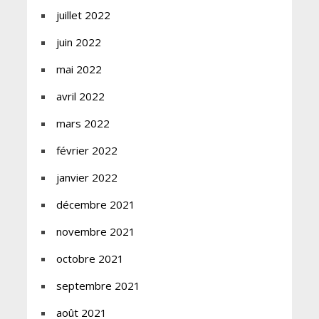
juillet 2022
juin 2022
mai 2022
avril 2022
mars 2022
février 2022
janvier 2022
décembre 2021
novembre 2021
octobre 2021
septembre 2021
août 2021