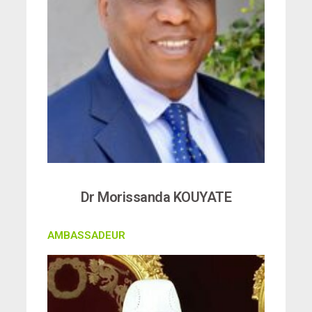
Dr Morissanda KOUYATE
AMBASSADEUR