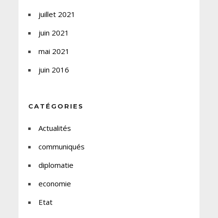
juillet 2021
juin 2021
mai 2021
juin 2016
CATÉGORIES
Actualités
communiqués
diplomatie
economie
Etat