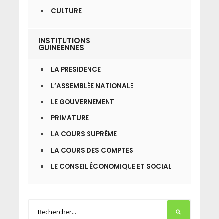
CULTURE
INSTITUTIONS
GUINÉENNES
LA PRÉSIDENCE
L’ASSEMBLÉE NATIONALE
LE GOUVERNEMENT
PRIMATURE
LA COURS SUPRÊME
LA COURS DES COMPTES
LE CONSEIL ÉCONOMIQUE ET SOCIAL