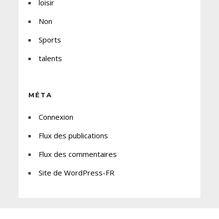
loisir
Non
Sports
talents
MÉTA
Connexion
Flux des publications
Flux des commentaires
Site de WordPress-FR