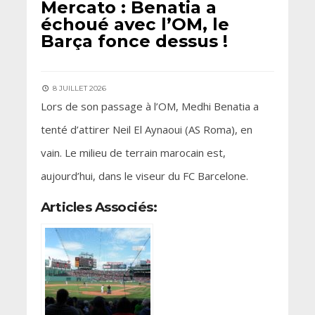
Mercato : Benatia a
échoué avec l’OM, le
Barça fonce dessus !
8 JUILLET 2026
Lors de son passage à l’OM, Medhi Benatia a
tenté d’attirer Neil El Aynaoui (AS Roma), en
vain. Le milieu de terrain marocain est,
aujourd’hui, dans le viseur du FC Barcelone.
Articles Associés: