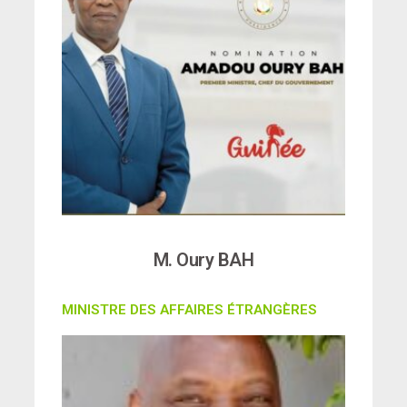
M. Oury BAH
MINISTRE DES AFFAIRES ÉTRANGÈRES