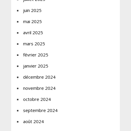
juin 2025
mai 2025
avril 2025
mars 2025
février 2025
janvier 2025
décembre 2024
novembre 2024
octobre 2024
septembre 2024
août 2024