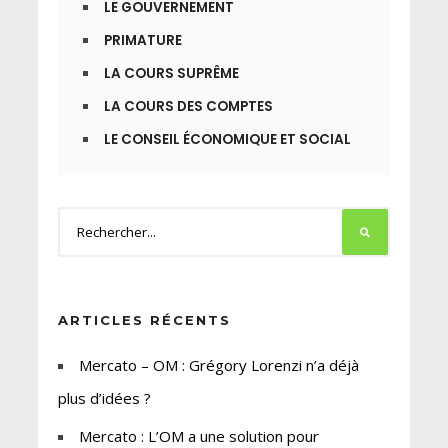
LE GOUVERNEMENT
PRIMATURE
LA COURS SUPRÊME
LA COURS DES COMPTES
LE CONSEIL ÉCONOMIQUE ET SOCIAL
ARTICLES RÉCENTS
Mercato – OM : Grégory Lorenzi n’a déjà
plus d’idées ?
Mercato : L’OM a une solution pour