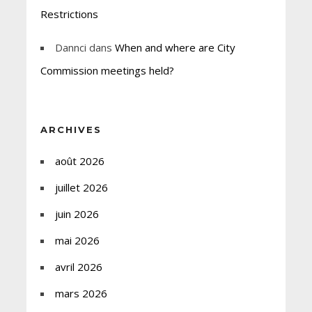
Restrictions
Dannci
dans
When and where are City
Commission meetings held?
ARCHIVES
août 2026
juillet 2026
juin 2026
mai 2026
avril 2026
mars 2026