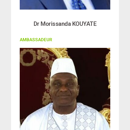
Dr Morissanda KOUYATE
AMBASSADEUR