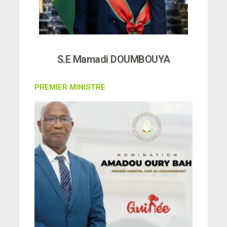
S.E Mamadi DOUMBOUYA
PREMIER MINISTRE