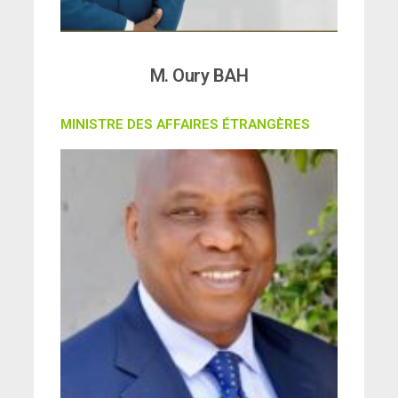
M. Oury BAH
MINISTRE DES AFFAIRES ÉTRANGÈRES