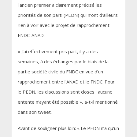
l’ancien premier a clairement précisé les
priorités de son parti (PEDN) qui n’ont d’ailleurs
rien à voir avec le projet de rapprochement
FNDC-ANAD.
« J’ai effectivement pris part, il y a des
semaines, à des échanges par le biais de la
partie société civile du FNDC en vue d’un
rapprochement entre l’ANAD et le FNDC. Pour
le PEDN, les discussions sont closes ; aucune
entente n’ayant été possible », a-t-il mentionné
dans son tweet.
Avant de souligner plus loin: « Le PEDN n’a qu’un