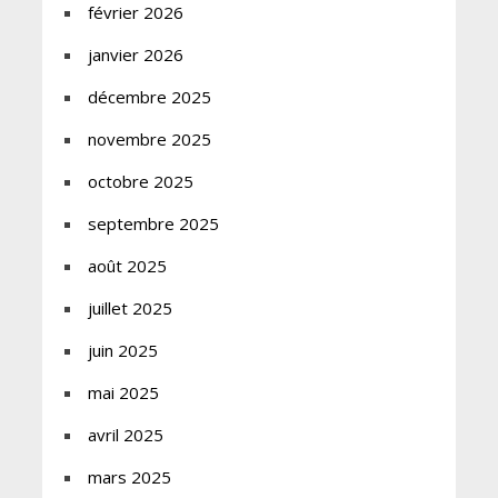
février 2026
janvier 2026
décembre 2025
novembre 2025
octobre 2025
septembre 2025
août 2025
juillet 2025
juin 2025
mai 2025
avril 2025
mars 2025