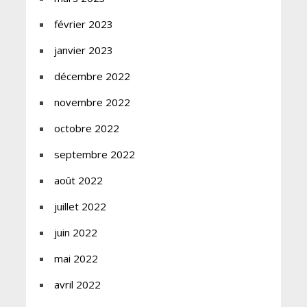
février 2023
janvier 2023
décembre 2022
novembre 2022
octobre 2022
septembre 2022
août 2022
juillet 2022
juin 2022
mai 2022
avril 2022