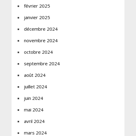
février 2025
janvier 2025
décembre 2024
novembre 2024
octobre 2024
septembre 2024
août 2024
juillet 2024
juin 2024
mai 2024
avril 2024
mars 2024