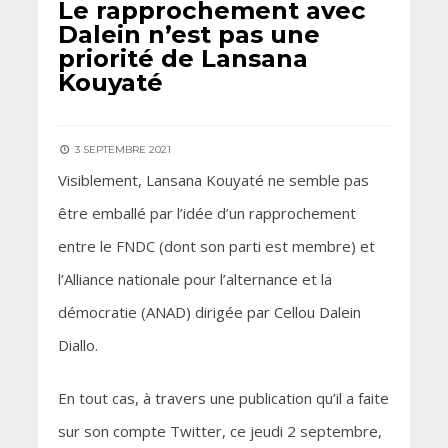
Le rapprochement avec
Dalein n’est pas une
priorité de Lansana
Kouyaté
3 SEPTEMBRE 2021
Visiblement, Lansana Kouyaté ne semble pas
être emballé par l’idée d’un rapprochement
entre le FNDC (dont son parti est membre) et
l’Alliance nationale pour l’alternance et la
démocratie (ANAD) dirigée par Cellou Dalein
Diallo.
En tout cas, à travers une publication qu’il a faite
sur son compte Twitter, ce jeudi 2 septembre,