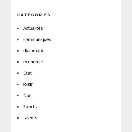
CATÉGORIES
Actualités
communiqués
diplomatie
economie
Etat
loisir
Non
Sports
talents