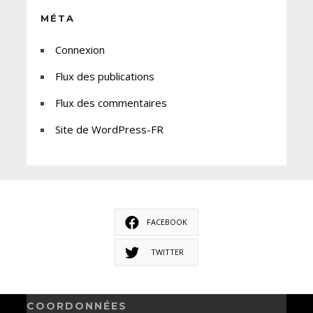
MÉTA
Connexion
Flux des publications
Flux des commentaires
Site de WordPress-FR
FACEBOOK
TWITTER
COORDONNÉES