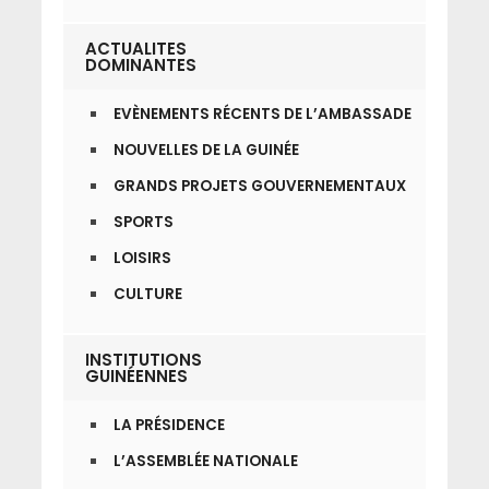
ACTUALITES
DOMINANTES
EVÈNEMENTS RÉCENTS DE L’AMBASSADE
NOUVELLES DE LA GUINÉE
GRANDS PROJETS GOUVERNEMENTAUX
SPORTS
LOISIRS
CULTURE
INSTITUTIONS
GUINÉENNES
LA PRÉSIDENCE
L’ASSEMBLÉE NATIONALE