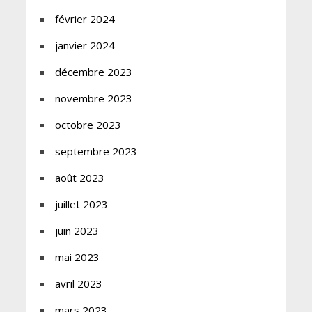
février 2024
janvier 2024
décembre 2023
novembre 2023
octobre 2023
septembre 2023
août 2023
juillet 2023
juin 2023
mai 2023
avril 2023
mars 2023