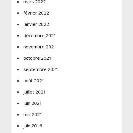
mars 2022
février 2022
janvier 2022
décembre 2021
novembre 2021
octobre 2021
septembre 2021
août 2021
juillet 2021
juin 2021
mai 2021
juin 2016