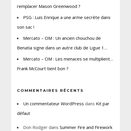
remplacer Mason Greenwood ?
PSG : Luis Enrique a une arme secrète dans
son sac !
Mercato – OM : Un ancien chouchou de
Benatia signe dans un autre club de Ligue 1…
Mercato – OM : Les menaces se multiplient…
Frank McCourt tient bon ?
COMMENTAIRES RÉCENTS
Un commentateur WordPress
dans
Kit par
défaut
Don Rodger
dans
Summer Fire and Firework