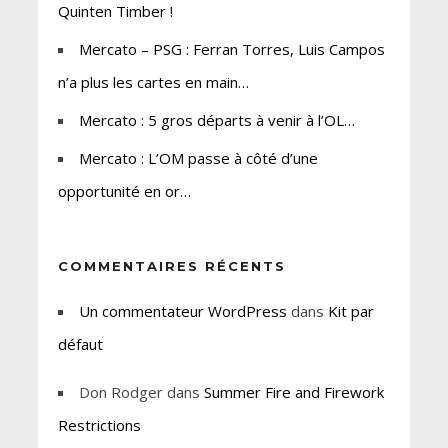
Quinten Timber !
Mercato – PSG : Ferran Torres, Luis Campos
n’a plus les cartes en main…
Mercato : 5 gros départs à venir à l’OL…
Mercato : L’OM passe à côté d’une
opportunité en or…
COMMENTAIRES RÉCENTS
Un commentateur WordPress
dans
Kit par
défaut
Don Rodger
dans
Summer Fire and Firework
Restrictions