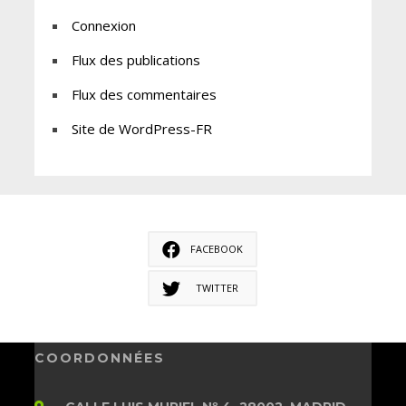
Connexion
Flux des publications
Flux des commentaires
Site de WordPress-FR
FACEBOOK
TWITTER
COORDONNÉES