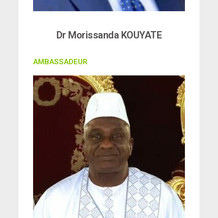
Dr Morissanda KOUYATE
AMBASSADEUR