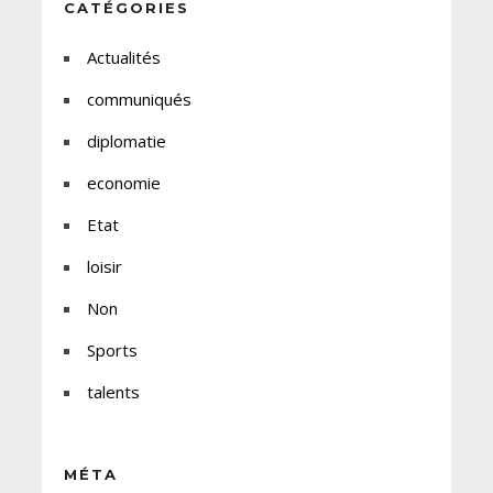
CATÉGORIES
Actualités
communiqués
diplomatie
economie
Etat
loisir
Non
Sports
talents
MÉTA