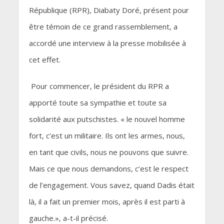
République (RPR), Diabaty Doré, présent pour
être témoin de ce grand rassemblement, a
accordé une interview à la presse mobilisée à
cet effet.
Pour commencer, le président du RPR a
apporté toute sa sympathie et toute sa
solidarité aux putschistes. « le nouvel homme
fort, c’est un militaire. Ils ont les armes, nous,
en tant que civils, nous ne pouvons que suivre.
Mais ce que nous demandons, c’est le respect
de l’engagement. Vous savez, quand Dadis était
là, il a fait un premier mois, après il est parti à
gauche.», a-t-il précisé.