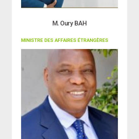
M. Oury BAH
MINISTRE DES AFFAIRES ÉTRANGÈRES