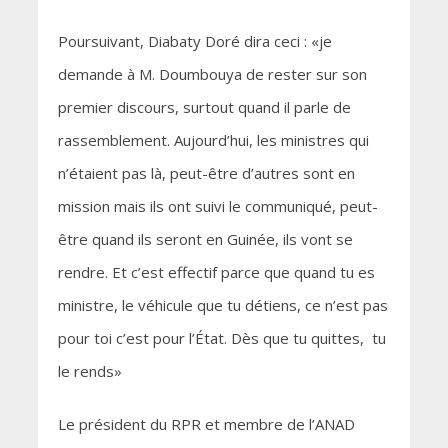
Poursuivant, Diabaty Doré dira ceci : «je
demande à M. Doumbouya de rester sur son
premier discours, surtout quand il parle de
rassemblement. Aujourd’hui, les ministres qui
n’étaient pas là, peut-être d’autres sont en
mission mais ils ont suivi le communiqué, peut-
être quand ils seront en Guinée, ils vont se
rendre. Et c’est effectif parce que quand tu es
ministre, le véhicule que tu détiens, ce n’est pas
pour toi c’est pour l’État. Dès que tu quittes, tu
le rends»
Le président du RPR et membre de l’ANAD