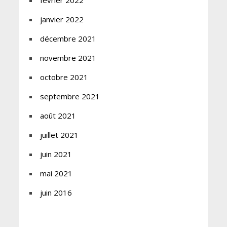
février 2022
janvier 2022
décembre 2021
novembre 2021
octobre 2021
septembre 2021
août 2021
juillet 2021
juin 2021
mai 2021
juin 2016