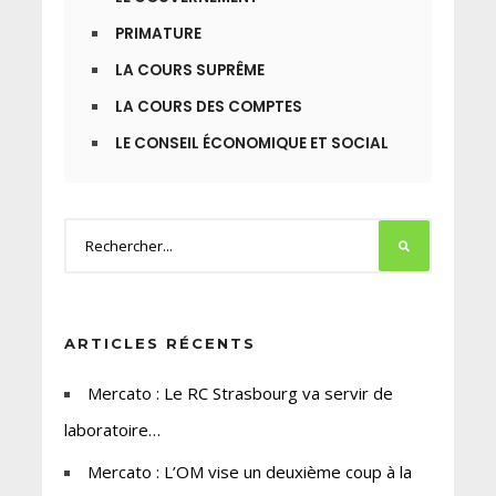
PRIMATURE
LA COURS SUPRÊME
LA COURS DES COMPTES
LE CONSEIL ÉCONOMIQUE ET SOCIAL
ARTICLES RÉCENTS
Mercato : Le RC Strasbourg va servir de
laboratoire…
Mercato : L’OM vise un deuxième coup à la