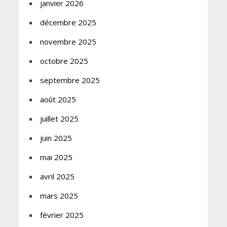
janvier 2026
décembre 2025
novembre 2025
octobre 2025
septembre 2025
août 2025
juillet 2025
juin 2025
mai 2025
avril 2025
mars 2025
février 2025