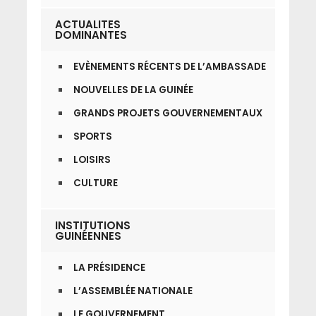
ACTUALITES
DOMINANTES
EVÈNEMENTS RÉCENTS DE L’AMBASSADE
NOUVELLES DE LA GUINÉE
GRANDS PROJETS GOUVERNEMENTAUX
SPORTS
LOISIRS
CULTURE
INSTITUTIONS
GUINÉENNES
LA PRÉSIDENCE
L’ASSEMBLÉE NATIONALE
LE GOUVERNEMENT