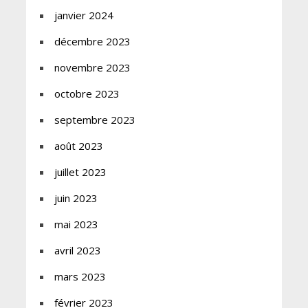
janvier 2024
décembre 2023
novembre 2023
octobre 2023
septembre 2023
août 2023
juillet 2023
juin 2023
mai 2023
avril 2023
mars 2023
février 2023