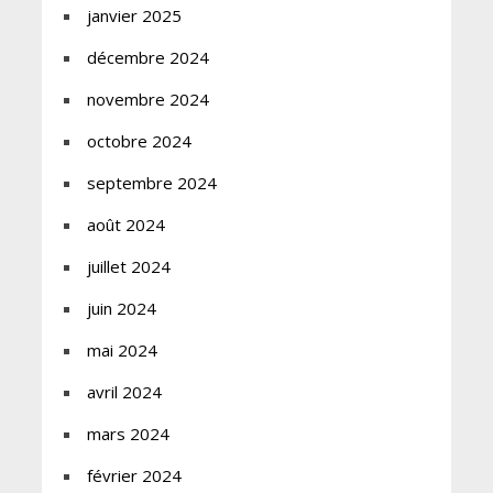
janvier 2025
décembre 2024
novembre 2024
octobre 2024
septembre 2024
août 2024
juillet 2024
juin 2024
mai 2024
avril 2024
mars 2024
février 2024