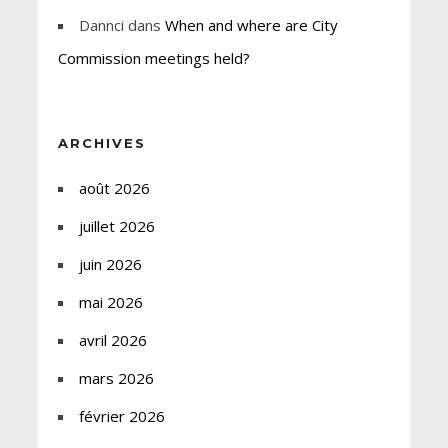
Dannci
dans
When and where are City
Commission meetings held?
ARCHIVES
août 2026
juillet 2026
juin 2026
mai 2026
avril 2026
mars 2026
février 2026