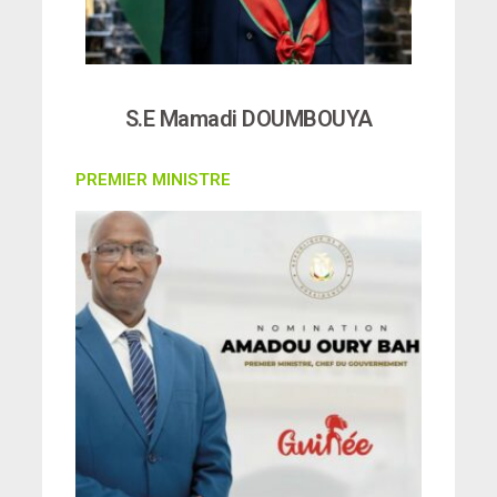
S.E Mamadi DOUMBOUYA
PREMIER MINISTRE