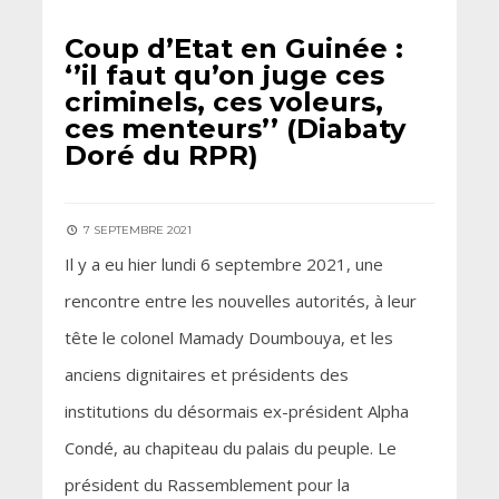
Coup d’Etat en Guinée :
‘’il faut qu’on juge ces
criminels, ces voleurs,
ces menteurs’’ (Diabaty
Doré du RPR)
7 SEPTEMBRE 2021
Il y a eu hier lundi 6 septembre 2021, une
rencontre entre les nouvelles autorités, à leur
tête le colonel Mamady Doumbouya, et les
anciens dignitaires et présidents des
institutions du désormais ex-président Alpha
Condé, au chapiteau du palais du peuple. Le
président du Rassemblement pour la