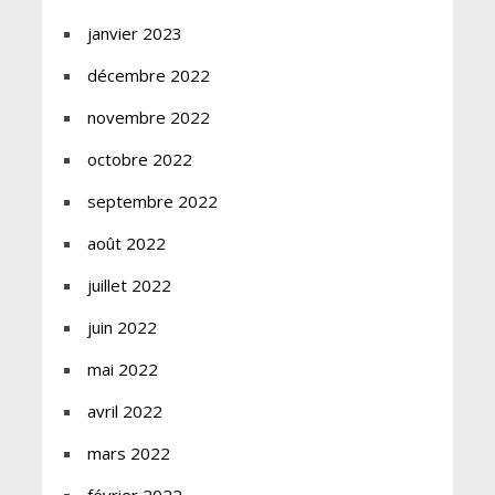
janvier 2023
décembre 2022
novembre 2022
octobre 2022
septembre 2022
août 2022
juillet 2022
juin 2022
mai 2022
avril 2022
mars 2022