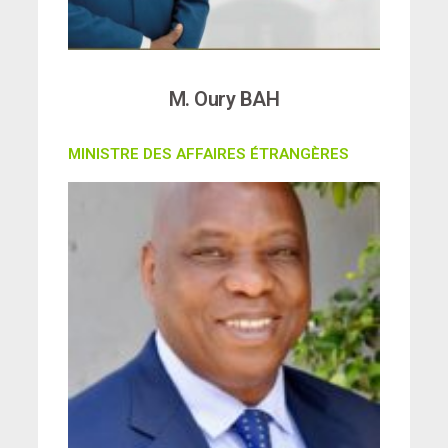
M. Oury BAH
MINISTRE DES AFFAIRES ÉTRANGÈRES