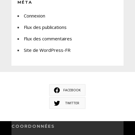
MÉTA
Connexion
Flux des publications
Flux des commentaires
Site de WordPress-FR
FACEBOOK
TWITTER
COORDONNÉES