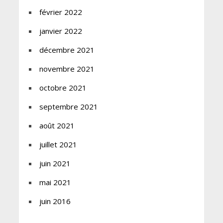
février 2022
janvier 2022
décembre 2021
novembre 2021
octobre 2021
septembre 2021
août 2021
juillet 2021
juin 2021
mai 2021
juin 2016