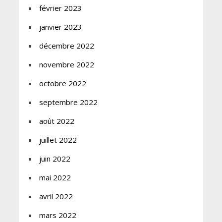
février 2023
janvier 2023
décembre 2022
novembre 2022
octobre 2022
septembre 2022
août 2022
juillet 2022
juin 2022
mai 2022
avril 2022
mars 2022