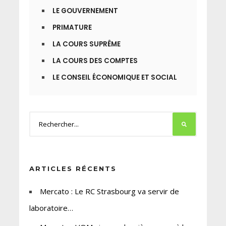
LE GOUVERNEMENT
PRIMATURE
LA COURS SUPRÊME
LA COURS DES COMPTES
LE CONSEIL ÉCONOMIQUE ET SOCIAL
ARTICLES RÉCENTS
Mercato : Le RC Strasbourg va servir de
laboratoire…