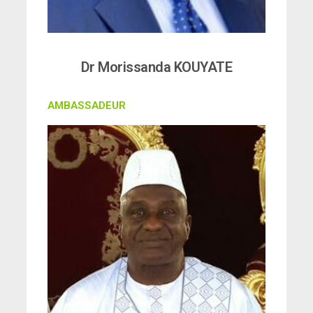
Dr Morissanda KOUYATE
AMBASSADEUR