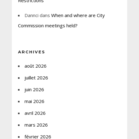
Restrictions
Dannci
dans
When and where are City
Commission meetings held?
ARCHIVES
août 2026
juillet 2026
juin 2026
mai 2026
avril 2026
mars 2026
février 2026