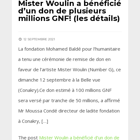
Mister Woulin a bénéficié
d’un don de plusieurs
millions GNF! (les détails)
12 SEPTEMBRE 2021
La fondation Mohamed Baldé pour l’humanitaire
a tenu une cérémonie de remise de don en
faveur de l’artiste Mister Woulin (Number G), ce
dimanche 12 septembre à la Belle vue
(Conakry).Ce don estimé à 100 millions GNF
sera versé par tranche de 50 millions, a affirmé
Mr Moussa Condé directeur de ladite fondation
à Conakry, […]
The post
Mister Woulin a bénéficié d’un don de