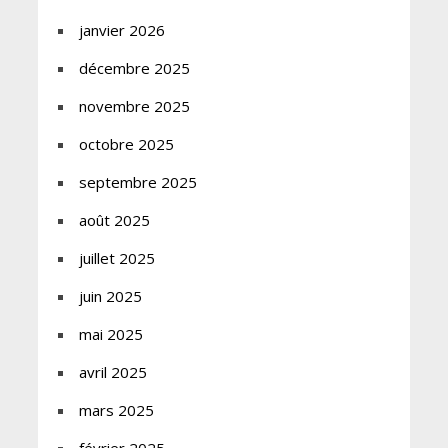
janvier 2026
décembre 2025
novembre 2025
octobre 2025
septembre 2025
août 2025
juillet 2025
juin 2025
mai 2025
avril 2025
mars 2025