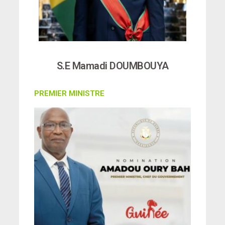
S.E Mamadi DOUMBOUYA
PREMIER MINISTRE