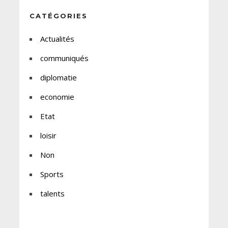
CATÉGORIES
Actualités
communiqués
diplomatie
economie
Etat
loisir
Non
Sports
talents