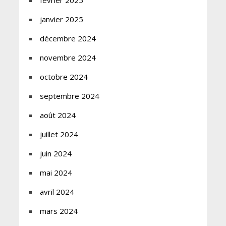
février 2025
janvier 2025
décembre 2024
novembre 2024
octobre 2024
septembre 2024
août 2024
juillet 2024
juin 2024
mai 2024
avril 2024
mars 2024