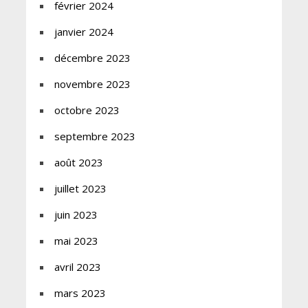
février 2024
janvier 2024
décembre 2023
novembre 2023
octobre 2023
septembre 2023
août 2023
juillet 2023
juin 2023
mai 2023
avril 2023
mars 2023