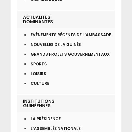
ACTUALITES
DOMINANTES
EVÈNEMENTS RÉCENTS DE L’AMBASSADE
NOUVELLES DE LA GUINÉE
GRANDS PROJETS GOUVERNEMENTAUX
SPORTS
LOISIRS
CULTURE
INSTITUTIONS
GUINÉENNES
LA PRÉSIDENCE
L’ASSEMBLÉE NATIONALE