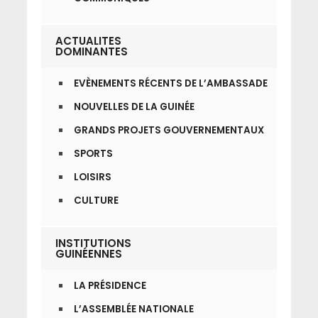
ACTUALITES
DOMINANTES
EVÈNEMENTS RÉCENTS DE L’AMBASSADE
NOUVELLES DE LA GUINÉE
GRANDS PROJETS GOUVERNEMENTAUX
SPORTS
LOISIRS
CULTURE
INSTITUTIONS
GUINÉENNES
LA PRÉSIDENCE
L’ASSEMBLÉE NATIONALE