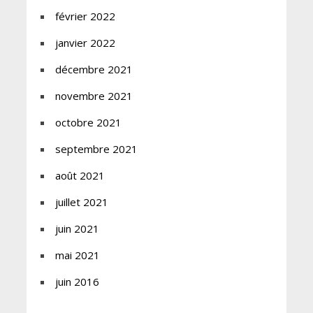
février 2022
janvier 2022
décembre 2021
novembre 2021
octobre 2021
septembre 2021
août 2021
juillet 2021
juin 2021
mai 2021
juin 2016