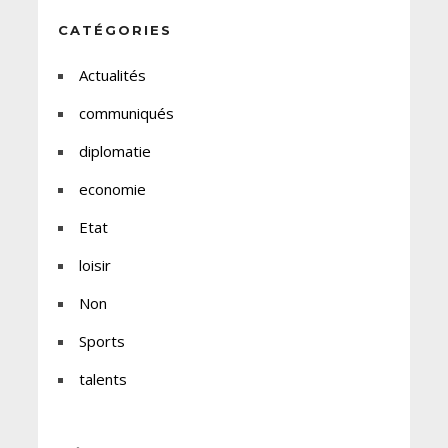
CATÉGORIES
Actualités
communiqués
diplomatie
economie
Etat
loisir
Non
Sports
talents