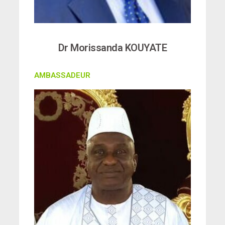
Dr Morissanda KOUYATE
AMBASSADEUR