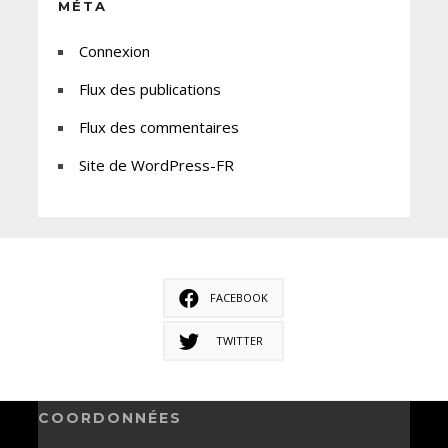
MÉTA
Connexion
Flux des publications
Flux des commentaires
Site de WordPress-FR
FACEBOOK
TWITTER
COORDONNÉES