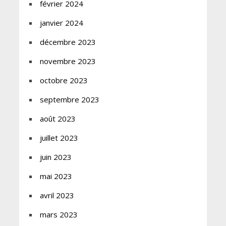
février 2024
janvier 2024
décembre 2023
novembre 2023
octobre 2023
septembre 2023
août 2023
juillet 2023
juin 2023
mai 2023
avril 2023
mars 2023