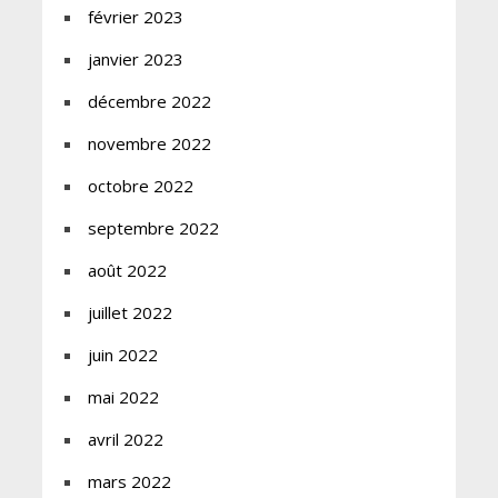
février 2023
janvier 2023
décembre 2022
novembre 2022
octobre 2022
septembre 2022
août 2022
juillet 2022
juin 2022
mai 2022
avril 2022
mars 2022