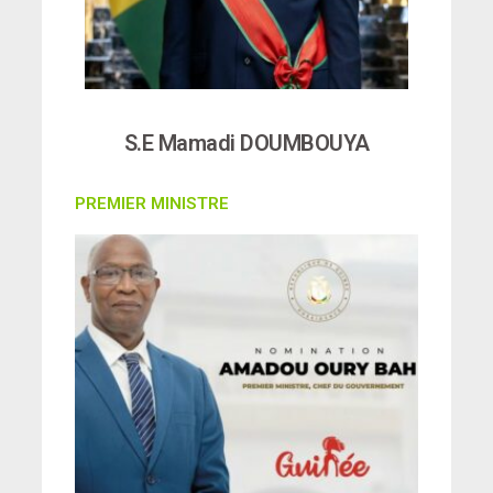
S.E Mamadi DOUMBOUYA
PREMIER MINISTRE