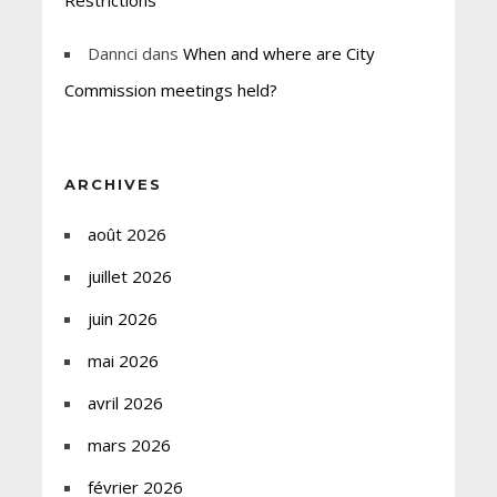
Restrictions
Dannci
dans
When and where are City
Commission meetings held?
ARCHIVES
août 2026
juillet 2026
juin 2026
mai 2026
avril 2026
mars 2026
février 2026