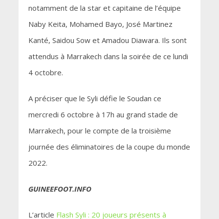
notamment de la star et capitaine de l’équipe
Naby Keita, Mohamed Bayo, José Martinez
Kanté, Saidou Sow et Amadou Diawara. Ils sont
attendus à Marrakech dans la soirée de ce lundi
4 octobre.
A préciser que le Syli défie le Soudan ce
mercredi 6 octobre à 17h au grand stade de
Marrakech, pour le compte de la troisième
journée des éliminatoires de la coupe du monde
2022.
GUINEEFOOT.INFO
L’article
Flash Syli : 20 joueurs présents à