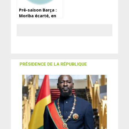
Pré-saison Barça :
Moriba écarté, en
attendant de
prolonger
PRÉSIDENCE DE LA RÉPUBLIQUE