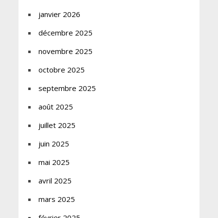
janvier 2026
décembre 2025
novembre 2025
octobre 2025
septembre 2025
août 2025
juillet 2025
juin 2025
mai 2025
avril 2025
mars 2025
février 2025