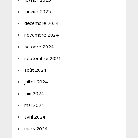
janvier 2025
décembre 2024
novembre 2024
octobre 2024
septembre 2024
août 2024
juillet 2024
juin 2024
mai 2024
avril 2024
mars 2024