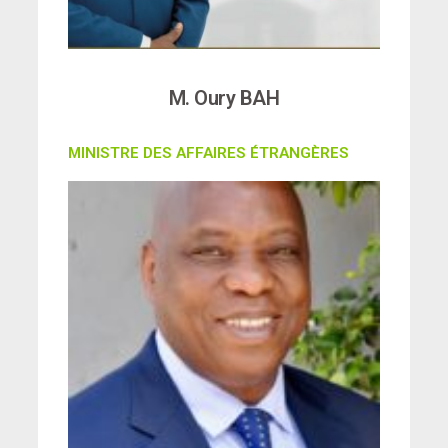
M. Oury BAH
MINISTRE DES AFFAIRES ÉTRANGÈRES