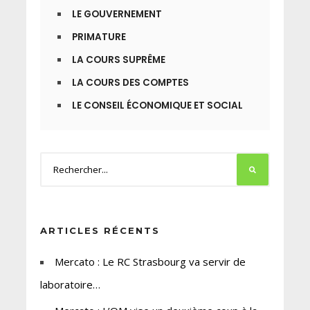
LE GOUVERNEMENT
PRIMATURE
LA COURS SUPRÊME
LA COURS DES COMPTES
LE CONSEIL ÉCONOMIQUE ET SOCIAL
ARTICLES RÉCENTS
Mercato : Le RC Strasbourg va servir de
laboratoire…