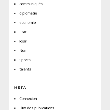
communiqués
diplomatie
economie
Etat
loisir
Non
Sports
talents
MÉTA
Connexion
Flux des publications