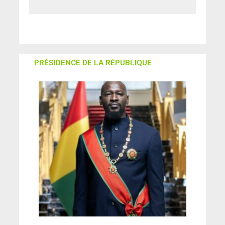
PRÉSIDENCE DE LA RÉPUBLIQUE