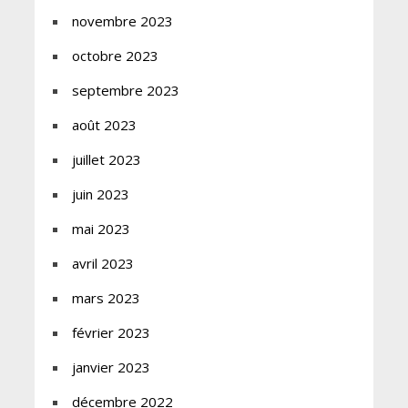
novembre 2023
octobre 2023
septembre 2023
août 2023
juillet 2023
juin 2023
mai 2023
avril 2023
mars 2023
février 2023
janvier 2023
décembre 2022