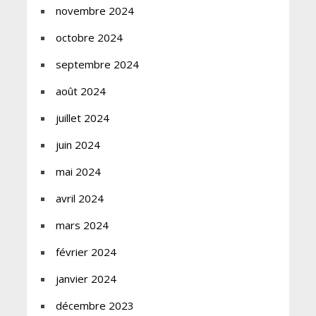
novembre 2024
octobre 2024
septembre 2024
août 2024
juillet 2024
juin 2024
mai 2024
avril 2024
mars 2024
février 2024
janvier 2024
décembre 2023