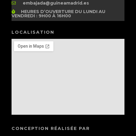
embajada@guineamadrid.es
HEURES D’OUVERTURE
DU LUNDI AU
VENDREDI : 9H00 À 16H00
LOCALISATION
CONCEPTION RÉALISÉE PAR