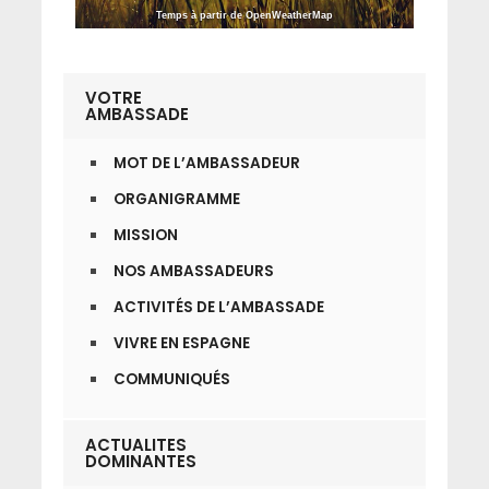
Temps à partir de OpenWeatherMap
VOTRE
AMBASSADE
MOT DE L’AMBASSADEUR
ORGANIGRAMME
MISSION
NOS AMBASSADEURS
ACTIVITÉS DE L’AMBASSADE
VIVRE EN ESPAGNE
COMMUNIQUÉS
ACTUALITES
DOMINANTES