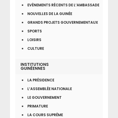
EVÈNEMENTS RÉCENTS DE L’AMBASSADE
NOUVELLES DE LA GUINÉE
GRANDS PROJETS GOUVERNEMENTAUX
SPORTS
LOISIRS
CULTURE
INSTITUTIONS
GUINÉENNES
LA PRÉSIDENCE
L’ASSEMBLÉE NATIONALE
LE GOUVERNEMENT
PRIMATURE
LA COURS SUPRÊME