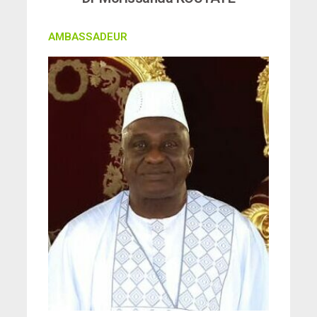
AMBASSADEUR