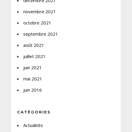
décembre 2021
novembre 2021
octobre 2021
septembre 2021
août 2021
juillet 2021
juin 2021
mai 2021
juin 2016
CATÉGORIES
Actualités