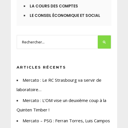
LA COURS DES COMPTES
LE CONSEIL ÉCONOMIQUE ET SOCIAL
ARTICLES RÉCENTS
Mercato : Le RC Strasbourg va servir de
laboratoire…
Mercato : L’OM vise un deuxième coup à la
Quinten Timber !
Mercato – PSG : Ferran Torres, Luis Campos