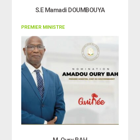
S.E Mamadi DOUMBOUYA
PREMIER MINISTRE