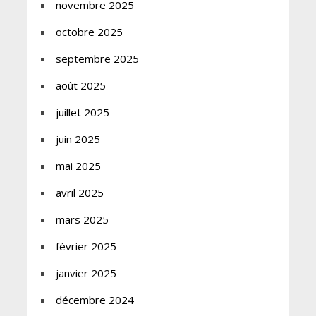
novembre 2025
octobre 2025
septembre 2025
août 2025
juillet 2025
juin 2025
mai 2025
avril 2025
mars 2025
février 2025
janvier 2025
décembre 2024