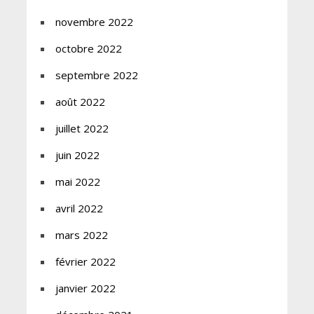
novembre 2022
octobre 2022
septembre 2022
août 2022
juillet 2022
juin 2022
mai 2022
avril 2022
mars 2022
février 2022
janvier 2022