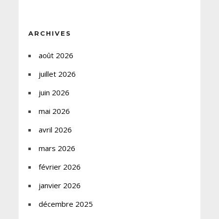
ARCHIVES
août 2026
juillet 2026
juin 2026
mai 2026
avril 2026
mars 2026
février 2026
janvier 2026
décembre 2025