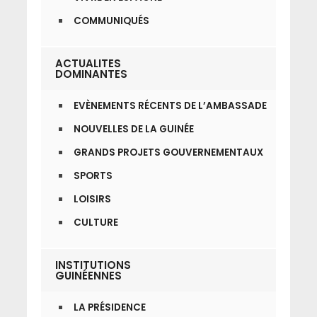
COMMUNIQUÉS
ACTUALITES
DOMINANTES
EVÈNEMENTS RÉCENTS DE L’AMBASSADE
NOUVELLES DE LA GUINÉE
GRANDS PROJETS GOUVERNEMENTAUX
SPORTS
LOISIRS
CULTURE
INSTITUTIONS
GUINÉENNES
LA PRÉSIDENCE