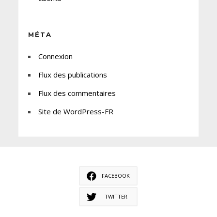
MÉTA
Connexion
Flux des publications
Flux des commentaires
Site de WordPress-FR
FACEBOOK
TWITTER