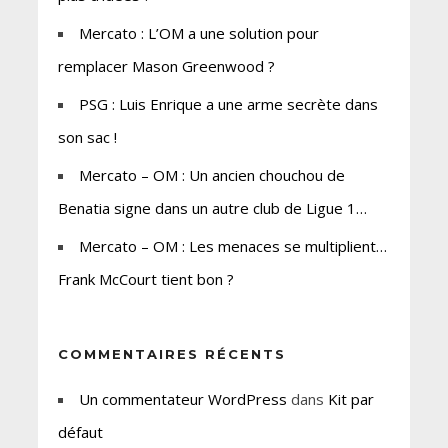
Mercato : L’OM a une solution pour
remplacer Mason Greenwood ?
PSG : Luis Enrique a une arme secrète dans
son sac !
Mercato – OM : Un ancien chouchou de
Benatia signe dans un autre club de Ligue 1…
Mercato – OM : Les menaces se multiplient…
Frank McCourt tient bon ?
COMMENTAIRES RÉCENTS
Un commentateur WordPress
dans
Kit par
défaut