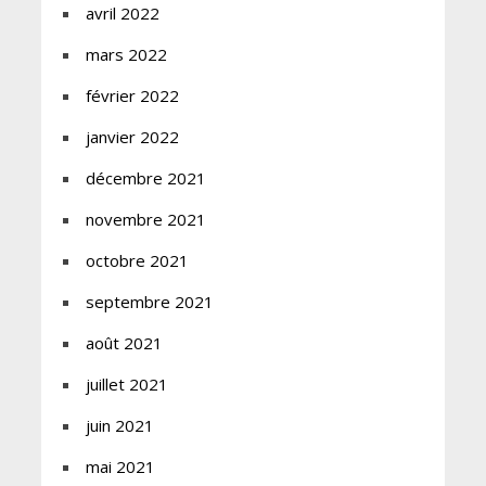
avril 2022
mars 2022
février 2022
janvier 2022
décembre 2021
novembre 2021
octobre 2021
septembre 2021
août 2021
juillet 2021
juin 2021
mai 2021