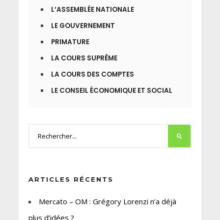
L’ASSEMBLÉE NATIONALE
LE GOUVERNEMENT
PRIMATURE
LA COURS SUPRÊME
LA COURS DES COMPTES
LE CONSEIL ÉCONOMIQUE ET SOCIAL
ARTICLES RÉCENTS
Mercato – OM : Grégory Lorenzi n’a déjà
plus d’idées ?