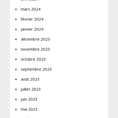
mars 2024
février 2024
janvier 2024
décembre 2023
novembre 2023
octobre 2023
septembre 2023
août 2023
juillet 2023
juin 2023
mai 2023