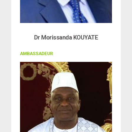
Dr Morissanda KOUYATE
AMBASSADEUR