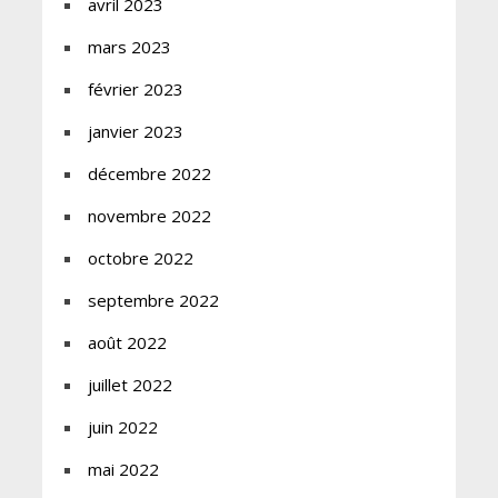
avril 2023
mars 2023
février 2023
janvier 2023
décembre 2022
novembre 2022
octobre 2022
septembre 2022
août 2022
juillet 2022
juin 2022
mai 2022