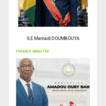
S.E Mamadi DOUMBOUYA
PREMIER MINISTRE