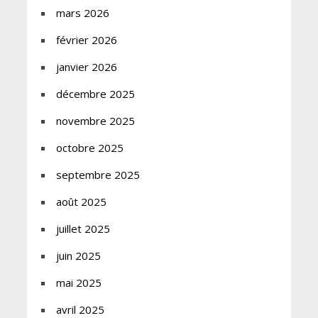
mars 2026
février 2026
janvier 2026
décembre 2025
novembre 2025
octobre 2025
septembre 2025
août 2025
juillet 2025
juin 2025
mai 2025
avril 2025