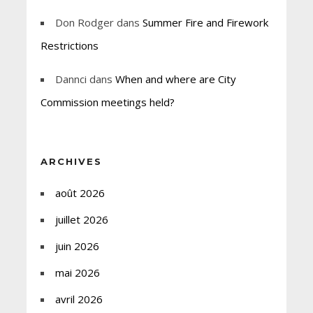
Don Rodger
dans
Summer Fire and Firework
Restrictions
Dannci
dans
When and where are City
Commission meetings held?
ARCHIVES
août 2026
juillet 2026
juin 2026
mai 2026
avril 2026