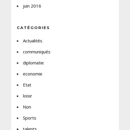
juin 2016
CATÉGORIES
Actualités
communiqués
diplomatie
economie
Etat
loisir
Non
Sports
talents