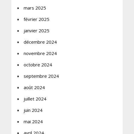
mars 2025
février 2025
janvier 2025
décembre 2024
novembre 2024
octobre 2024
septembre 2024
août 2024
juillet 2024
juin 2024
mai 2024
avril 2024