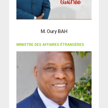
M. Oury BAH
MINISTRE DES AFFAIRES ÉTRANGÈRES