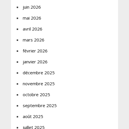
juin 2026
mai 2026
avril 2026
mars 2026
février 2026
janvier 2026
décembre 2025
novembre 2025
octobre 2025
septembre 2025
août 2025
juillet 2025