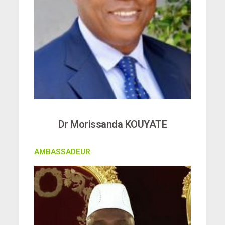
Dr Morissanda KOUYATE
AMBASSADEUR