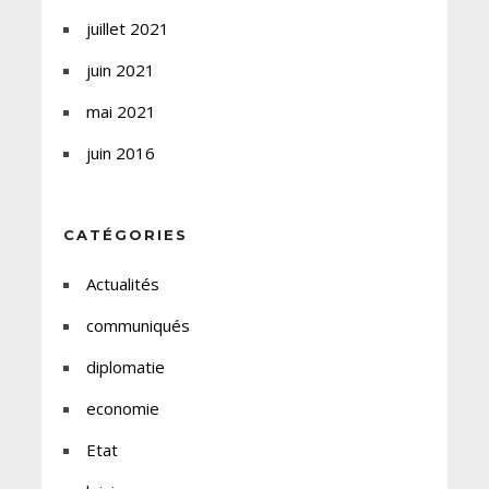
juillet 2021
juin 2021
mai 2021
juin 2016
CATÉGORIES
Actualités
communiqués
diplomatie
economie
Etat