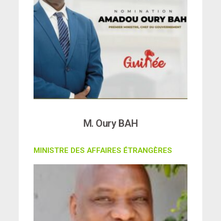
M. Oury BAH
MINISTRE DES AFFAIRES ÉTRANGÈRES