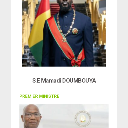
S.E Mamadi DOUMBOUYA
PREMIER MINISTRE