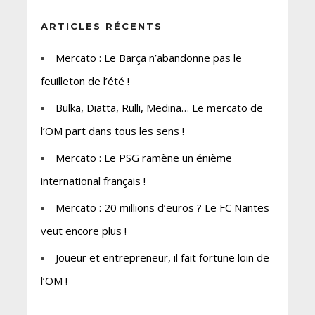
ARTICLES RÉCENTS
Mercato : Le Barça n’abandonne pas le
feuilleton de l’été !
Bulka, Diatta, Rulli, Medina… Le mercato de
l’OM part dans tous les sens !
Mercato : Le PSG ramène un énième
international français !
Mercato : 20 millions d’euros ? Le FC Nantes
veut encore plus !
Joueur et entrepreneur, il fait fortune loin de
l’OM !