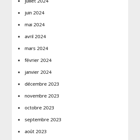
juillet 2024
juin 2024
mai 2024
avril 2024
mars 2024
février 2024
janvier 2024
décembre 2023
novembre 2023
octobre 2023
septembre 2023
août 2023