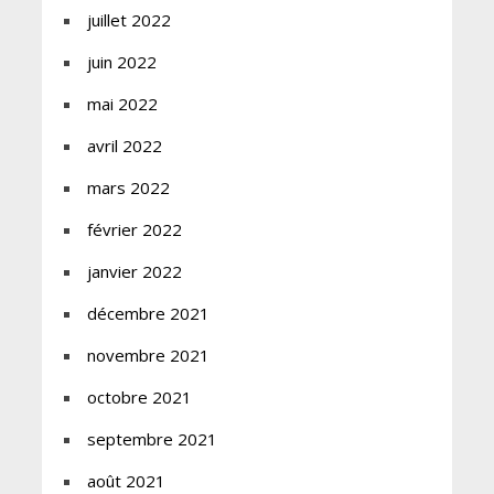
juillet 2022
juin 2022
mai 2022
avril 2022
mars 2022
février 2022
janvier 2022
décembre 2021
novembre 2021
octobre 2021
septembre 2021
août 2021