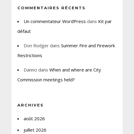
COMMENTAIRES RÉCENTS
Un commentateur WordPress
dans
Kit par
défaut
Don Rodger
dans
Summer Fire and Firework
Restrictions
Dannci
dans
When and where are City
Commission meetings held?
ARCHIVES
août 2026
juillet 2026