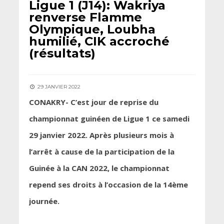
Ligue 1 (J14): Wakriya
renverse Flamme
Olympique, Loubha
humilié, CIK accroché
(résultats)
29 JANVIER 2022
CONAKRY- C’est jour de reprise du
championnat guinéen de Ligue 1 ce samedi
29 janvier 2022. Après plusieurs mois à
l’arrêt à cause de la participation de la
Guinée à la CAN 2022, le championnat
repend ses droits
à l’occasion de la 14ème
journée.