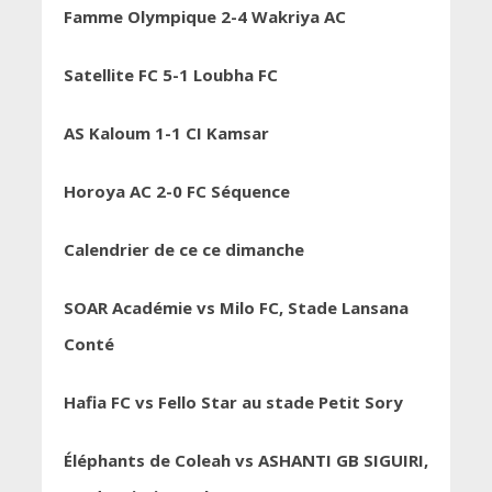
Famme Olympique 2-4 Wakriya AC
Satellite FC 5-1 Loubha FC
AS Kaloum 1-1 CI Kamsar
Horoya AC 2-0 FC Séquence
Calendrier de ce ce dimanche
SOAR Académie vs Milo FC, Stade Lansana
Conté
Hafia FC vs Fello Star au stade Petit Sory
Éléphants de Coleah vs ASHANTI GB SIGUIRI,