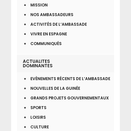
MISSION
NOS AMBASSADEURS
ACTIVITÉS DE L’AMBASSADE
VIVRE EN ESPAGNE
COMMUNIQUÉS
ACTUALITES
DOMINANTES
EVÈNEMENTS RÉCENTS DE L’AMBASSADE
NOUVELLES DE LA GUINÉE
GRANDS PROJETS GOUVERNEMENTAUX
SPORTS
LOISIRS
CULTURE