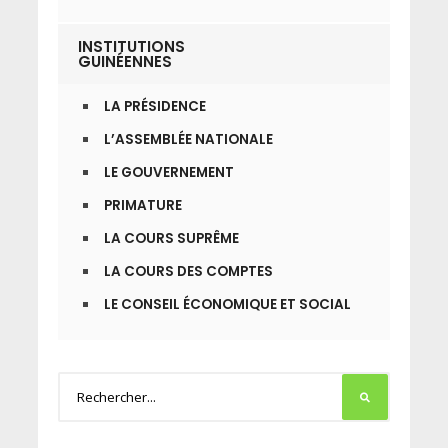
INSTITUTIONS
GUINÉENNES
LA PRÉSIDENCE
L’ASSEMBLÉE NATIONALE
LE GOUVERNEMENT
PRIMATURE
LA COURS SUPRÊME
LA COURS DES COMPTES
LE CONSEIL ÉCONOMIQUE ET SOCIAL