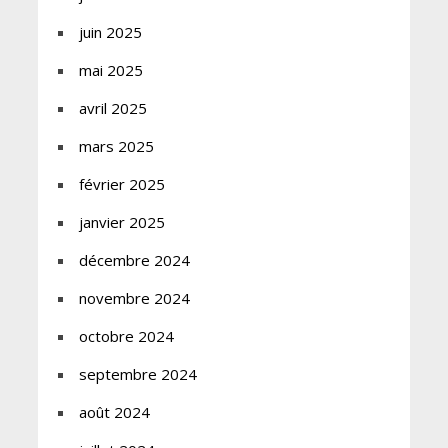
juin 2025
mai 2025
avril 2025
mars 2025
février 2025
janvier 2025
décembre 2024
novembre 2024
octobre 2024
septembre 2024
août 2024