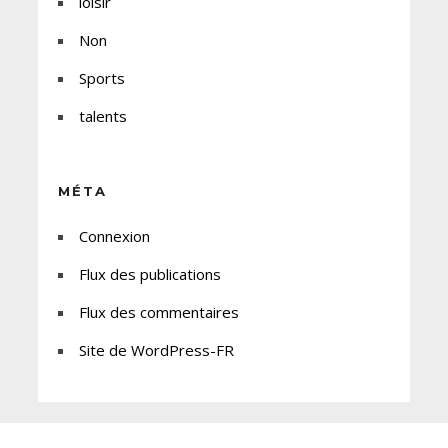
loisir
Non
Sports
talents
MÉTA
Connexion
Flux des publications
Flux des commentaires
Site de WordPress-FR