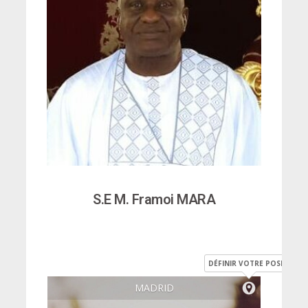
S.E M. Framoi MARA
DÉFINIR VOTRE POSITION
MADRID