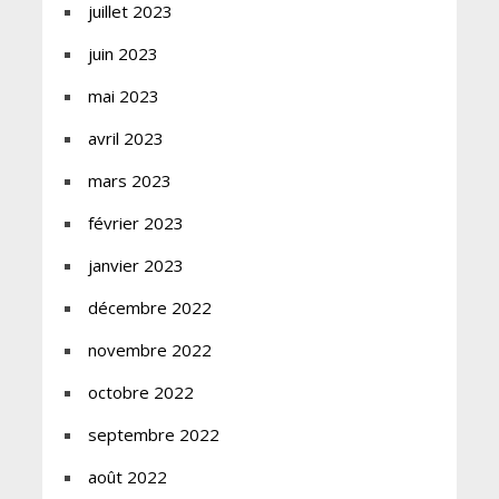
juillet 2023
juin 2023
mai 2023
avril 2023
mars 2023
février 2023
janvier 2023
décembre 2022
novembre 2022
octobre 2022
septembre 2022
août 2022