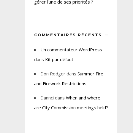
gérer l’une de ses priorités ?
COMMENTAIRES RÉCENTS
Un commentateur WordPress
dans
Kit par défaut
Don Rodger
dans
Summer Fire
and Firework Restrictions
Dannci
dans
When and where
are City Commission meetings held?