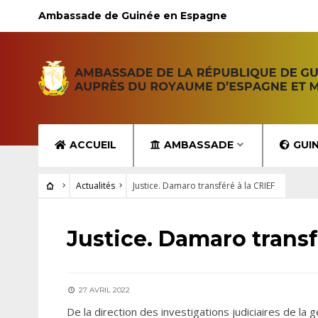
Ambassade de Guinée en Espagne
ACCUEIL
AMBASSADE
GUI
Actualités
Justice. Damaro transféré à la CRIEF
ACTUALITÉS
Justice. Damaro transf
27 AVRIL 2022
De la direction des investigations judiciaires de la