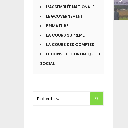
L’ASSEMBLÉE NATIONALE
LE GOUVERNEMENT
PRIMATURE
LA COURS SUPRÊME
LA COURS DES COMPTES
LE CONSEIL ÉCONOMIQUE ET
SOCIAL