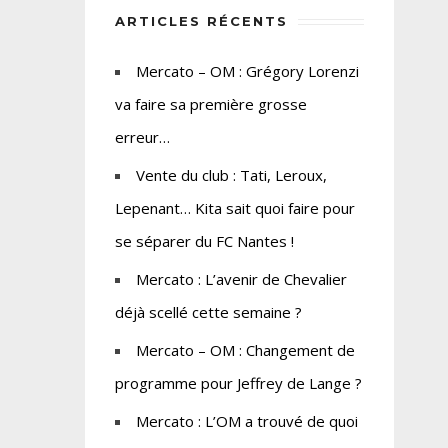
ARTICLES RÉCENTS
Mercato – OM : Grégory Lorenzi
va faire sa première grosse
erreur…
Vente du club : Tati, Leroux,
Lepenant… Kita sait quoi faire pour
se séparer du FC Nantes !
Mercato : L’avenir de Chevalier
déjà scellé cette semaine ?
Mercato – OM : Changement de
programme pour Jeffrey de Lange ?
Mercato : L’OM a trouvé de quoi