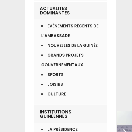
ACTUALITES
DOMINANTES
EVÈNEMENTS RÉCENTS DE
L’AMBASSADE
NOUVELLES DE LA GUINÉE
GRANDS PROJETS
GOUVERNEMENTAUX
SPORTS
LOISIRS
CULTURE
INSTITUTIONS
GUINÉENNES
LA PRÉSIDENCE