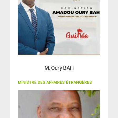
M. Oury BAH
MINISTRE DES AFFAIRES ÉTRANGÈRES