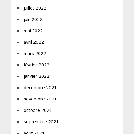
juillet 2022
juin 2022
mai 2022
avril 2022
mars 2022
février 2022
janvier 2022
décembre 2021
novembre 2021
octobre 2021
septembre 2021
août 2021