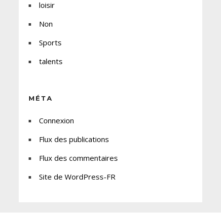
loisir
Non
Sports
talents
MÉTA
Connexion
Flux des publications
Flux des commentaires
Site de WordPress-FR