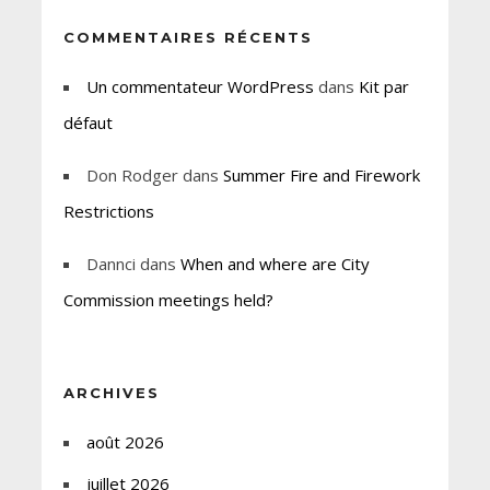
COMMENTAIRES RÉCENTS
Un commentateur WordPress
dans
Kit par
défaut
Don Rodger
dans
Summer Fire and Firework
Restrictions
Dannci
dans
When and where are City
Commission meetings held?
ARCHIVES
août 2026
juillet 2026