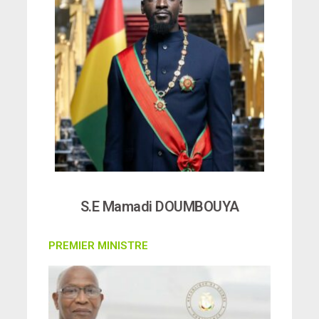
S.E Mamadi DOUMBOUYA
PREMIER MINISTRE