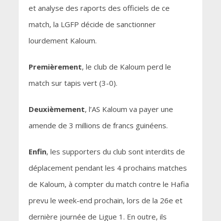
et analyse des raports des officiels de ce
match, la LGFP décide de sanctionner
lourdement Kaloum.
Premièrement
, le club de Kaloum perd le
match sur tapis vert (3-0).
Deuxièmement
, l’AS Kaloum va payer une
amende de 3 millions de francs guinéens.
Enfin
, les supporters du club sont interdits de
déplacement pendant les 4 prochains matches
de Kaloum, à compter du match contre le Hafia
prevu le week-end prochain, lors de la 26e et
dernière journée de Ligue 1. En outre, ils