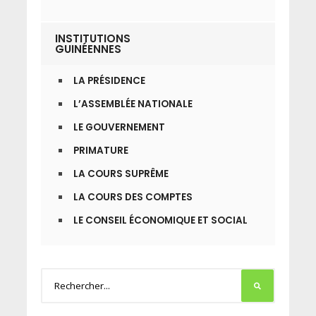
INSTITUTIONS
GUINÉENNES
LA PRÉSIDENCE
L’ASSEMBLÉE NATIONALE
LE GOUVERNEMENT
PRIMATURE
LA COURS SUPRÊME
LA COURS DES COMPTES
LE CONSEIL ÉCONOMIQUE ET SOCIAL