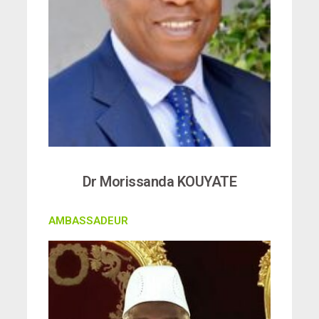
Dr Morissanda KOUYATE
AMBASSADEUR