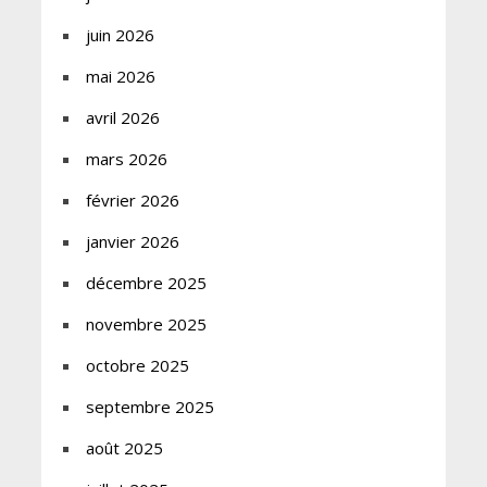
juin 2026
mai 2026
avril 2026
mars 2026
février 2026
janvier 2026
décembre 2025
novembre 2025
octobre 2025
septembre 2025
août 2025