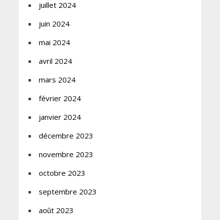
juillet 2024
juin 2024
mai 2024
avril 2024
mars 2024
février 2024
janvier 2024
décembre 2023
novembre 2023
octobre 2023
septembre 2023
août 2023