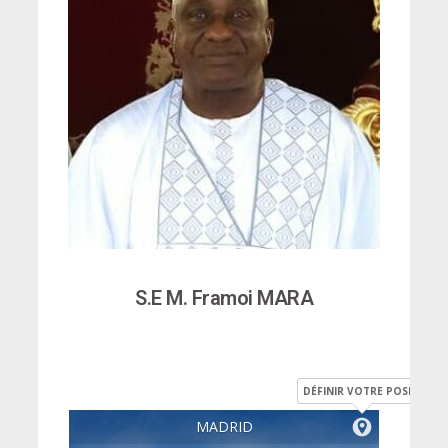
S.E M. Framoi MARA
DÉFINIR VOTRE POSITION
MADRID