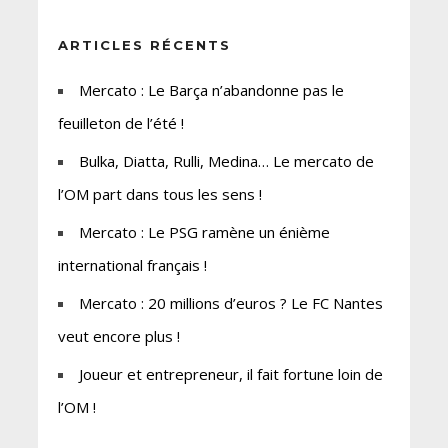
ARTICLES RÉCENTS
Mercato : Le Barça n’abandonne pas le
feuilleton de l’été !
Bulka, Diatta, Rulli, Medina… Le mercato de
l’OM part dans tous les sens !
Mercato : Le PSG ramène un énième
international français !
Mercato : 20 millions d’euros ? Le FC Nantes
veut encore plus !
Joueur et entrepreneur, il fait fortune loin de
l’OM !