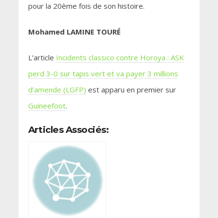
pour la 20ème fois de son histoire.
Mohamed LAMINE TOURÉ
L’article
Incidents classico contre Horoya : ASK
perd 3-0 sur tapis vert et va payer 3 millions
d’amende (LGFP)
est apparu en premier sur
Guineefoot
.
Articles Associés: