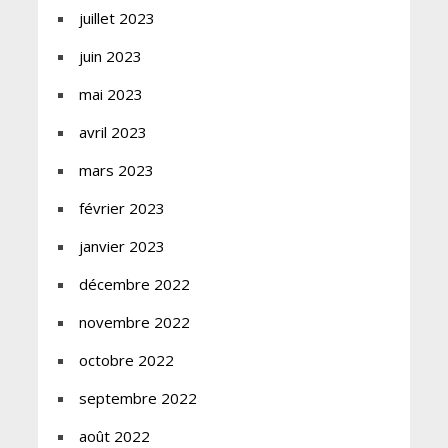
juillet 2023
juin 2023
mai 2023
avril 2023
mars 2023
février 2023
janvier 2023
décembre 2022
novembre 2022
octobre 2022
septembre 2022
août 2022