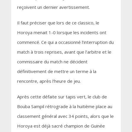
reçoivent un dernier avertissement.
Il faut préciser que lors de ce classico, le
Horoya menait 1-0 lorsque les incidents ont
commencé. Ce qui a occasionné l’interruption du
match à trois reprises, avant que l’arbitre et le
commissaire du match ne décident
définitivement de mettre un terme à la
rencontre, après l’heure de jeu.
Après cette défaite sur tapis vert, le club de
Bouba Sampil rétrograde à la huitième place au
classement général avec 34 points, alors que le
Horoya est déjà sacré champion de Guinée