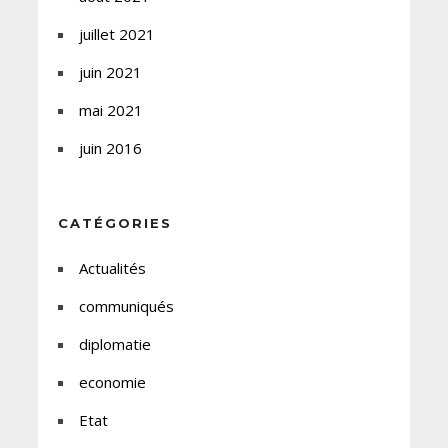
juillet 2021
juin 2021
mai 2021
juin 2016
CATÉGORIES
Actualités
communiqués
diplomatie
economie
Etat