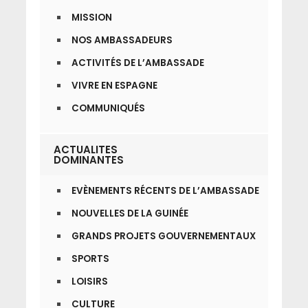
MISSION
NOS AMBASSADEURS
ACTIVITÉS DE L’AMBASSADE
VIVRE EN ESPAGNE
COMMUNIQUÉS
ACTUALITES
DOMINANTES
EVÈNEMENTS RÉCENTS DE L’AMBASSADE
NOUVELLES DE LA GUINÉE
GRANDS PROJETS GOUVERNEMENTAUX
SPORTS
LOISIRS
CULTURE