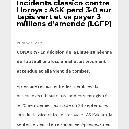
Incidents classico contre
Horoya : ASK perd 3-0 sur
tapis vert et va payer 3
millions d’amende (LGFP)
30 AVRIL 2022
CONAKRY- La décision de la Ligue guinéenne
de football professionnel était vivement
attendue et elle vient de tomber.
Après une réunion entre les membres du
bureau exécutif suite aux incidents enregistrés
le 20 avril dernier, au stade du 28 septembre,
lors du classico entre le Horoya et AS Kaloum, la
sentence vient d’être annoncée. Après examen