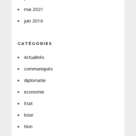
mai 2021
juin 2016
CATÉGORIES
Actualités
communiqués
diplomatie
economie
Etat
loisir
Non