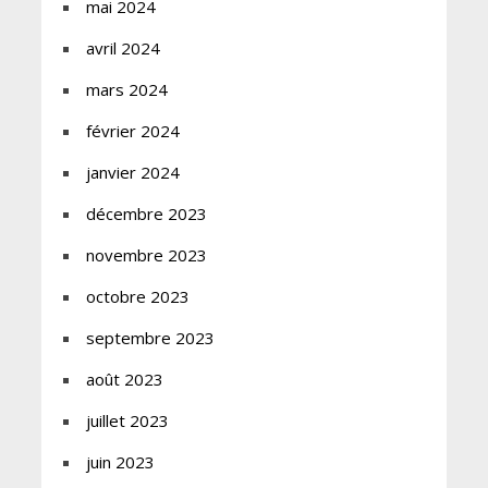
mai 2024
avril 2024
mars 2024
février 2024
janvier 2024
décembre 2023
novembre 2023
octobre 2023
septembre 2023
août 2023
juillet 2023
juin 2023