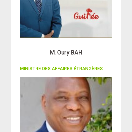
M. Oury BAH
MINISTRE DES AFFAIRES ÉTRANGÈRES