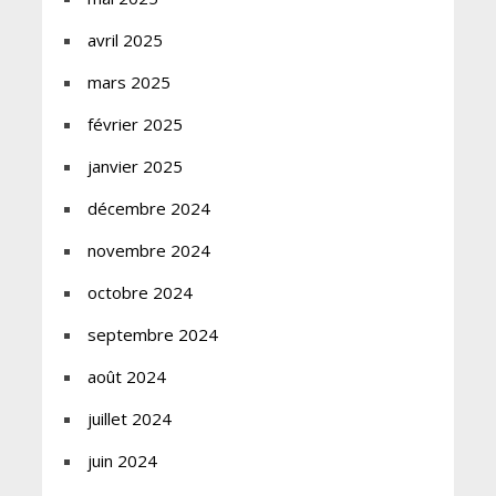
avril 2025
mars 2025
février 2025
janvier 2025
décembre 2024
novembre 2024
octobre 2024
septembre 2024
août 2024
juillet 2024
juin 2024