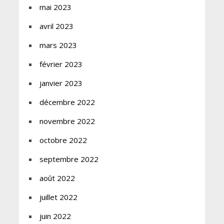
mai 2023
avril 2023
mars 2023
février 2023
janvier 2023
décembre 2022
novembre 2022
octobre 2022
septembre 2022
août 2022
juillet 2022
juin 2022