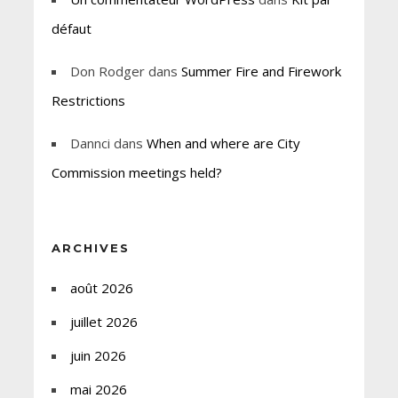
défaut
Don Rodger
dans
Summer Fire and Firework
Restrictions
Dannci
dans
When and where are City
Commission meetings held?
ARCHIVES
août 2026
juillet 2026
juin 2026
mai 2026