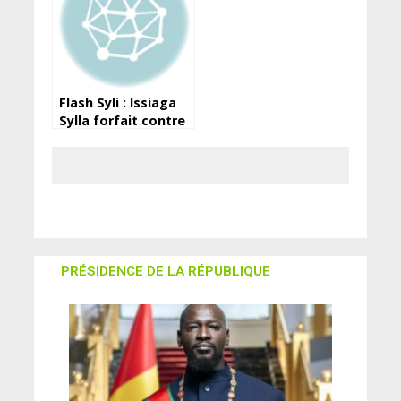
Flash Syli : Issiaga
Sylla forfait contre
la Gambie
PRÉSIDENCE DE LA RÉPUBLIQUE