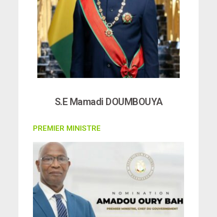
S.E Mamadi DOUMBOUYA
PREMIER MINISTRE