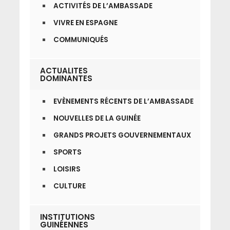
ACTIVITÉS DE L’AMBASSADE
VIVRE EN ESPAGNE
COMMUNIQUÉS
ACTUALITES
DOMINANTES
EVÈNEMENTS RÉCENTS DE L’AMBASSADE
NOUVELLES DE LA GUINÉE
GRANDS PROJETS GOUVERNEMENTAUX
SPORTS
LOISIRS
CULTURE
INSTITUTIONS
GUINÉENNES