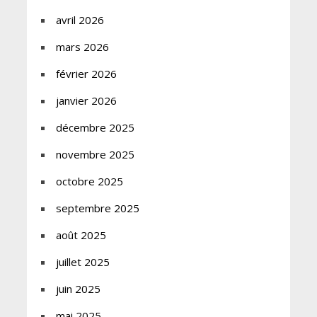
avril 2026
mars 2026
février 2026
janvier 2026
décembre 2025
novembre 2025
octobre 2025
septembre 2025
août 2025
juillet 2025
juin 2025
mai 2025