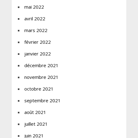
mai 2022
avril 2022
mars 2022
février 2022
janvier 2022
décembre 2021
novembre 2021
octobre 2021
septembre 2021
août 2021
juillet 2021
juin 2021