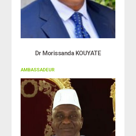
Dr Morissanda KOUYATE
AMBASSADEUR