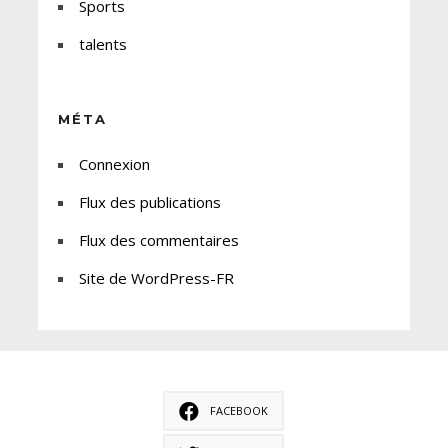
Sports
talents
MÉTA
Connexion
Flux des publications
Flux des commentaires
Site de WordPress-FR
FACEBOOK