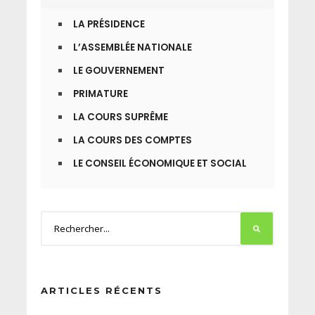
LA PRÉSIDENCE
L’ASSEMBLÉE NATIONALE
LE GOUVERNEMENT
PRIMATURE
LA COURS SUPRÊME
LA COURS DES COMPTES
LE CONSEIL ÉCONOMIQUE ET SOCIAL
ARTICLES RÉCENTS