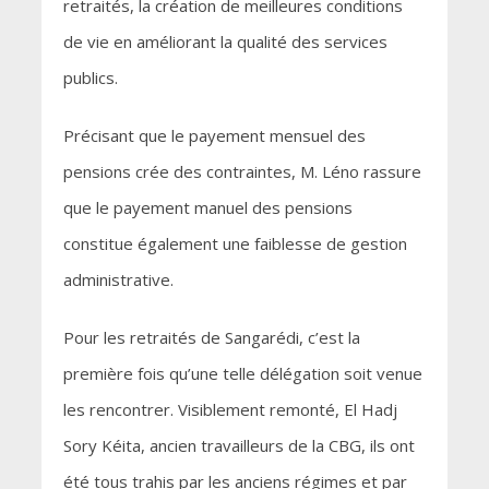
retraités, la création de meilleures conditions
de vie en améliorant la qualité des services
publics.
Précisant que le payement mensuel des
pensions crée des contraintes, M. Léno rassure
que le payement manuel des pensions
constitue également une faiblesse de gestion
administrative.
Pour les retraités de Sangarédi, c’est la
première fois qu’une telle délégation soit venue
les rencontrer. Visiblement remonté, El Hadj
Sory Kéita, ancien travailleurs de la CBG, ils ont
été tous trahis par les anciens régimes et par