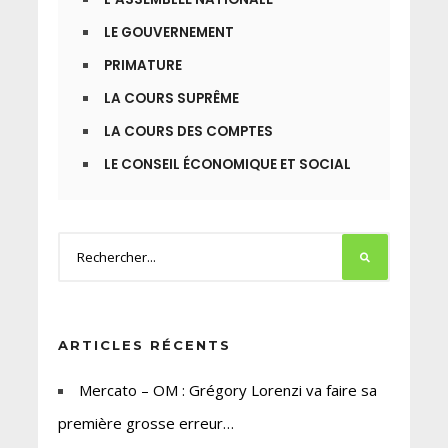
LE GOUVERNEMENT
PRIMATURE
LA COURS SUPRÊME
LA COURS DES COMPTES
LE CONSEIL ÉCONOMIQUE ET SOCIAL
ARTICLES RÉCENTS
Mercato – OM : Grégory Lorenzi va faire sa
première grosse erreur…