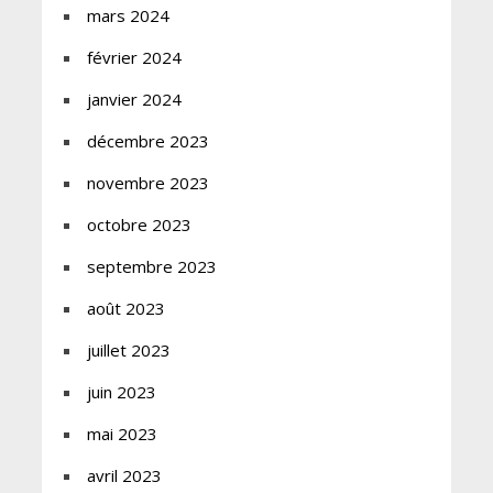
mars 2024
février 2024
janvier 2024
décembre 2023
novembre 2023
octobre 2023
septembre 2023
août 2023
juillet 2023
juin 2023
mai 2023
avril 2023