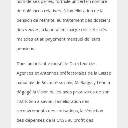
nom de ses paires, formulé un certain nombre
de doléances relatives à l’amélioration de la
pension de retraite, au traitement des dossiers
des veuves, à la prise en charge des retraités
malades et au payement mensuel de leurs
pensions.
Dans un brillant exposé, le Directeur des
Agences et Antennes préfectorales de la Caisse
nationale de Sécurité sociale, M. Bangaly Léno a
dégagé la Vision ou les axes prioritaires de son
institution à savoir, l’amélioration des
recouvrements des cotisations, la réduction
des dépenses de la CNSS au profit des