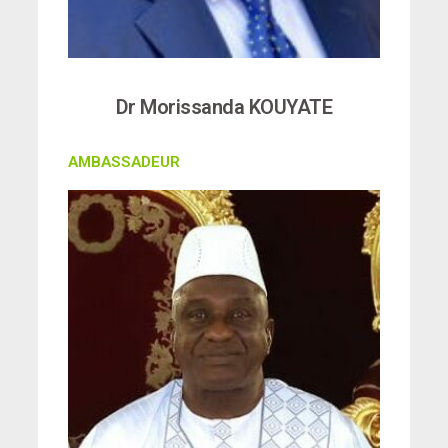
Dr Morissanda KOUYATE
AMBASSADEUR