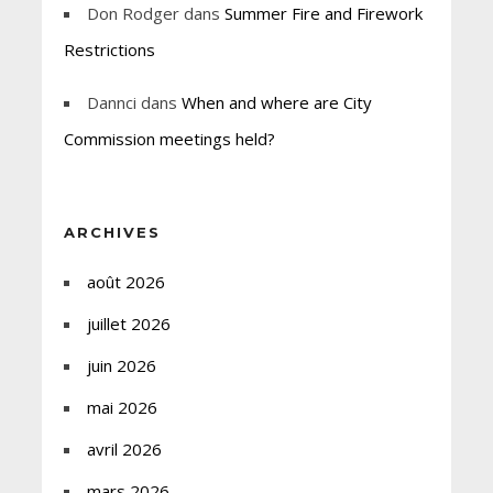
Don Rodger
dans
Summer Fire and Firework
Restrictions
Dannci
dans
When and where are City
Commission meetings held?
ARCHIVES
août 2026
juillet 2026
juin 2026
mai 2026
avril 2026
mars 2026