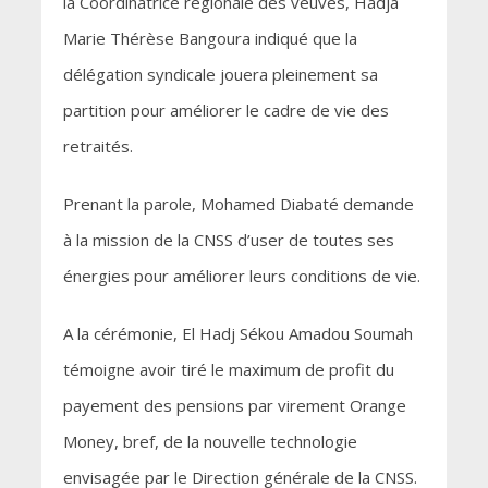
la Coordinatrice régionale des veuves, Hadja
Marie Thérèse Bangoura indiqué que la
délégation syndicale jouera pleinement sa
partition pour améliorer le cadre de vie des
retraités.
Prenant la parole, Mohamed Diabaté demande
à la mission de la CNSS d’user de toutes ses
énergies pour améliorer leurs conditions de vie.
A la cérémonie, El Hadj Sékou Amadou Soumah
témoigne avoir tiré le maximum de profit du
payement des pensions par virement Orange
Money, bref, de la nouvelle technologie
envisagée par le Direction générale de la CNSS.