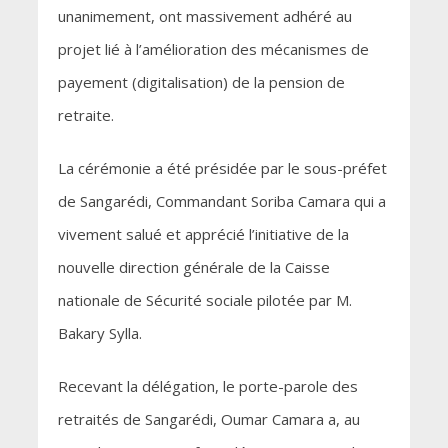
unanimement, ont massivement adhéré au
projet lié à l’amélioration des mécanismes de
payement (digitalisation) de la pension de
retraite.
La cérémonie a été présidée par le sous-préfet
de Sangarédi, Commandant Soriba Camara qui a
vivement salué et apprécié l’initiative de la
nouvelle direction générale de la Caisse
nationale de Sécurité sociale pilotée par M.
Bakary Sylla.
Recevant la délégation, le porte-parole des
retraités de Sangarédi, Oumar Camara a, au