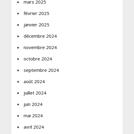
mars 2025
février 2025
janvier 2025
décembre 2024
novembre 2024
octobre 2024
septembre 2024
août 2024
juillet 2024
juin 2024
mai 2024
avril 2024