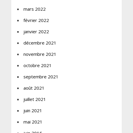
mars 2022
février 2022
janvier 2022
décembre 2021
novembre 2021
octobre 2021
septembre 2021
août 2021
juillet 2021
juin 2021
mai 2021