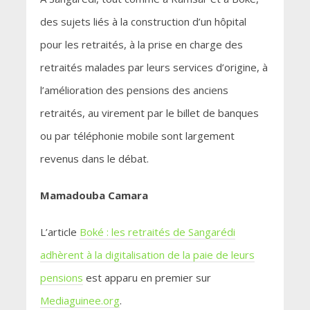
des sujets liés à la construction d’un hôpital
pour les retraités, à la prise en charge des
retraités malades par leurs services d’origine, à
l’amélioration des pensions des anciens
retraités, au virement par le billet de banques
ou par téléphonie mobile sont largement
revenus dans le débat.
Mamadouba Camara
L’article
Boké : les retraités de Sangarédi
adhèrent à la digitalisation de la paie de leurs
pensions
est apparu en premier sur
Mediaguinee.org
.