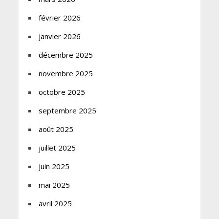
février 2026
janvier 2026
décembre 2025
novembre 2025
octobre 2025
septembre 2025
août 2025
juillet 2025
juin 2025
mai 2025
avril 2025