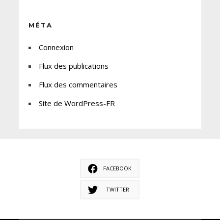
MÉTA
Connexion
Flux des publications
Flux des commentaires
Site de WordPress-FR
FACEBOOK
TWITTER