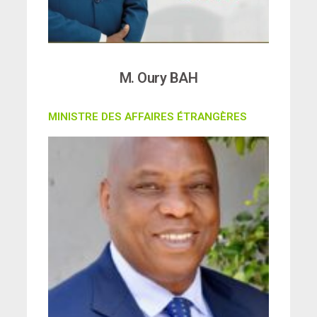
M. Oury BAH
MINISTRE DES AFFAIRES ÉTRANGÈRES