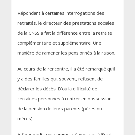
Répondant à certaines interrogations des
retraités, le directeur des prestations sociales
de la CNSS a fait la différence entre la retraite
complémentaire et supplémentaire. Une
manière de ramener les pensionnés à la raison.
Au cours de la rencontre, il a été remarqué qu’il
y a des familles qui, souvent, refusent de
déclarer les décès. D’où la difficulté de
certaines personnes à rentrer en possession
de la pension de leurs parents (pères ou
mères).
A Sangarédi, tout comme à Kamsar et à Boké,