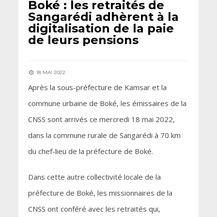
Boké : les retraités de
Sangarédi adhèrent à la
digitalisation de la paie
de leurs pensions
18 MAI 2022
Après la sous-préfecture de Kamsar et la
commune urbaine de Boké, les émissaires de la
CNSS sont arrivés ce mercredi 18 mai 2022,
dans la commune rurale de Sangarédi à 70 km
du chef-lieu de la préfecture de Boké.
Dans cette autre collectivité locale de la
préfecture de Boké, les missionnaires de la
CNSS ont conféré avec les retraités qui,