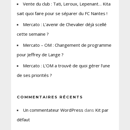
Vente du club : Tati, Leroux, Lepenant… Kita
sait quoi faire pour se séparer du FC Nantes !
Mercato : L’avenir de Chevalier déjà scellé
cette semaine ?
Mercato – OM : Changement de programme
pour Jeffrey de Lange ?
Mercato : L’OM a trouvé de quoi gérer l’une
de ses priorités ?
COMMENTAIRES RÉCENTS
Un commentateur WordPress
dans
Kit par
défaut