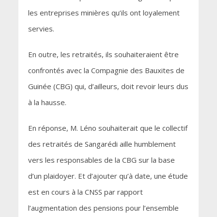
les entreprises minières qu’ils ont loyalement
servies.
En outre, les retraités, ils souhaiteraient être
confrontés avec la Compagnie des Bauxites de
Guinée (CBG) qui, d’ailleurs, doit revoir leurs dus
à la hausse.
En réponse, M. Léno souhaiterait que le collectif
des retraités de Sangarédi aille humblement
vers les responsables de la CBG sur la base
d’un plaidoyer. Et d’ajouter qu’à date, une étude
est en cours à la CNSS par rapport
l’augmentation des pensions pour l’ensemble