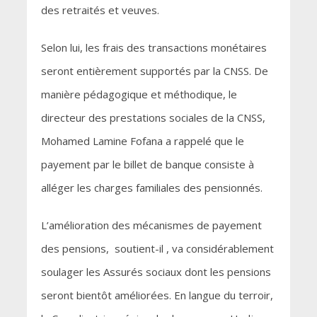
des retraités et veuves.
Selon lui, les frais des transactions monétaires
seront entièrement supportés par la CNSS. De
manière pédagogique et méthodique, le
directeur des prestations sociales de la CNSS,
Mohamed Lamine Fofana a rappelé que le
payement par le billet de banque consiste à
alléger les charges familiales des pensionnés.
L’amélioration des mécanismes de payement
des pensions, soutient-il , va considérablement
soulager les Assurés sociaux dont les pensions
seront bientôt améliorées. En langue du terroir,