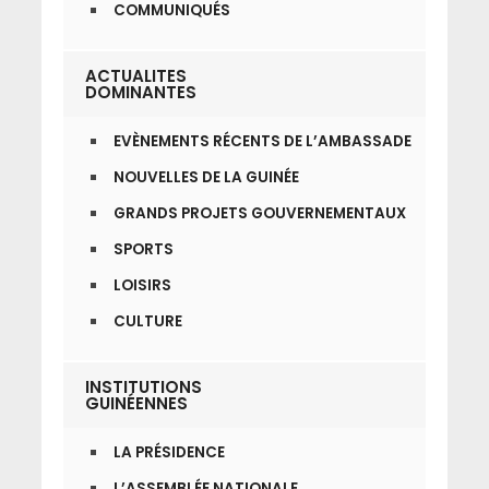
COMMUNIQUÉS
ACTUALITES
DOMINANTES
EVÈNEMENTS RÉCENTS DE L’AMBASSADE
NOUVELLES DE LA GUINÉE
GRANDS PROJETS GOUVERNEMENTAUX
SPORTS
LOISIRS
CULTURE
INSTITUTIONS
GUINÉENNES
LA PRÉSIDENCE
L’ASSEMBLÉE NATIONALE