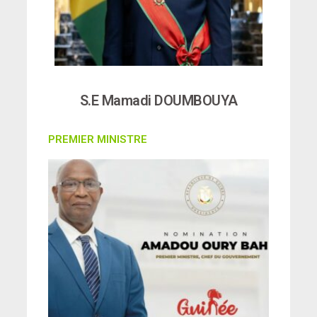
S.E Mamadi DOUMBOUYA
PREMIER MINISTRE