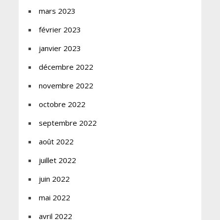
mars 2023
février 2023
janvier 2023
décembre 2022
novembre 2022
octobre 2022
septembre 2022
août 2022
juillet 2022
juin 2022
mai 2022
avril 2022