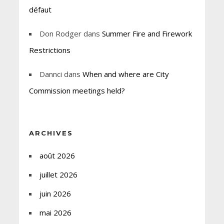
défaut
Don Rodger
dans
Summer Fire and Firework
Restrictions
Dannci
dans
When and where are City
Commission meetings held?
ARCHIVES
août 2026
juillet 2026
juin 2026
mai 2026