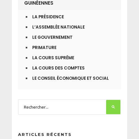
GUINÉENNES
LA PRÉSIDENCE
L’ASSEMBLÉE NATIONALE
LE GOUVERNEMENT
PRIMATURE
LA COURS SUPRÊME
LA COURS DES COMPTES
LE CONSEIL ÉCONOMIQUE ET SOCIAL
ARTICLES RÉCENTS