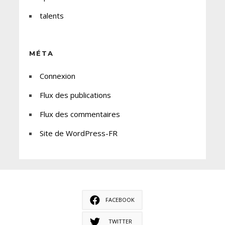
talents
MÉTA
Connexion
Flux des publications
Flux des commentaires
Site de WordPress-FR
FACEBOOK
TWITTER