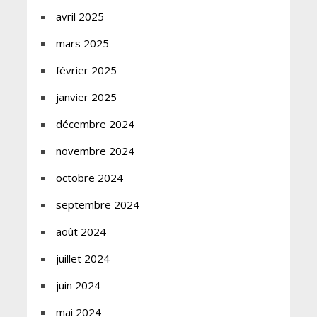
avril 2025
mars 2025
février 2025
janvier 2025
décembre 2024
novembre 2024
octobre 2024
septembre 2024
août 2024
juillet 2024
juin 2024
mai 2024