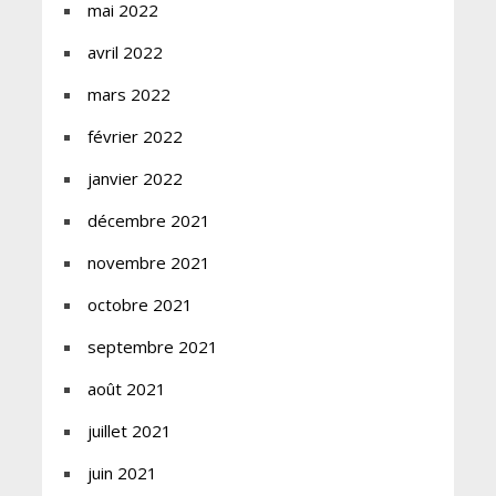
mai 2022
avril 2022
mars 2022
février 2022
janvier 2022
décembre 2021
novembre 2021
octobre 2021
septembre 2021
août 2021
juillet 2021
juin 2021