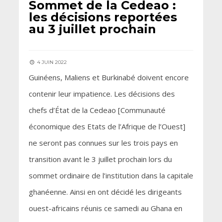
Sommet de la Cedeao :
les décisions reportées
au 3 juillet prochain
4 JUIN 2022
Guinéens, Maliens et Burkinabé doivent encore
contenir leur impatience. Les décisions des
chefs d’État de la Cedeao [Communauté
économique des Etats de l’Afrique de l’Ouest]
ne seront pas connues sur les trois pays en
transition avant le 3 juillet prochain lors du
sommet ordinaire de l’institution dans la capitale
ghanéenne. Ainsi en ont décidé les dirigeants
ouest-africains réunis ce samedi au Ghana en