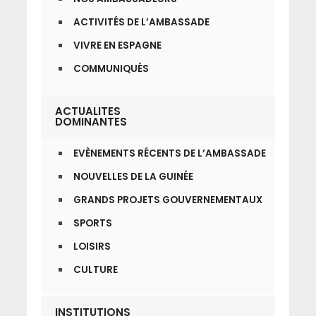
ACTIVITÉS DE L’AMBASSADE
VIVRE EN ESPAGNE
COMMUNIQUÉS
ACTUALITES
DOMINANTES
EVÈNEMENTS RÉCENTS DE L’AMBASSADE
NOUVELLES DE LA GUINÉE
GRANDS PROJETS GOUVERNEMENTAUX
SPORTS
LOISIRS
CULTURE
INSTITUTIONS