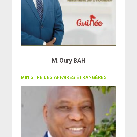
M. Oury BAH
MINISTRE DES AFFAIRES ÉTRANGÈRES