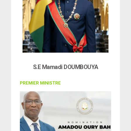
S.E Mamadi DOUMBOUYA
PREMIER MINISTRE