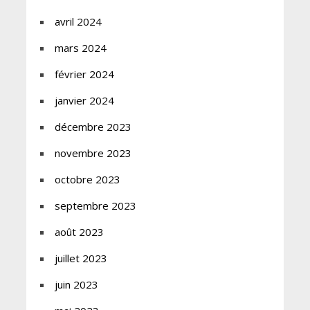
avril 2024
mars 2024
février 2024
janvier 2024
décembre 2023
novembre 2023
octobre 2023
septembre 2023
août 2023
juillet 2023
juin 2023