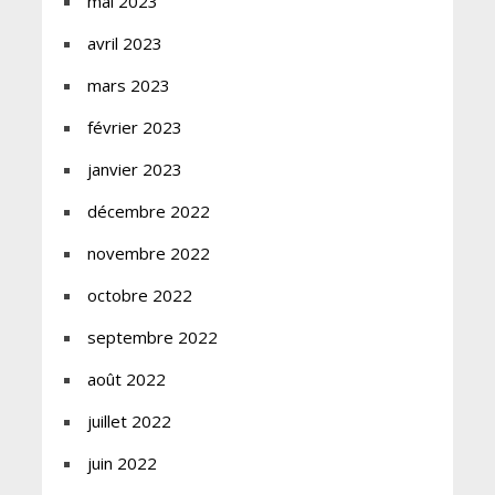
mai 2023
avril 2023
mars 2023
février 2023
janvier 2023
décembre 2022
novembre 2022
octobre 2022
septembre 2022
août 2022
juillet 2022
juin 2022