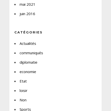
mai 2021
juin 2016
CATÉGORIES
Actualités
communiqués
diplomatie
economie
Etat
loisir
Non
Sports