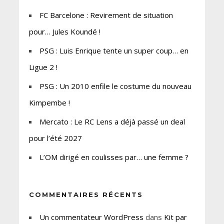
FC Barcelone : Revirement de situation
pour… Jules Koundé !
PSG : Luis Enrique tente un super coup… en
Ligue 2 !
PSG : Un 2010 enfile le costume du nouveau
Kimpembe !
Mercato : Le RC Lens a déjà passé un deal
pour l’été 2027
L’OM dirigé en coulisses par… une femme ?
COMMENTAIRES RÉCENTS
Un commentateur WordPress
dans
Kit par