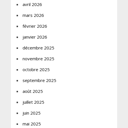
avril 2026
mars 2026
février 2026
janvier 2026
décembre 2025
novembre 2025
octobre 2025
septembre 2025
août 2025
juillet 2025
juin 2025
mai 2025