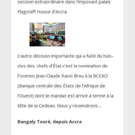
session extraordinaire dans l’imposant palais
Flagstaff House d’Accra.
L’autre décision importante qui a fuité du huis-
clos des. chefs d’État c’est la nomination de
l’Ivoirien Jean-Claude Kassi Brou à la BCEAO
(Banque centrale des États de l’Afrique de
l’Ouest) dont le mandat est arrivé à terme à la
tête de la Cedeao. Nous y reviendrons…
Bangaly Touré, depuis Accra