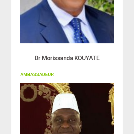
Dr Morissanda KOUYATE
AMBASSADEUR