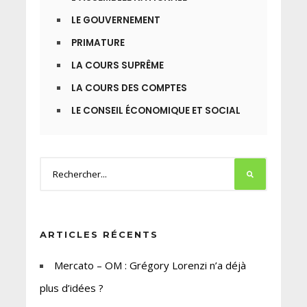
LE GOUVERNEMENT
PRIMATURE
LA COURS SUPRÊME
LA COURS DES COMPTES
LE CONSEIL ÉCONOMIQUE ET SOCIAL
ARTICLES RÉCENTS
Mercato – OM : Grégory Lorenzi n’a déjà
plus d’idées ?