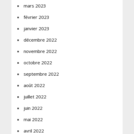
mars 2023
février 2023
janvier 2023
décembre 2022
novembre 2022
octobre 2022
septembre 2022
août 2022
juillet 2022
juin 2022
mai 2022
avril 2022