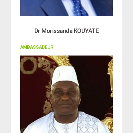
Dr Morissanda KOUYATE
AMBASSADEUR