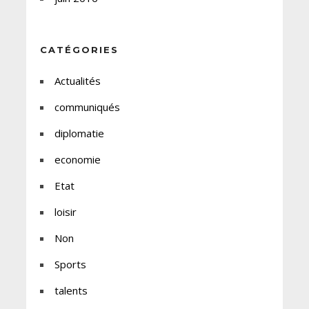
CATÉGORIES
Actualités
communiqués
diplomatie
economie
Etat
loisir
Non
Sports
talents