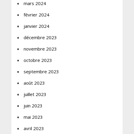
mars 2024
février 2024
janvier 2024
décembre 2023
novembre 2023
octobre 2023
septembre 2023
août 2023
juillet 2023
juin 2023
mai 2023
avril 2023