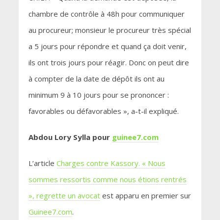
chambre de contrôle à 48h pour communiquer
au procureur; monsieur le procureur très spécial
a 5 jours pour répondre et quand ça doit venir,
ils ont trois jours pour réagir. Donc on peut dire
à compter de la date de dépôt ils ont au
minimum 9 à 10 jours pour se prononcer :
favorables ou défavorables », a-t-il expliqué.
Abdou Lory Sylla pour
guinee7.com
L’article
Charges contre Kassory. « Nous
sommes ressortis comme nous étions rentrés
», regrette un avocat
est apparu en premier sur
Guinee7.com
.