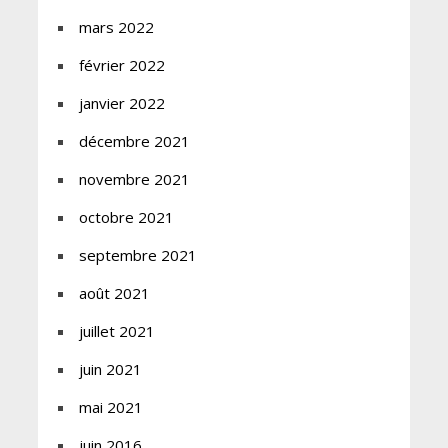
mars 2022
février 2022
janvier 2022
décembre 2021
novembre 2021
octobre 2021
septembre 2021
août 2021
juillet 2021
juin 2021
mai 2021
juin 2016