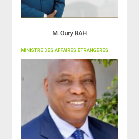
M. Oury BAH
MINISTRE DES AFFAIRES ÉTRANGÈRES