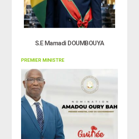
S.E Mamadi DOUMBOUYA
PREMIER MINISTRE