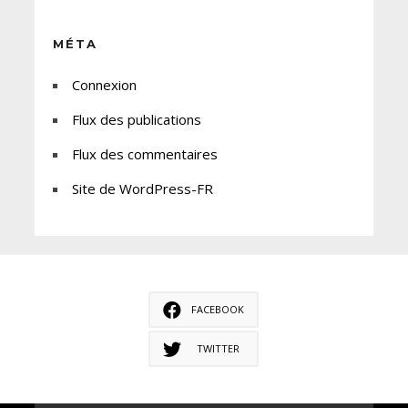
MÉTA
Connexion
Flux des publications
Flux des commentaires
Site de WordPress-FR
FACEBOOK
TWITTER