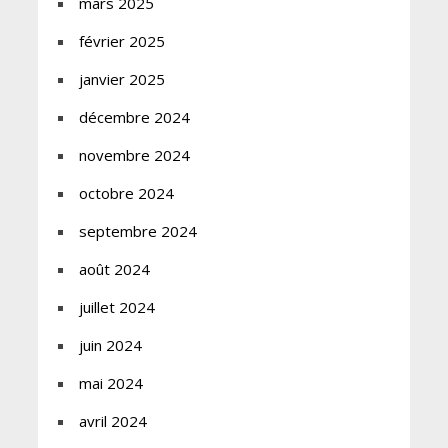
mars 2025
février 2025
janvier 2025
décembre 2024
novembre 2024
octobre 2024
septembre 2024
août 2024
juillet 2024
juin 2024
mai 2024
avril 2024