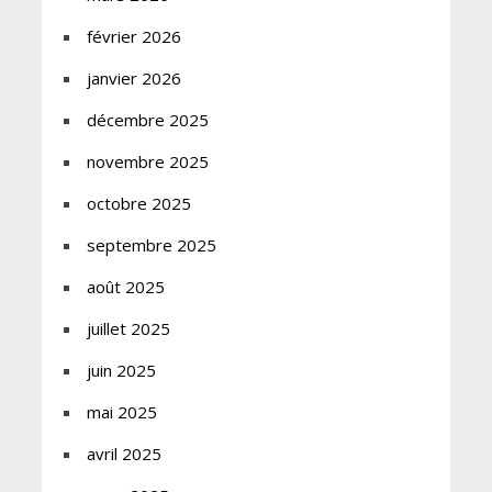
février 2026
janvier 2026
décembre 2025
novembre 2025
octobre 2025
septembre 2025
août 2025
juillet 2025
juin 2025
mai 2025
avril 2025