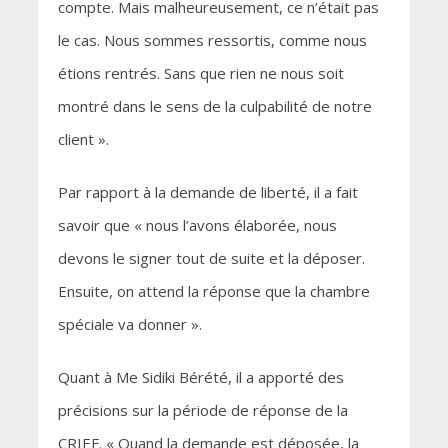
compte. Mais malheureusement, ce n’était pas
le cas. Nous sommes ressortis, comme nous
étions rentrés. Sans que rien ne nous soit
montré dans le sens de la culpabilité de notre
client ».
Par rapport à la demande de liberté, il a fait
savoir que « nous l’avons élaborée, nous
devons le signer tout de suite et la déposer.
Ensuite, on attend la réponse que la chambre
spéciale va donner ».
Quant à Me Sidiki Bérété, il a apporté des
précisions sur la période de réponse de la
CRIEF. « Quand la demande est déposée, la