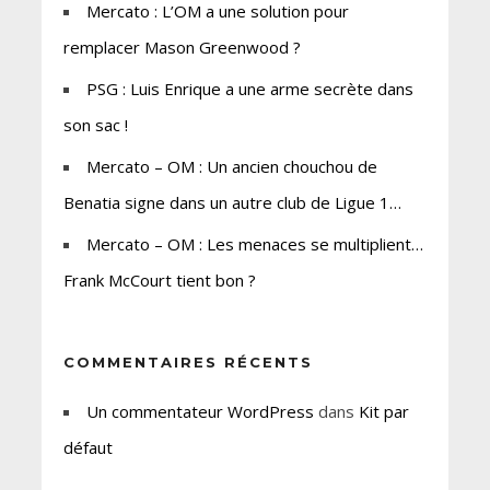
Mercato : L’OM a une solution pour
remplacer Mason Greenwood ?
PSG : Luis Enrique a une arme secrète dans
son sac !
Mercato – OM : Un ancien chouchou de
Benatia signe dans un autre club de Ligue 1…
Mercato – OM : Les menaces se multiplient…
Frank McCourt tient bon ?
COMMENTAIRES RÉCENTS
Un commentateur WordPress
dans
Kit par
défaut