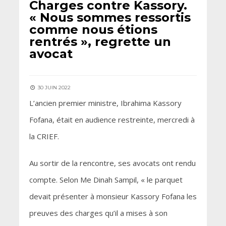
Charges contre Kassory.
« Nous sommes ressortis
comme nous étions
rentrés », regrette un
avocat
30 JUIN 2022
L’ancien premier ministre, Ibrahima Kassory
Fofana, était en audience restreinte, mercredi à
la CRIEF.
Au sortir de la rencontre, ses avocats ont rendu
compte. Selon Me Dinah Sampil, « le parquet
devait présenter à monsieur Kassory Fofana les
preuves des charges qu’il a mises à son