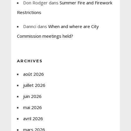
Don Rodger
dans
Summer Fire and Firework
Restrictions
Dannci
dans
When and where are City
Commission meetings held?
ARCHIVES
août 2026
juillet 2026
juin 2026
mai 2026
avril 2026
mars 2026