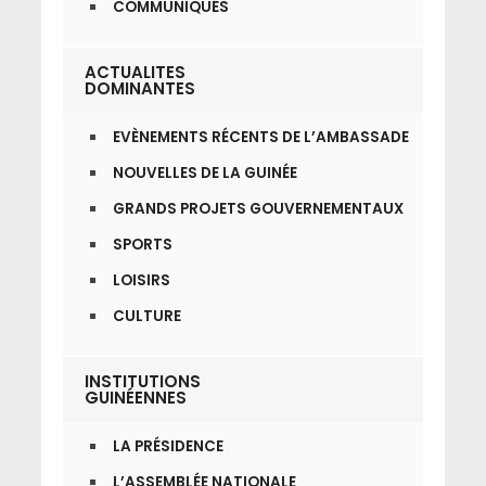
COMMUNIQUÉS
ACTUALITES
DOMINANTES
EVÈNEMENTS RÉCENTS DE L’AMBASSADE
NOUVELLES DE LA GUINÉE
GRANDS PROJETS GOUVERNEMENTAUX
SPORTS
LOISIRS
CULTURE
INSTITUTIONS
GUINÉENNES
LA PRÉSIDENCE
L’ASSEMBLÉE NATIONALE