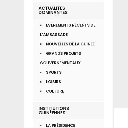
ACTUALITES
DOMINANTES
EVÈNEMENTS RÉCENTS DE
L’AMBASSADE
NOUVELLES DE LA GUINÉE
GRANDS PROJETS
GOUVERNEMENTAUX
SPORTS
LOISIRS
CULTURE
INSTITUTIONS
GUINÉENNES
LA PRÉSIDENCE