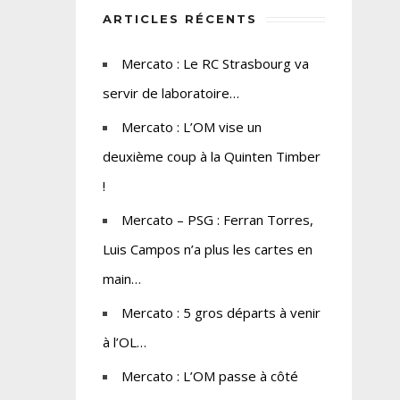
ARTICLES RÉCENTS
Mercato : Le RC Strasbourg va
servir de laboratoire…
Mercato : L’OM vise un
deuxième coup à la Quinten Timber
!
Mercato – PSG : Ferran Torres,
Luis Campos n’a plus les cartes en
main…
Mercato : 5 gros départs à venir
à l’OL…
Mercato : L’OM passe à côté