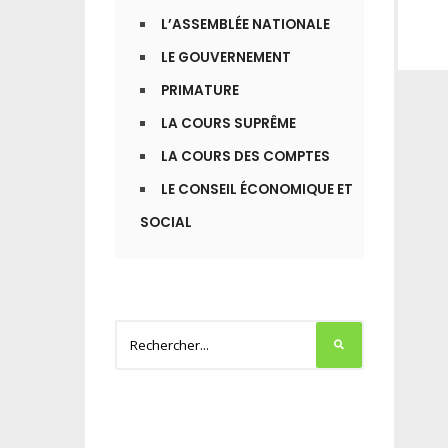
L’ASSEMBLÉE NATIONALE
LE GOUVERNEMENT
PRIMATURE
LA COURS SUPRÊME
LA COURS DES COMPTES
LE CONSEIL ÉCONOMIQUE ET
SOCIAL