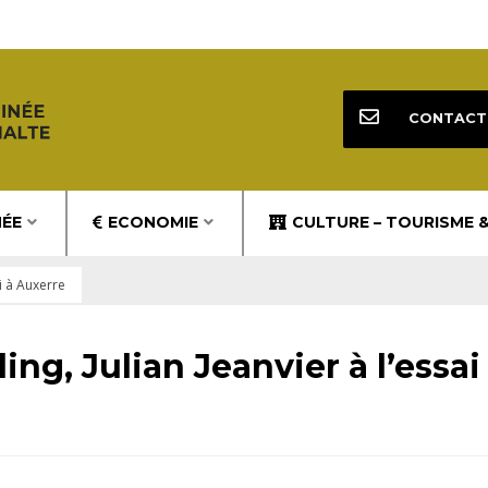
CONTACT
NÉE
ECONOMIE
CULTURE – TOURISME 
ai à Auxerre
ing, Julian Jeanvier à l’essai