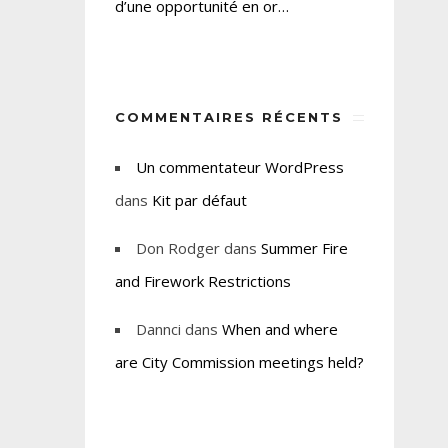
d’une opportunité en or…
COMMENTAIRES RÉCENTS
Un commentateur WordPress
dans
Kit par défaut
Don Rodger
dans
Summer Fire
and Firework Restrictions
Dannci
dans
When and where
are City Commission meetings held?