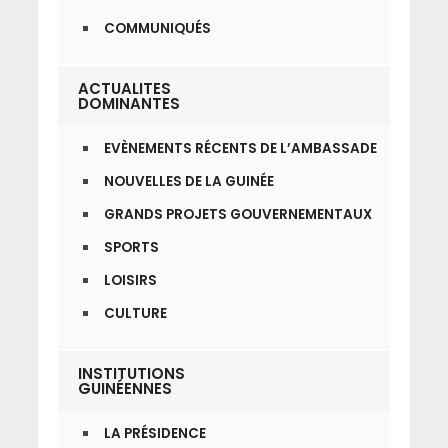
COMMUNIQUÉS
ACTUALITES
DOMINANTES
EVÈNEMENTS RÉCENTS DE L’AMBASSADE
NOUVELLES DE LA GUINÉE
GRANDS PROJETS GOUVERNEMENTAUX
SPORTS
LOISIRS
CULTURE
INSTITUTIONS
GUINÉENNES
LA PRÉSIDENCE