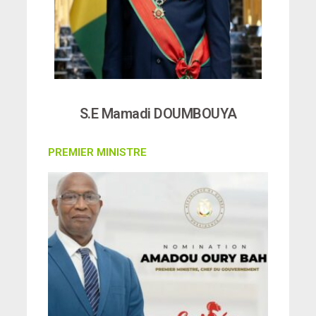
S.E Mamadi DOUMBOUYA
PREMIER MINISTRE