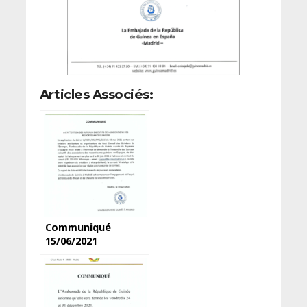
Articles Associés:
Communiqué
15/06/2021