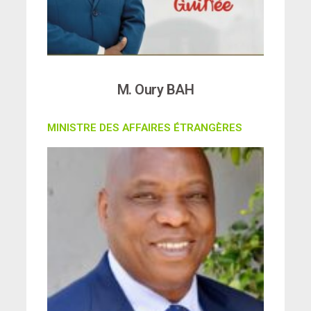
M. Oury BAH
MINISTRE DES AFFAIRES ÉTRANGÈRES