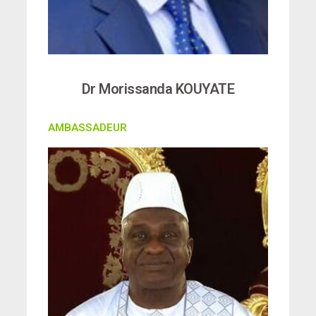
Dr Morissanda KOUYATE
AMBASSADEUR