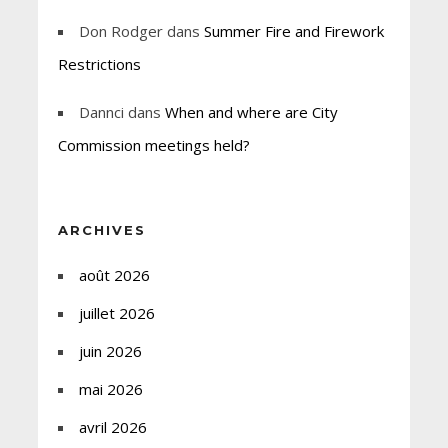
Don Rodger
dans
Summer Fire and Firework
Restrictions
Dannci
dans
When and where are City
Commission meetings held?
ARCHIVES
août 2026
juillet 2026
juin 2026
mai 2026
avril 2026