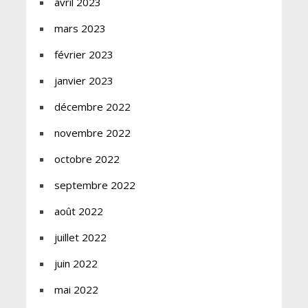
avril 2023
mars 2023
février 2023
janvier 2023
décembre 2022
novembre 2022
octobre 2022
septembre 2022
août 2022
juillet 2022
juin 2022
mai 2022