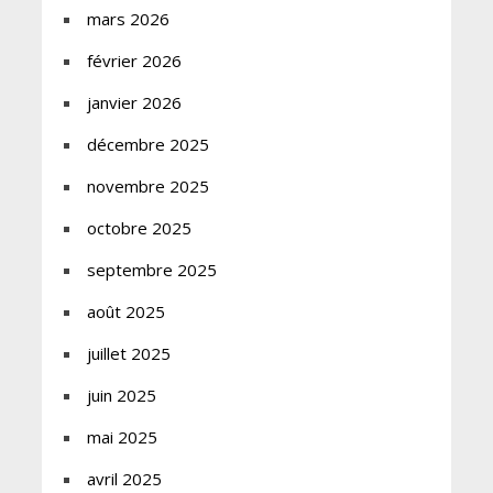
mars 2026
février 2026
janvier 2026
décembre 2025
novembre 2025
octobre 2025
septembre 2025
août 2025
juillet 2025
juin 2025
mai 2025
avril 2025