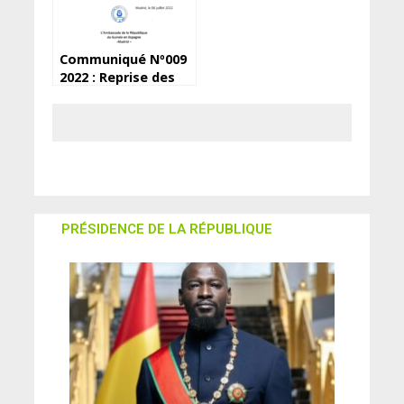
Communiqué Nº009
2022 : Reprise des
enrôlements pour le
passeport
PRÉSIDENCE DE LA RÉPUBLIQUE