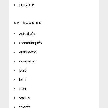
juin 2016
CATÉGORIES
Actualités
communiqués
diplomatie
economie
Etat
loisir
Non
Sports
talents