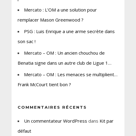
Mercato : L’OM a une solution pour
remplacer Mason Greenwood ?
PSG : Luis Enrique a une arme secrète dans
son sac !
Mercato – OM : Un ancien chouchou de
Benatia signe dans un autre club de Ligue 1…
Mercato – OM : Les menaces se multiplient…
Frank McCourt tient bon ?
COMMENTAIRES RÉCENTS
Un commentateur WordPress
dans
Kit par
défaut