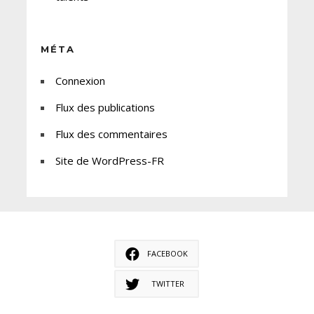
MÉTA
Connexion
Flux des publications
Flux des commentaires
Site de WordPress-FR
FACEBOOK
TWITTER