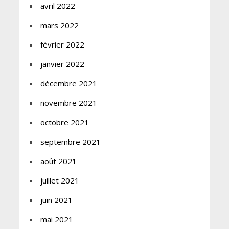
avril 2022
mars 2022
février 2022
janvier 2022
décembre 2021
novembre 2021
octobre 2021
septembre 2021
août 2021
juillet 2021
juin 2021
mai 2021