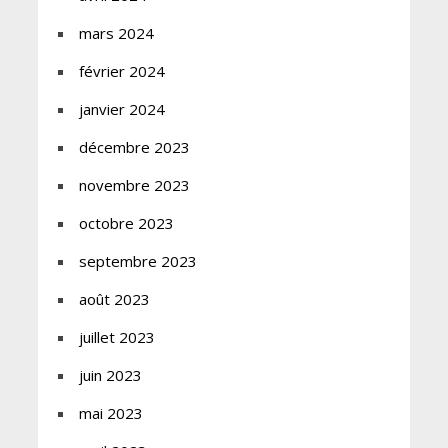
mars 2024
février 2024
janvier 2024
décembre 2023
novembre 2023
octobre 2023
septembre 2023
août 2023
juillet 2023
juin 2023
mai 2023