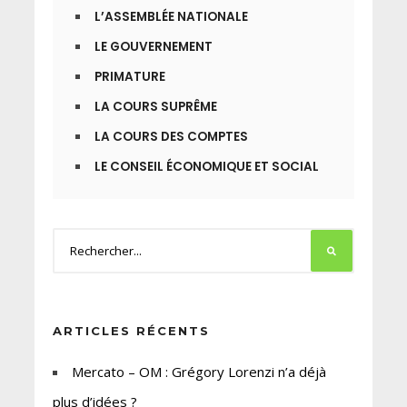
L’ASSEMBLÉE NATIONALE
LE GOUVERNEMENT
PRIMATURE
LA COURS SUPRÊME
LA COURS DES COMPTES
LE CONSEIL ÉCONOMIQUE ET SOCIAL
ARTICLES RÉCENTS
Mercato – OM : Grégory Lorenzi n’a déjà
plus d’idées ?