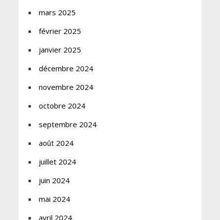
mars 2025
février 2025
janvier 2025
décembre 2024
novembre 2024
octobre 2024
septembre 2024
août 2024
juillet 2024
juin 2024
mai 2024
avril 2024