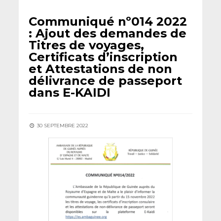
Communiqué nº014 2022
: Ajout des demandes de
Titres de voyages,
Certificats d’inscription
et Attestations de non
délivrance de passeport
dans E-KAIDI
30 SEPTEMBRE 2022