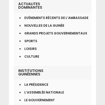
ACTUALITES
DOMINANTES
EVÈNEMENTS RÉCENTS DE L’AMBASSADE
NOUVELLES DE LA GUINÉE
GRANDS PROJETS GOUVERNEMENTAUX
SPORTS
LOISIRS
CULTURE
INSTITUTIONS
GUINÉENNES
LA PRÉSIDENCE
L’ASSEMBLÉE NATIONALE
LE GOUVERNEMENT