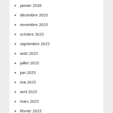
janvier 2026
décembre 2025
novembre 2025
octobre 2025
septembre 2025
août 2025
juillet 2025
juin 2025
mai 2025
avril 2025
mars 2025
février 2025