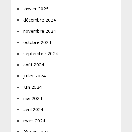
janvier 2025
décembre 2024
novembre 2024
octobre 2024
septembre 2024
août 2024
juillet 2024
juin 2024
mai 2024
avril 2024
mars 2024
février 2024