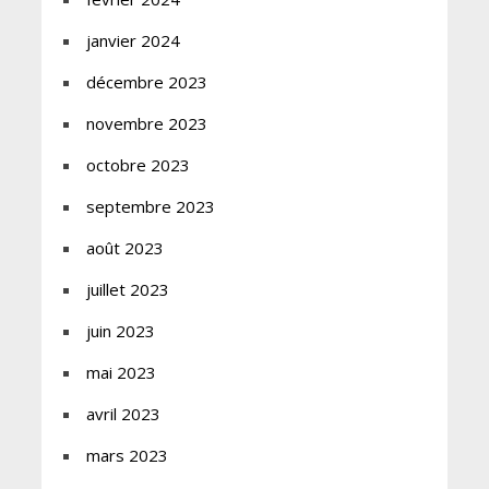
janvier 2024
décembre 2023
novembre 2023
octobre 2023
septembre 2023
août 2023
juillet 2023
juin 2023
mai 2023
avril 2023
mars 2023