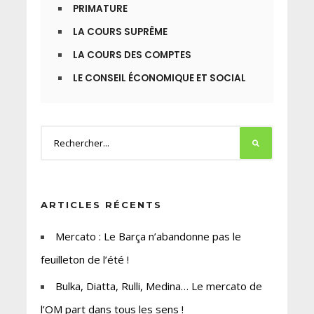
PRIMATURE
LA COURS SUPRÊME
LA COURS DES COMPTES
LE CONSEIL ÉCONOMIQUE ET SOCIAL
ARTICLES RÉCENTS
Mercato : Le Barça n’abandonne pas le
feuilleton de l’été !
Bulka, Diatta, Rulli, Medina… Le mercato de
l’OM part dans tous les sens !