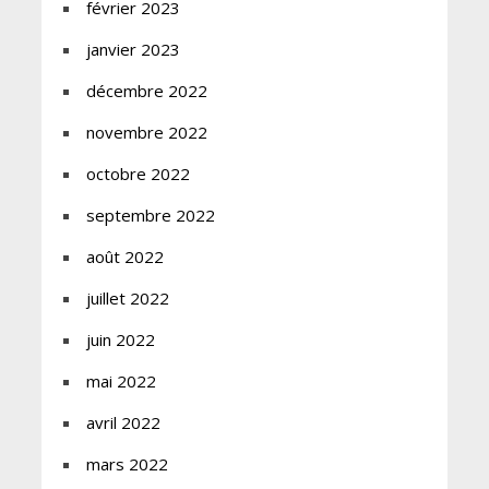
février 2023
janvier 2023
décembre 2022
novembre 2022
octobre 2022
septembre 2022
août 2022
juillet 2022
juin 2022
mai 2022
avril 2022
mars 2022