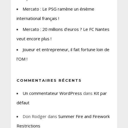
Mercato : Le PSG ramène un énième
international français !
Mercato : 20 millions d’euros ? Le FC Nantes
veut encore plus !
Joueur et entrepreneur, il fait fortune loin de
l’OM !
COMMENTAIRES RÉCENTS
Un commentateur WordPress
dans
Kit par
défaut
Don Rodger
dans
Summer Fire and Firework
Restrictions