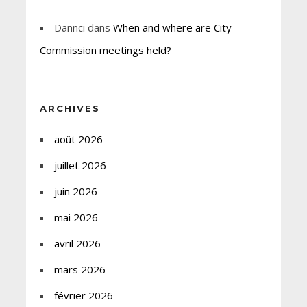
Dannci
dans
When and where are City
Commission meetings held?
ARCHIVES
août 2026
juillet 2026
juin 2026
mai 2026
avril 2026
mars 2026
février 2026