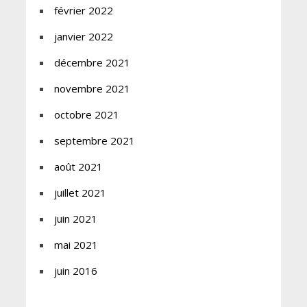
février 2022
janvier 2022
décembre 2021
novembre 2021
octobre 2021
septembre 2021
août 2021
juillet 2021
juin 2021
mai 2021
juin 2016