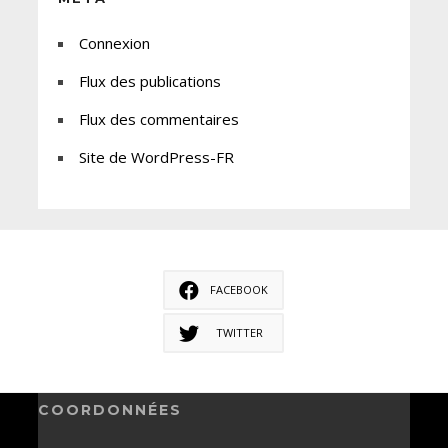
Connexion
Flux des publications
Flux des commentaires
Site de WordPress-FR
FACEBOOK
TWITTER
COORDONNÉES