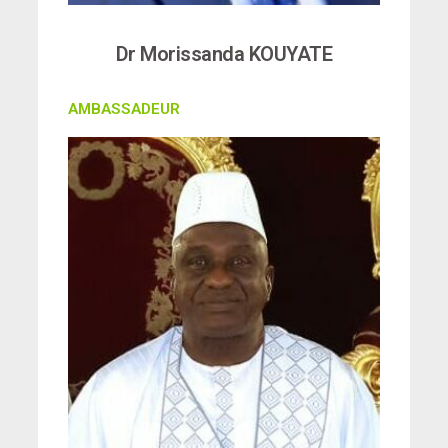
Dr Morissanda KOUYATE
AMBASSADEUR