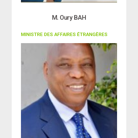
M. Oury BAH
MINISTRE DES AFFAIRES ÉTRANGÈRES