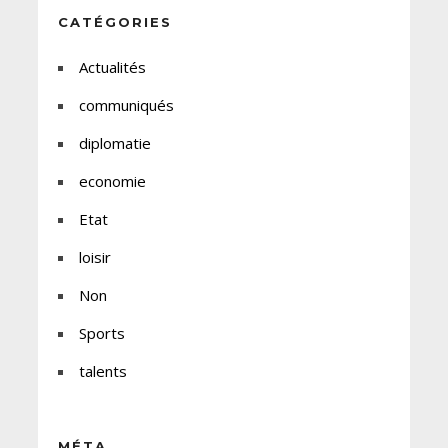
CATÉGORIES
Actualités
communiqués
diplomatie
economie
Etat
loisir
Non
Sports
talents
MÉTA