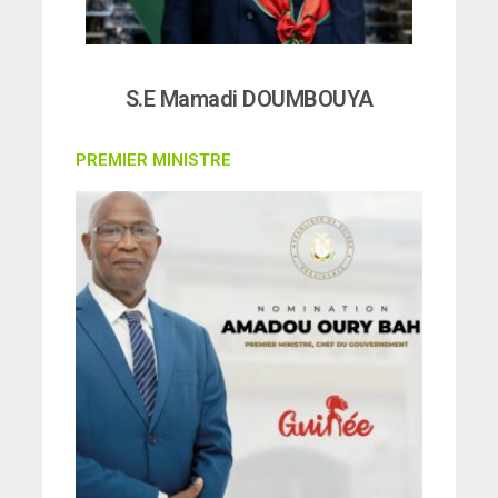
S.E Mamadi DOUMBOUYA
PREMIER MINISTRE