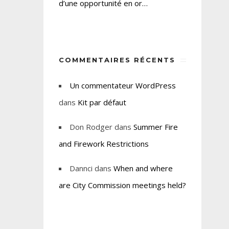
d’une opportunité en or…
COMMENTAIRES RÉCENTS
Un commentateur WordPress
dans
Kit par défaut
Don Rodger
dans
Summer Fire
and Firework Restrictions
Dannci
dans
When and where
are City Commission meetings held?