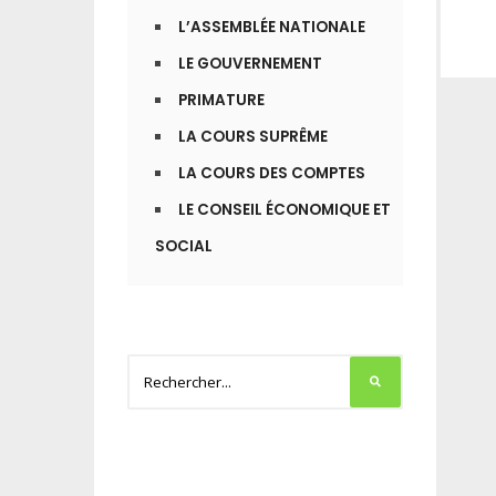
L’ASSEMBLÉE NATIONALE
LE GOUVERNEMENT
PRIMATURE
LA COURS SUPRÊME
LA COURS DES COMPTES
LE CONSEIL ÉCONOMIQUE ET
SOCIAL