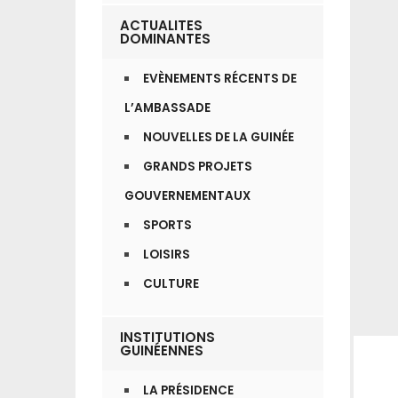
ACTUALITES
DOMINANTES
EVÈNEMENTS RÉCENTS DE
L’AMBASSADE
NOUVELLES DE LA GUINÉE
GRANDS PROJETS
GOUVERNEMENTAUX
SPORTS
LOISIRS
CULTURE
INSTITUTIONS
GUINÉENNES
LA PRÉSIDENCE