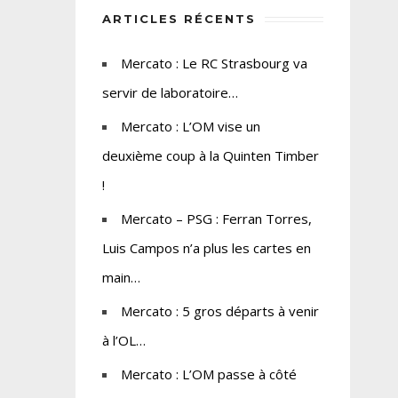
ARTICLES RÉCENTS
Mercato : Le RC Strasbourg va
servir de laboratoire…
Mercato : L’OM vise un
deuxième coup à la Quinten Timber
!
Mercato – PSG : Ferran Torres,
Luis Campos n’a plus les cartes en
main…
Mercato : 5 gros départs à venir
à l’OL…
Mercato : L’OM passe à côté