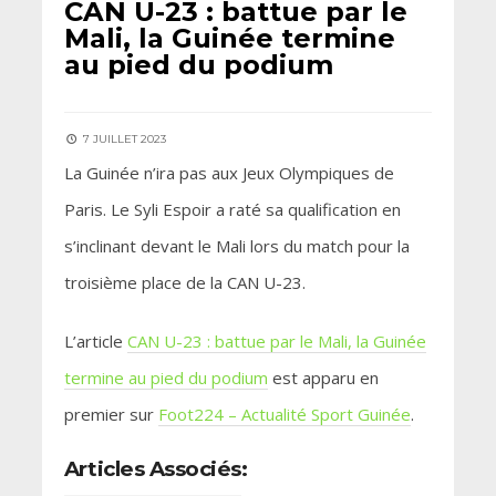
CAN U-23 : battue par le
Mali, la Guinée termine
au pied du podium
7 JUILLET 2023
La Guinée n’ira pas aux Jeux Olympiques de
Paris. Le Syli Espoir a raté sa qualification en
s’inclinant devant le Mali lors du match pour la
troisième place de la CAN U-23.
L’article
CAN U-23 : battue par le Mali, la Guinée
termine au pied du podium
est apparu en
premier sur
Foot224 – Actualité Sport Guinée
.
Articles Associés: