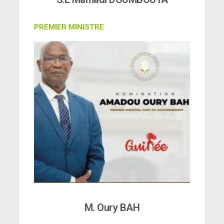
PREMIER MINISTRE
M. Oury BAH