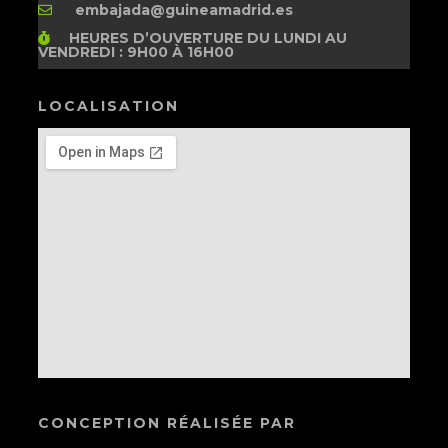
embajada@guineamadrid.es
HEURES D’OUVERTURE
DU LUNDI AU
VENDREDI : 9H00 À 16H00
LOCALISATION
CONCEPTION RÉALISÉE PAR