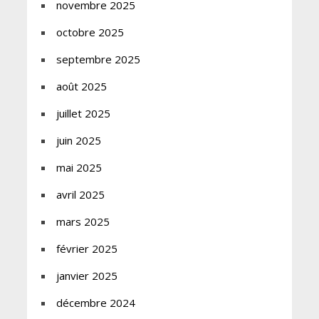
novembre 2025
octobre 2025
septembre 2025
août 2025
juillet 2025
juin 2025
mai 2025
avril 2025
mars 2025
février 2025
janvier 2025
décembre 2024