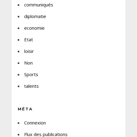
communiqués
diplomatie
economie
Etat
loisir
Non
Sports
talents
MÉTA
Connexion
Flux des publications