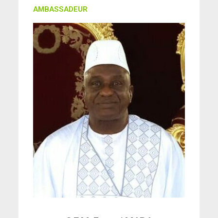
AMBASSADEUR