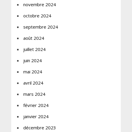
novembre 2024
octobre 2024
septembre 2024
août 2024
juillet 2024
juin 2024
mai 2024
avril 2024
mars 2024
février 2024
janvier 2024
décembre 2023