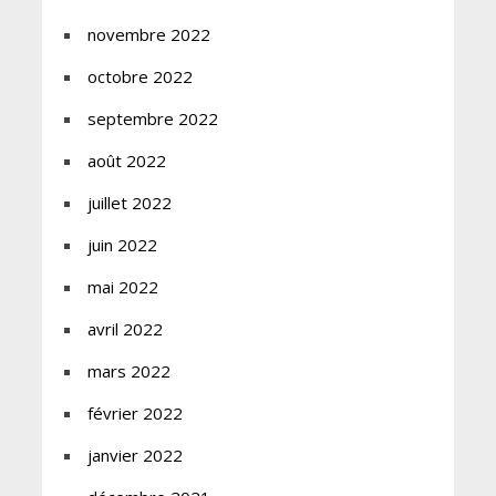
novembre 2022
octobre 2022
septembre 2022
août 2022
juillet 2022
juin 2022
mai 2022
avril 2022
mars 2022
février 2022
janvier 2022