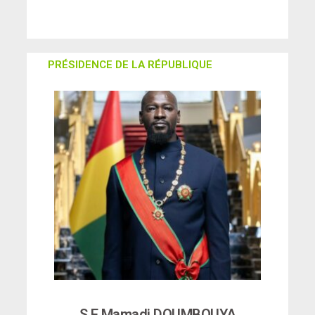
PRÉSIDENCE DE LA RÉPUBLIQUE
S.E Mamadi DOUMBOUYA