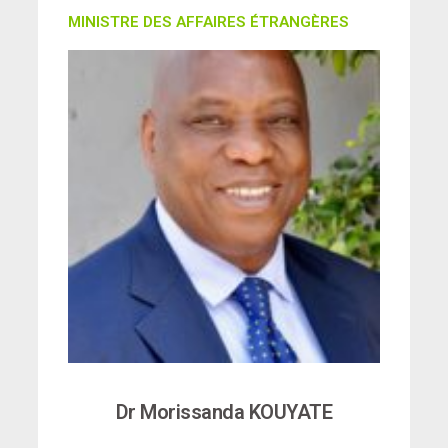
MINISTRE DES AFFAIRES ÉTRANGÈRES
Dr Morissanda KOUYATE