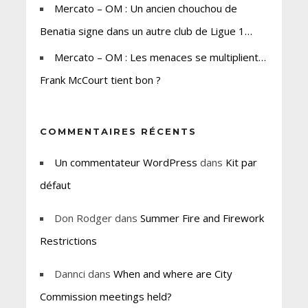
Mercato – OM : Un ancien chouchou de
Benatia signe dans un autre club de Ligue 1…
Mercato – OM : Les menaces se multiplient…
Frank McCourt tient bon ?
COMMENTAIRES RÉCENTS
Un commentateur WordPress
dans
Kit par
défaut
Don Rodger
dans
Summer Fire and Firework
Restrictions
Dannci
dans
When and where are City
Commission meetings held?