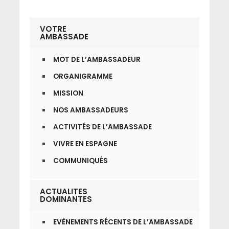
VOTRE
AMBASSADE
MOT DE L’AMBASSADEUR
ORGANIGRAMME
MISSION
NOS AMBASSADEURS
ACTIVITÉS DE L’AMBASSADE
VIVRE EN ESPAGNE
COMMUNIQUÉS
ACTUALITES
DOMINANTES
EVÈNEMENTS RÉCENTS DE L’AMBASSADE