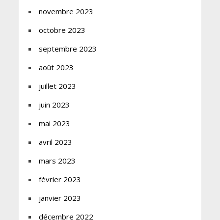
novembre 2023
octobre 2023
septembre 2023
août 2023
juillet 2023
juin 2023
mai 2023
avril 2023
mars 2023
février 2023
janvier 2023
décembre 2022