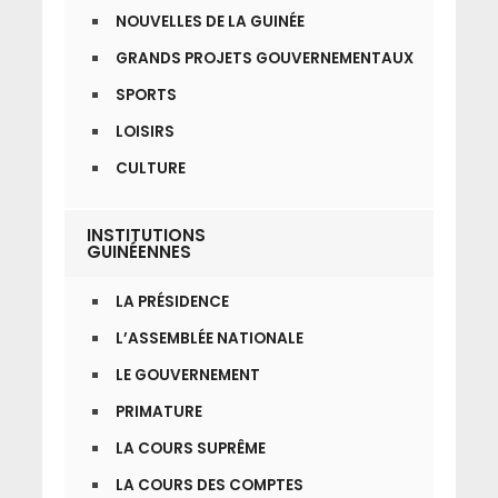
NOUVELLES DE LA GUINÉE
GRANDS PROJETS GOUVERNEMENTAUX
SPORTS
LOISIRS
CULTURE
INSTITUTIONS
GUINÉENNES
LA PRÉSIDENCE
L’ASSEMBLÉE NATIONALE
LE GOUVERNEMENT
PRIMATURE
LA COURS SUPRÊME
LA COURS DES COMPTES