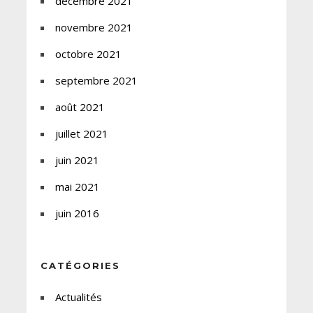
décembre 2021
novembre 2021
octobre 2021
septembre 2021
août 2021
juillet 2021
juin 2021
mai 2021
juin 2016
CATÉGORIES
Actualités