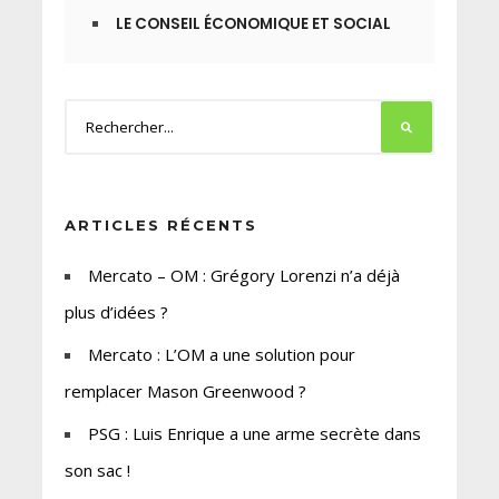
LE CONSEIL ÉCONOMIQUE ET SOCIAL
ARTICLES RÉCENTS
Mercato – OM : Grégory Lorenzi n’a déjà
plus d’idées ?
Mercato : L’OM a une solution pour
remplacer Mason Greenwood ?
PSG : Luis Enrique a une arme secrète dans
son sac !