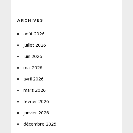
ARCHIVES
août 2026
juillet 2026
juin 2026
mai 2026
avril 2026
mars 2026
février 2026
janvier 2026
décembre 2025