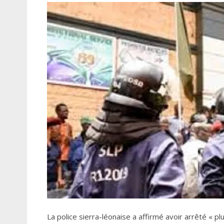
La police sierra-léonaise a affirmé avoir arrêté « pl