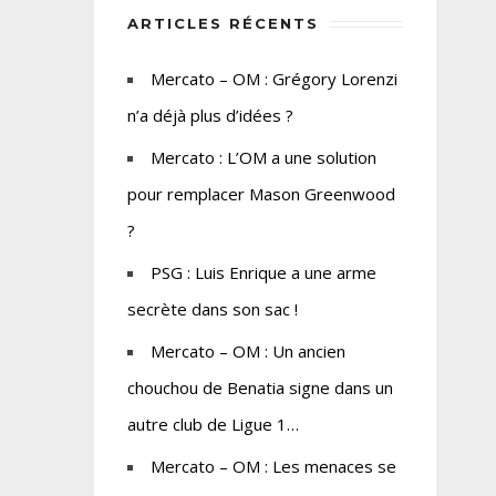
ARTICLES RÉCENTS
Mercato – OM : Grégory Lorenzi
n’a déjà plus d’idées ?
Mercato : L’OM a une solution
pour remplacer Mason Greenwood
?
PSG : Luis Enrique a une arme
secrète dans son sac !
Mercato – OM : Un ancien
chouchou de Benatia signe dans un
autre club de Ligue 1…
Mercato – OM : Les menaces se