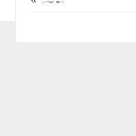
MEDIAGUINEE