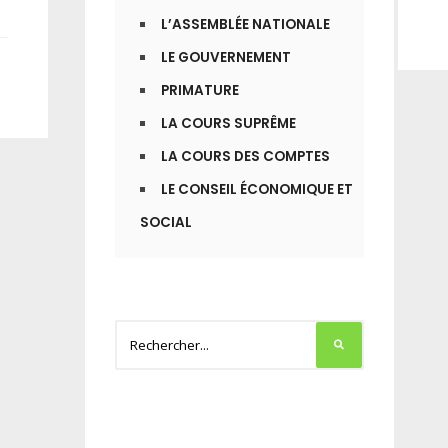
L’ASSEMBLÉE NATIONALE
LE GOUVERNEMENT
PRIMATURE
LA COURS SUPRÊME
LA COURS DES COMPTES
LE CONSEIL ÉCONOMIQUE ET
SOCIAL