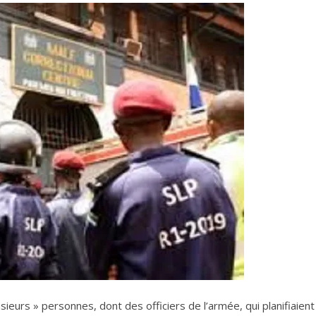
usieurs » personnes, dont des officiers de l’armée, qui planifiaient