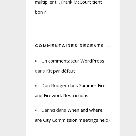
multiplient… Frank McCourt tient
bon ?
COMMENTAIRES RÉCENTS
Un commentateur WordPress
dans
Kit par défaut
Don Rodger
dans
Summer Fire
and Firework Restrictions
Dannci
dans
When and where
are City Commission meetings held?