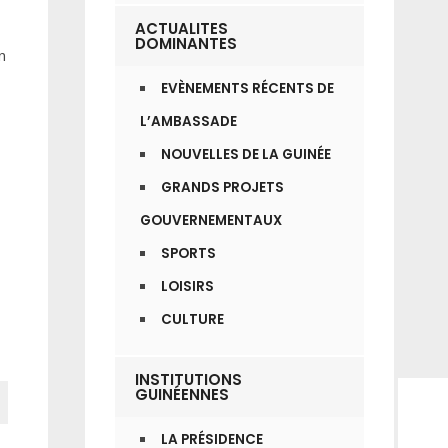
ACTUALITES
DOMINANTES
n
EVÈNEMENTS RÉCENTS DE
L’AMBASSADE
NOUVELLES DE LA GUINÉE
GRANDS PROJETS
GOUVERNEMENTAUX
SPORTS
LOISIRS
CULTURE
INSTITUTIONS
GUINÉENNES
LA PRÉSIDENCE