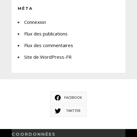
MÉTA
Connexion
Flux des publications
Flux des commentaires
Site de WordPress-FR
FACEBOOK
TWITTER
COORDONNÉES