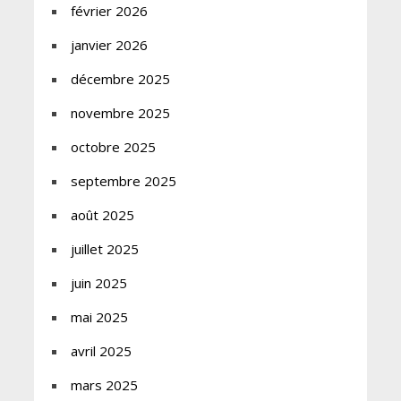
février 2026
janvier 2026
décembre 2025
novembre 2025
octobre 2025
septembre 2025
août 2025
juillet 2025
juin 2025
mai 2025
avril 2025
mars 2025