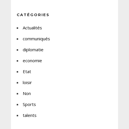
CATÉGORIES
Actualités
communiqués
diplomatie
economie
Etat
loisir
Non
Sports
talents