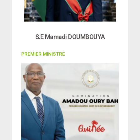
S.E Mamadi DOUMBOUYA
PREMIER MINISTRE