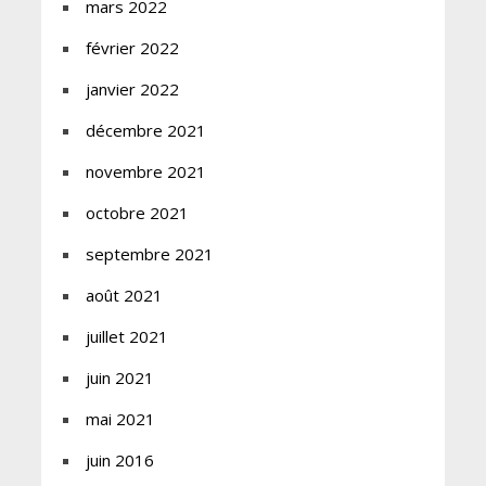
mars 2022
février 2022
janvier 2022
décembre 2021
novembre 2021
octobre 2021
septembre 2021
août 2021
juillet 2021
juin 2021
mai 2021
juin 2016