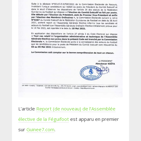
L’article
Report (de nouveau) de l’Assemblée
élective de la Féguifoot
est apparu en premier
sur
Guinee7.com
.