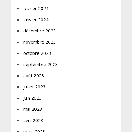
février 2024
janvier 2024
décembre 2023
novembre 2023
octobre 2023
septembre 2023
août 2023
juillet 2023
juin 2023
mai 2023
avril 2023
mars 2023