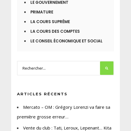
LE GOUVERNEMENT
PRIMATURE
LA COURS SUPRÊME
LA COURS DES COMPTES
LE CONSEIL ÉCONOMIQUE ET SOCIAL
ARTICLES RÉCENTS
Mercato – OM : Grégory Lorenzi va faire sa
première grosse erreur…
Vente du club : Tati, Leroux, Lepenant… Kita