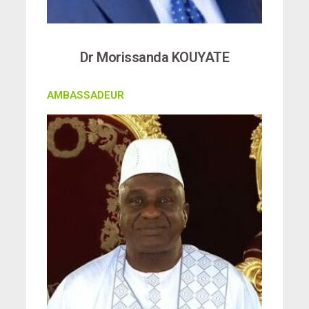
Dr Morissanda KOUYATE
AMBASSADEUR