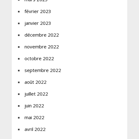
février 2023
janvier 2023
décembre 2022
novembre 2022
octobre 2022
septembre 2022
août 2022
juillet 2022
juin 2022
mai 2022
avril 2022