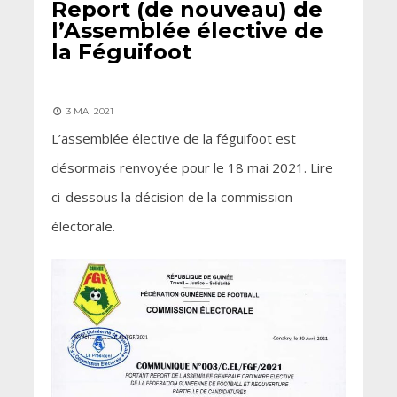
Report (de nouveau) de
l’Assemblée élective de
la Féguifoot
3 MAI 2021
L’assemblée élective de la féguifoot est
désormais renvoyée pour le 18 mai 2021. Lire
ci-dessous la décision de la commission
électorale.