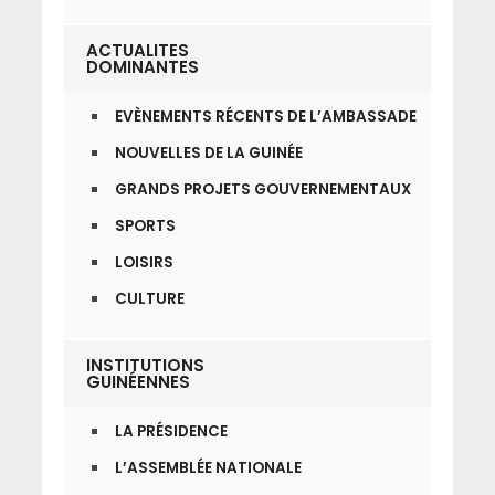
ACTUALITES
DOMINANTES
EVÈNEMENTS RÉCENTS DE L’AMBASSADE
NOUVELLES DE LA GUINÉE
GRANDS PROJETS GOUVERNEMENTAUX
SPORTS
LOISIRS
CULTURE
INSTITUTIONS
GUINÉENNES
LA PRÉSIDENCE
L’ASSEMBLÉE NATIONALE