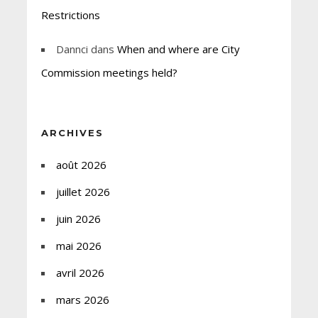
Restrictions
Dannci
dans
When and where are City
Commission meetings held?
ARCHIVES
août 2026
juillet 2026
juin 2026
mai 2026
avril 2026
mars 2026