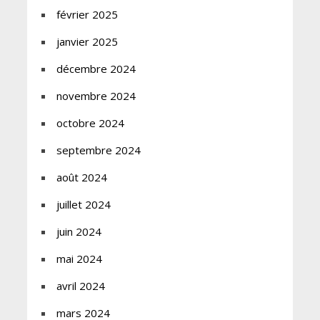
février 2025
janvier 2025
décembre 2024
novembre 2024
octobre 2024
septembre 2024
août 2024
juillet 2024
juin 2024
mai 2024
avril 2024
mars 2024