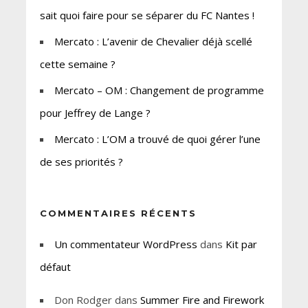
sait quoi faire pour se séparer du FC Nantes !
Mercato : L’avenir de Chevalier déjà scellé
cette semaine ?
Mercato – OM : Changement de programme
pour Jeffrey de Lange ?
Mercato : L’OM a trouvé de quoi gérer l’une
de ses priorités ?
COMMENTAIRES RÉCENTS
Un commentateur WordPress
dans
Kit par
défaut
Don Rodger
dans
Summer Fire and Firework