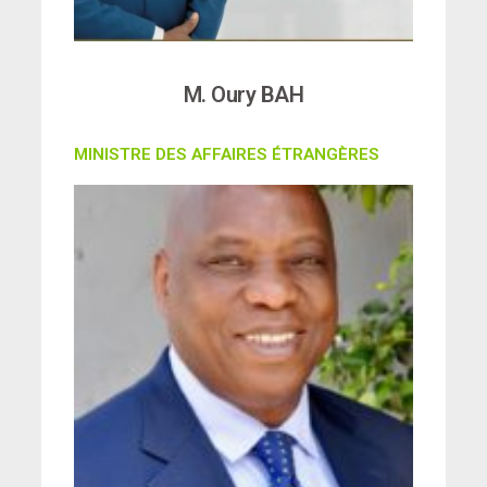
M. Oury BAH
MINISTRE DES AFFAIRES ÉTRANGÈRES