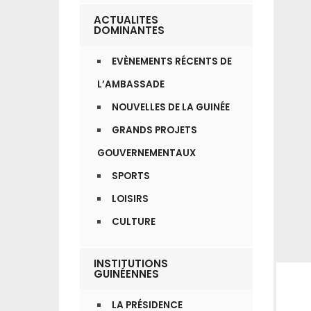
ACTUALITES
DOMINANTES
EVÈNEMENTS RÉCENTS DE
L’AMBASSADE
NOUVELLES DE LA GUINÉE
GRANDS PROJETS
GOUVERNEMENTAUX
SPORTS
LOISIRS
CULTURE
INSTITUTIONS
GUINÉENNES
LA PRÉSIDENCE