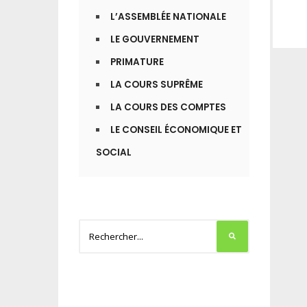
L’ASSEMBLÉE NATIONALE
LE GOUVERNEMENT
PRIMATURE
LA COURS SUPRÊME
LA COURS DES COMPTES
LE CONSEIL ÉCONOMIQUE ET
SOCIAL