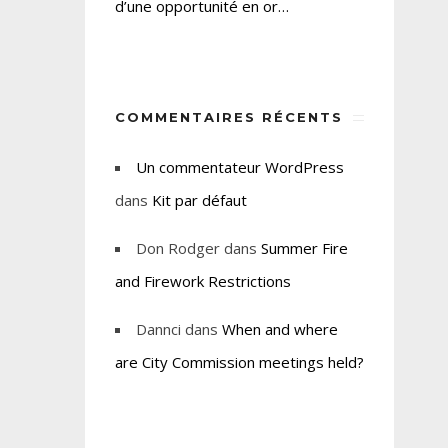
d’une opportunité en or…
COMMENTAIRES RÉCENTS
Un commentateur WordPress
dans
Kit par défaut
Don Rodger
dans
Summer Fire
and Firework Restrictions
Dannci
dans
When and where
are City Commission meetings held?