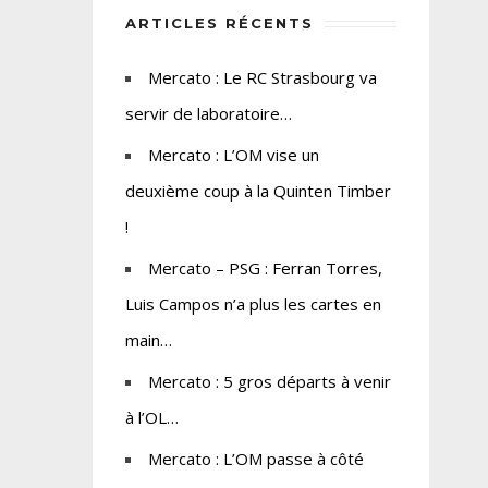
ARTICLES RÉCENTS
Mercato : Le RC Strasbourg va
servir de laboratoire…
Mercato : L’OM vise un
deuxième coup à la Quinten Timber
!
Mercato – PSG : Ferran Torres,
Luis Campos n’a plus les cartes en
main…
Mercato : 5 gros départs à venir
à l’OL…
Mercato : L’OM passe à côté