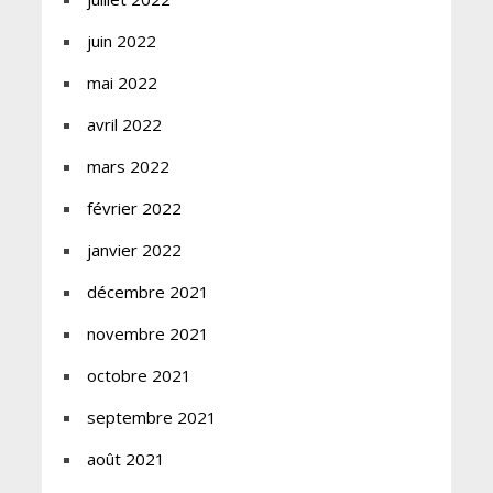
juin 2022
mai 2022
avril 2022
mars 2022
février 2022
janvier 2022
décembre 2021
novembre 2021
octobre 2021
septembre 2021
août 2021