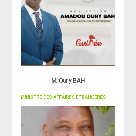
M. Oury BAH
MINISTRE DES AFFAIRES ÉTRANGÈRES