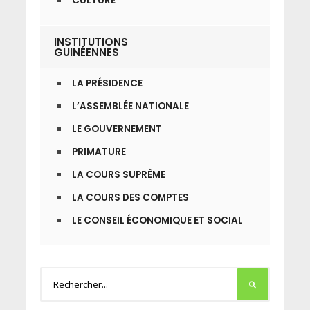
CULTURE
INSTITUTIONS
GUINÉENNES
LA PRÉSIDENCE
L’ASSEMBLÉE NATIONALE
LE GOUVERNEMENT
PRIMATURE
LA COURS SUPRÊME
LA COURS DES COMPTES
LE CONSEIL ÉCONOMIQUE ET SOCIAL