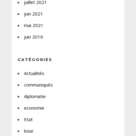
juillet 2021
juin 2021
mai 2021
juin 2016
CATÉGORIES
Actualités
communiqués
diplomatie
economie
Etat
loisir