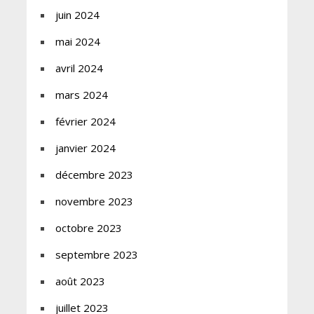
juin 2024
mai 2024
avril 2024
mars 2024
février 2024
janvier 2024
décembre 2023
novembre 2023
octobre 2023
septembre 2023
août 2023
juillet 2023