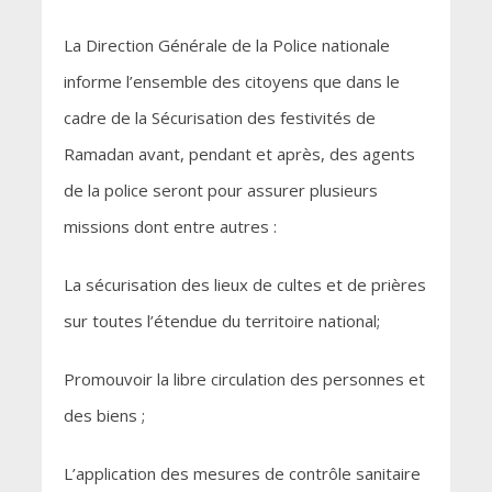
La Direction Générale de la Police nationale
informe l’ensemble des citoyens que dans le
cadre de la Sécurisation des festivités de
Ramadan avant, pendant et après, des agents
de la police seront pour assurer plusieurs
missions dont entre autres :
La sécurisation des lieux de cultes et de prières
sur toutes l’étendue du territoire national;
Promouvoir la libre circulation des personnes et
des biens ;
L’application des mesures de contrôle sanitaire