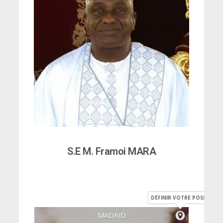
S.E M. Framoi MARA
DÉFINIR VOTRE POSITION
MADRID