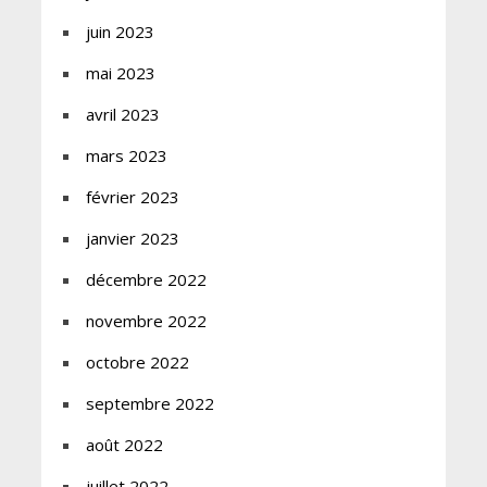
juin 2023
mai 2023
avril 2023
mars 2023
février 2023
janvier 2023
décembre 2022
novembre 2022
octobre 2022
septembre 2022
août 2022
juillet 2022