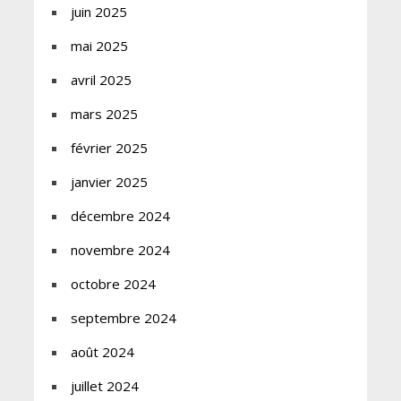
juin 2025
mai 2025
avril 2025
mars 2025
février 2025
janvier 2025
décembre 2024
novembre 2024
octobre 2024
septembre 2024
août 2024
juillet 2024