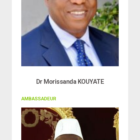
Dr Morissanda KOUYATE
AMBASSADEUR