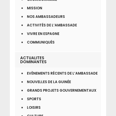
MISSION
NOS AMBASSADEURS
ACTIVITÉS DE L’AMBASSADE
VIVRE EN ESPAGNE
COMMUNIQUÉS
ACTUALITES
DOMINANTES
EVÈNEMENTS RÉCENTS DE L’AMBASSADE
NOUVELLES DE LA GUINÉE
GRANDS PROJETS GOUVERNEMENTAUX
SPORTS
LOISIRS