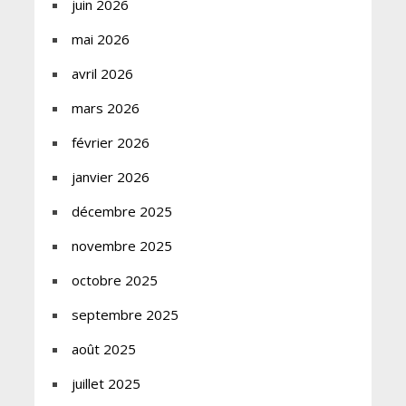
juin 2026
mai 2026
avril 2026
mars 2026
février 2026
janvier 2026
décembre 2025
novembre 2025
octobre 2025
septembre 2025
août 2025
juillet 2025