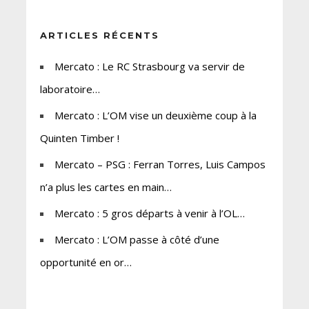
ARTICLES RÉCENTS
Mercato : Le RC Strasbourg va servir de
laboratoire…
Mercato : L’OM vise un deuxième coup à la
Quinten Timber !
Mercato – PSG : Ferran Torres, Luis Campos
n’a plus les cartes en main…
Mercato : 5 gros départs à venir à l’OL…
Mercato : L’OM passe à côté d’une
opportunité en or…