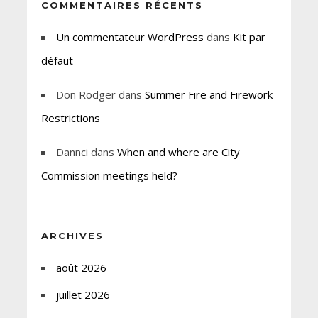
COMMENTAIRES RÉCENTS
Un commentateur WordPress
dans
Kit par
défaut
Don Rodger
dans
Summer Fire and Firework
Restrictions
Dannci
dans
When and where are City
Commission meetings held?
ARCHIVES
août 2026
juillet 2026