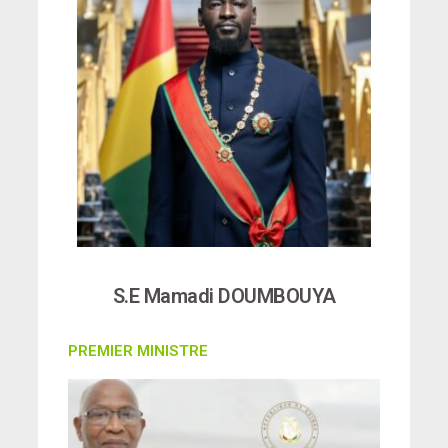
S.E Mamadi DOUMBOUYA
PREMIER MINISTRE