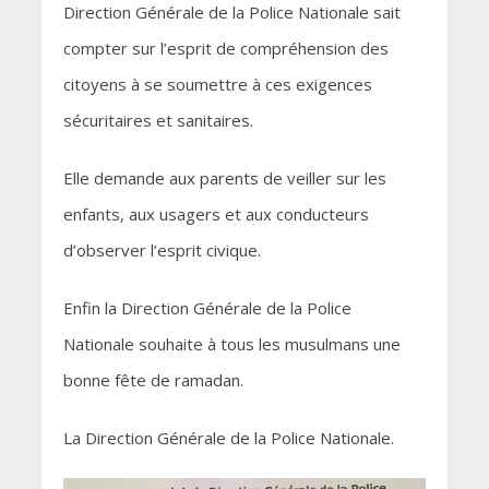
Direction Générale de la Police Nationale sait
compter sur l’esprit de compréhension des
citoyens à se soumettre à ces exigences
sécuritaires et sanitaires.
Elle demande aux parents de veiller sur les
enfants, aux usagers et aux conducteurs
d’observer l’esprit civique.
Enfin la Direction Générale de la Police
Nationale souhaite à tous les musulmans une
bonne fête de ramadan.
La Direction Générale de la Police Nationale.