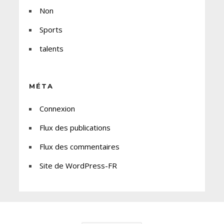
Non
Sports
talents
MÉTA
Connexion
Flux des publications
Flux des commentaires
Site de WordPress-FR