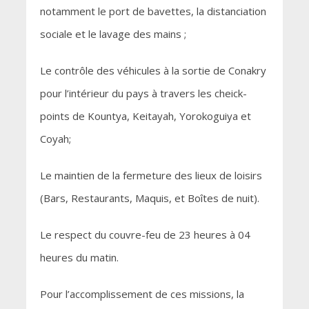
notamment le port de bavettes, la distanciation
sociale et le lavage des mains ;
Le contrôle des véhicules à la sortie de Conakry
pour l’intérieur du pays à travers les cheick-
points de Kountya, Keitayah, Yorokoguiya et
Coyah;
Le maintien de la fermeture des lieux de loisirs
(Bars, Restaurants, Maquis, et Boîtes de nuit).
Le respect du couvre-feu de 23 heures à 04
heures du matin.
Pour l’accomplissement de ces missions, la