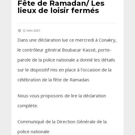
Fête de Ramadan/ Les
lieux de loisir fermés
12 MAI 2021
Dans une déclaration lue ce mercredi à Conakry,
le contrôleur général Boubacar Kassé, porte-
parole de la police nationale a donné les détails
sur le dispositif mis en place à l’occasion de la
célébration de la fête de Ramadan.
Nous vous proposons de lire la déclaration
complète.
Communiqué de la Direction Générale de la
police nationale