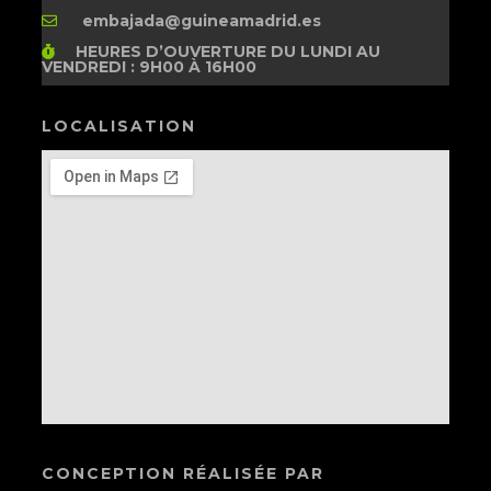
embajada@guineamadrid.es
HEURES D’OUVERTURE
DU LUNDI AU
VENDREDI : 9H00 À 16H00
LOCALISATION
CONCEPTION RÉALISÉE PAR