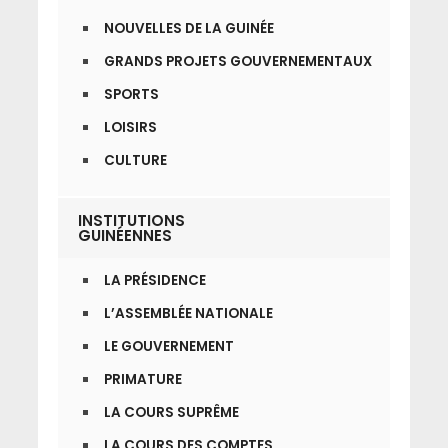
NOUVELLES DE LA GUINÉE
GRANDS PROJETS GOUVERNEMENTAUX
SPORTS
LOISIRS
CULTURE
INSTITUTIONS
GUINÉENNES
LA PRÉSIDENCE
L’ASSEMBLÉE NATIONALE
LE GOUVERNEMENT
PRIMATURE
LA COURS SUPRÊME
LA COURS DES COMPTES