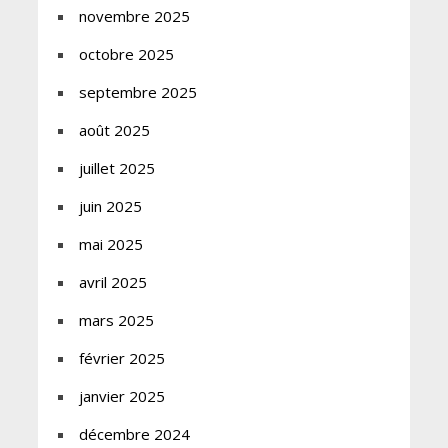
novembre 2025
octobre 2025
septembre 2025
août 2025
juillet 2025
juin 2025
mai 2025
avril 2025
mars 2025
février 2025
janvier 2025
décembre 2024