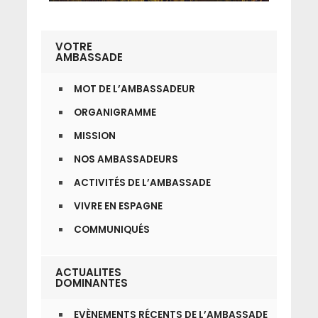
VOTRE
AMBASSADE
MOT DE L’AMBASSADEUR
ORGANIGRAMME
MISSION
NOS AMBASSADEURS
ACTIVITÉS DE L’AMBASSADE
VIVRE EN ESPAGNE
COMMUNIQUÉS
ACTUALITES
DOMINANTES
EVÈNEMENTS RÉCENTS DE L’AMBASSADE