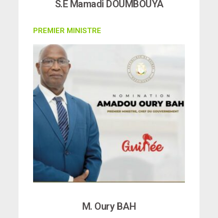
S.E Mamadi DOUMBOUYA
PREMIER MINISTRE
M. Oury BAH