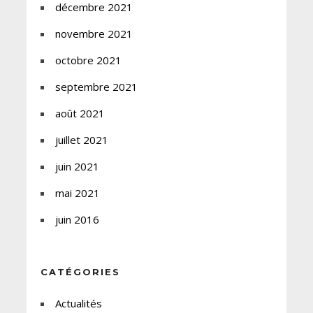
décembre 2021
novembre 2021
octobre 2021
septembre 2021
août 2021
juillet 2021
juin 2021
mai 2021
juin 2016
CATÉGORIES
Actualités