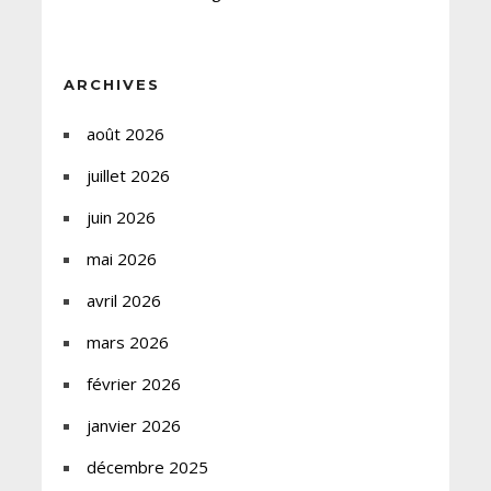
ARCHIVES
août 2026
juillet 2026
juin 2026
mai 2026
avril 2026
mars 2026
février 2026
janvier 2026
décembre 2025