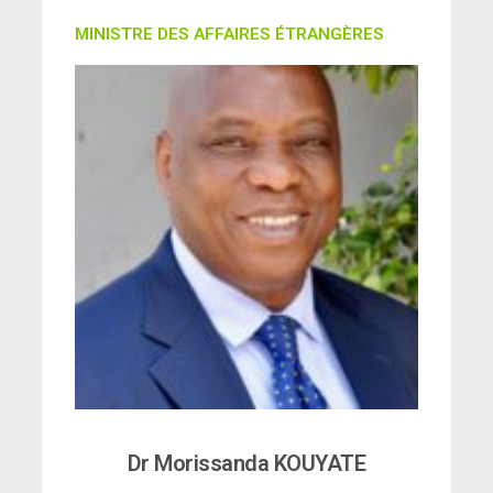
MINISTRE DES AFFAIRES ÉTRANGÈRES
Dr Morissanda KOUYATE