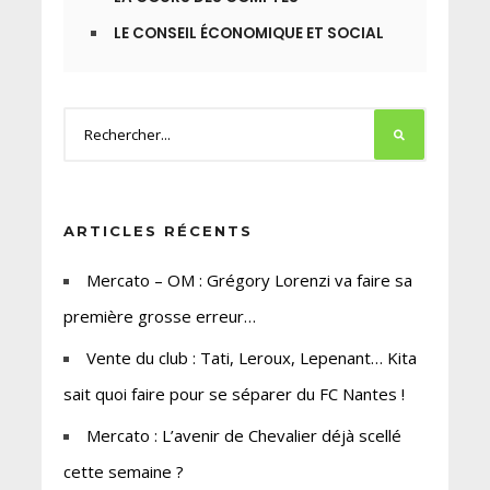
LE CONSEIL ÉCONOMIQUE ET SOCIAL
ARTICLES RÉCENTS
Mercato – OM : Grégory Lorenzi va faire sa
première grosse erreur…
Vente du club : Tati, Leroux, Lepenant… Kita
sait quoi faire pour se séparer du FC Nantes !
Mercato : L’avenir de Chevalier déjà scellé
cette semaine ?