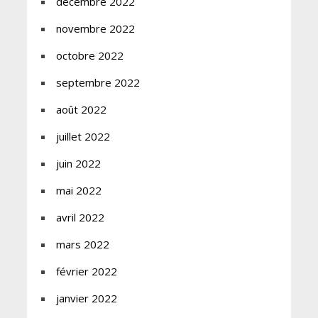
décembre 2022
novembre 2022
octobre 2022
septembre 2022
août 2022
juillet 2022
juin 2022
mai 2022
avril 2022
mars 2022
février 2022
janvier 2022