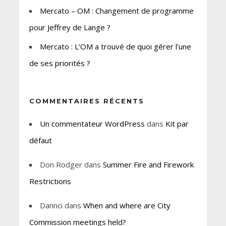
Mercato – OM : Changement de programme
pour Jeffrey de Lange ?
Mercato : L’OM a trouvé de quoi gérer l’une
de ses priorités ?
COMMENTAIRES RÉCENTS
Un commentateur WordPress
dans
Kit par
défaut
Don Rodger
dans
Summer Fire and Firework
Restrictions
Dannci
dans
When and where are City
Commission meetings held?