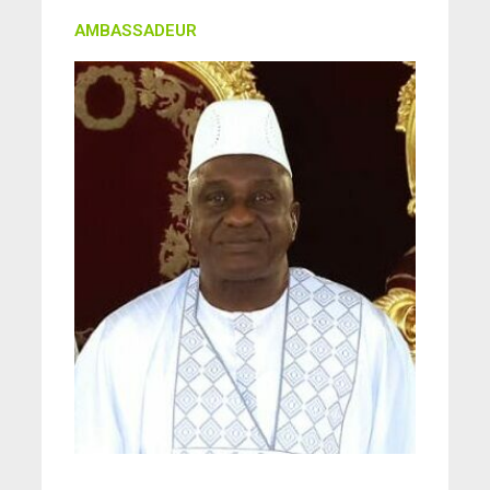
AMBASSADEUR