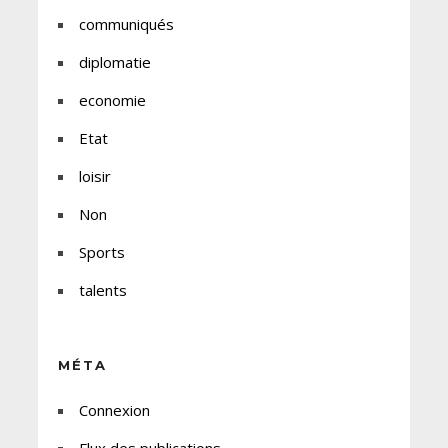
communiqués
diplomatie
economie
Etat
loisir
Non
Sports
talents
MÉTA
Connexion