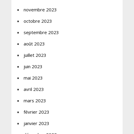
novembre 2023
octobre 2023
septembre 2023
août 2023
juillet 2023
juin 2023
mai 2023
avril 2023
mars 2023
février 2023
janvier 2023