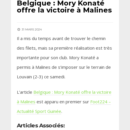
Belgique : Mory Konaté
offre la victoire à Malines
31 MARS 2024
Il a mis du temps avant de trouver le chemin
des filets, mais sa première réalisation est très
importante pour son club. Mory Konaté a
permis à Malines de s’imposer sur le terrain de
Louvain (2-3) ce samedi.
L’article
Belgique : Mory Konaté offre la victoire
à Malines
est apparu en premier sur
Foot224 –
Actualité Sport Guinée
.
Articles Associés: