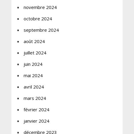
novembre 2024
octobre 2024
septembre 2024
août 2024
juillet 2024
juin 2024
mai 2024
avril 2024
mars 2024
février 2024
janvier 2024
décembre 2023