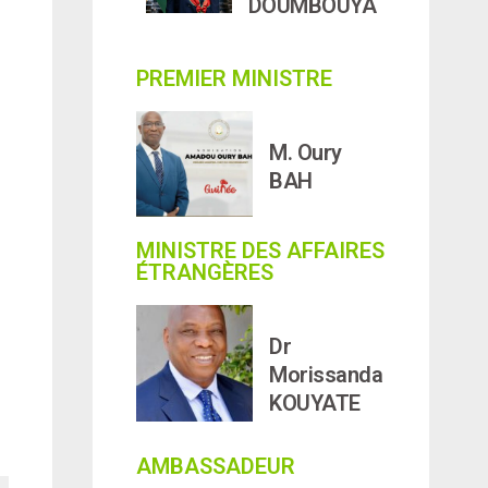
DOUMBOUYA
PREMIER MINISTRE
M. Oury
BAH
MINISTRE DES AFFAIRES
ÉTRANGÈRES
Dr
Morissanda
KOUYATE
AMBASSADEUR