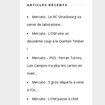
ARTICLES RÉCENTS
Mercato : Le RC Strasbourg va
servir de laboratoire…
Mercato : L’OM vise un
deuxième coup à la Quinten Timber
!
Mercato – PSG : Ferran Torres,
Luis Campos n’a plus les cartes en
main…
Mercato : 5 gros départs à venir
à l’OL…
Mercato : L’OM passe à côté