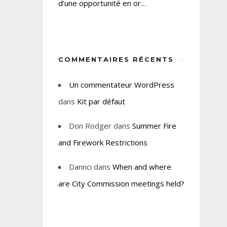
d’une opportunité en or…
COMMENTAIRES RÉCENTS
Un commentateur WordPress
dans
Kit par défaut
Don Rodger
dans
Summer Fire
and Firework Restrictions
Dannci
dans
When and where
are City Commission meetings held?