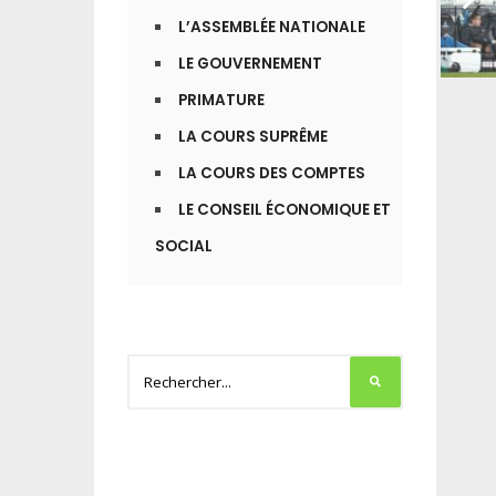
L’ASSEMBLÉE NATIONALE
LE GOUVERNEMENT
PRIMATURE
LA COURS SUPRÊME
LA COURS DES COMPTES
LE CONSEIL ÉCONOMIQUE ET
SOCIAL