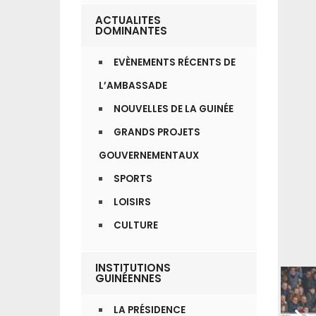
ACTUALITES
DOMINANTES
EVÈNEMENTS RÉCENTS DE
L’AMBASSADE
NOUVELLES DE LA GUINÉE
GRANDS PROJETS
GOUVERNEMENTAUX
SPORTS
LOISIRS
CULTURE
INSTITUTIONS
GUINÉENNES
LA PRÉSIDENCE