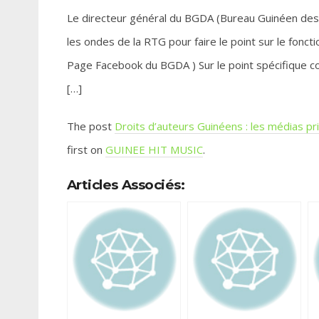
Le directeur général du BGDA (Bureau Guinéen des
les ondes de la RTG pour faire le point sur le fonct
Page Facebook du BGDA ) Sur le point spécifique co
[…]
The post
Droits d’auteurs Guinéens : les médias pri
first on
GUINEE HIT MUSIC
.
Articles Associés: