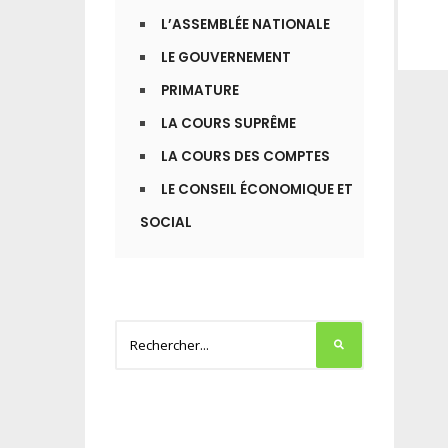
L’ASSEMBLÉE NATIONALE
LE GOUVERNEMENT
PRIMATURE
LA COURS SUPRÊME
LA COURS DES COMPTES
LE CONSEIL ÉCONOMIQUE ET
SOCIAL