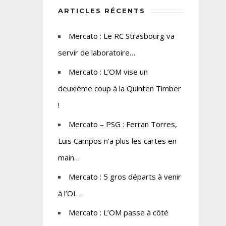
ARTICLES RÉCENTS
Mercato : Le RC Strasbourg va
servir de laboratoire…
Mercato : L’OM vise un
deuxième coup à la Quinten Timber
!
Mercato – PSG : Ferran Torres,
Luis Campos n’a plus les cartes en
main…
Mercato : 5 gros départs à venir
à l’OL…
Mercato : L’OM passe à côté