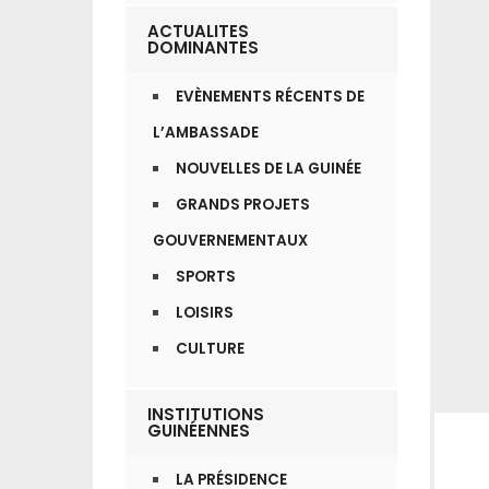
ACTUALITES
DOMINANTES
EVÈNEMENTS RÉCENTS DE
L’AMBASSADE
NOUVELLES DE LA GUINÉE
GRANDS PROJETS
GOUVERNEMENTAUX
SPORTS
LOISIRS
CULTURE
INSTITUTIONS
GUINÉENNES
LA PRÉSIDENCE