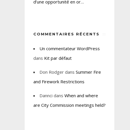
d’une opportunité en or…
COMMENTAIRES RÉCENTS
Un commentateur WordPress
dans
Kit par défaut
Don Rodger
dans
Summer Fire
and Firework Restrictions
Dannci
dans
When and where
are City Commission meetings held?